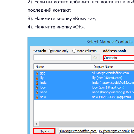
2). Если вы хотите добавить все контакты в в
последний контакт;
3). Нажмите кнопку «Кому ->»;
4). Нажмите кнопку «ОК».