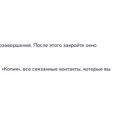
тозавершения. После этого закройте окно
и «Копия», все связанные контакты, которые вы