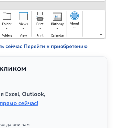
ть сейчас
Перейти к приобретению
 кликом
я Excel, Outlook,
прямо сейчас!
когда они вам