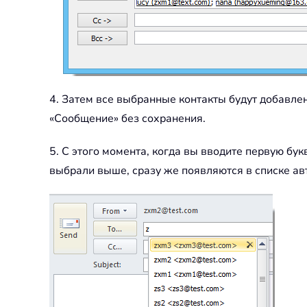
4. Затем все выбранные контакты будут добавлен
«Сообщение» без сохранения.
5. С этого момента, когда вы вводите первую бу
выбрали выше, сразу же появляются в списке ав