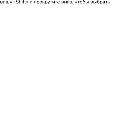
вишу «Shift» и прокрутите вниз, чтобы выбрать