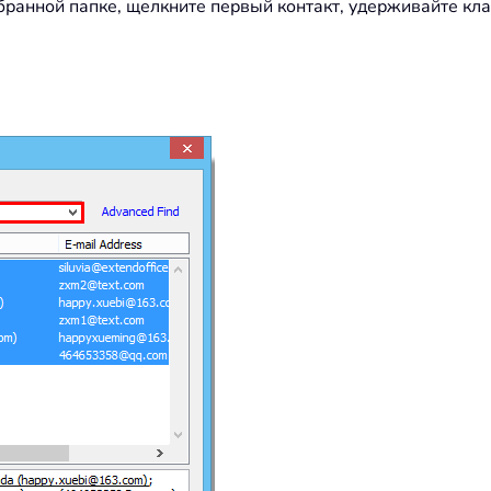
ыбранной папке, щелкните первый контакт, удерживайте кла