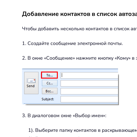
Добавление контактов в список автоз
Чтобы добавить несколько контактов в список а
1. Создайте сообщение электронной почты.
2. В окне «Сообщение» нажмите кнопку «Кому» в 
3. В диалоговом окне «Выбор имен»:
1). Выберите папку контактов в раскрывающем