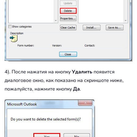
4). После нажатия на кнопку
Удалить
появится
диалоговое окно, как показано на скриншоте ниже,
пожалуйста, нажмите кнопку
Да
.