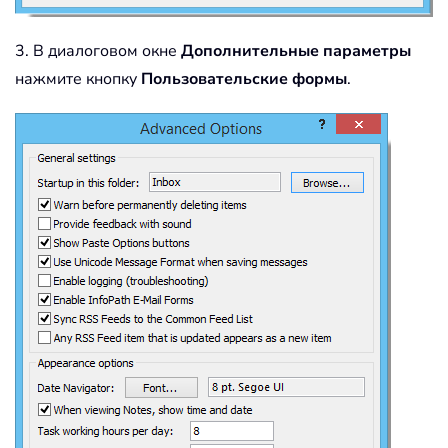
3. В диалоговом окне
Дополнительные параметры
нажмите кнопку
Пользовательские формы
.