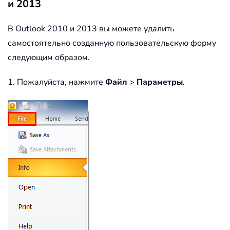
и 2013
В Outlook 2010 и 2013 вы можете удалить
самостоятельно созданную пользовательскую форму
следующим образом.
1. Пожалуйста, нажмите
Файл
>
Параметры
.