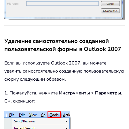
Удаление самостоятельно созданной
пользовательской формы в Outlook 2007
Если вы используете Outlook 2007, вы можете
удалить самостоятельно созданную пользовательскую
форму следующим образом.
1. Пожалуйста, нажмите
Инструменты
>
Параметры
.
См. скриншот: