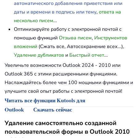
автоматического добавления приветствия или
даты и времени в подпись или тему
,
ответа на
несколько писем
...
Оптимизируйте работу с электронной почтой с
помощью функций
Отзыва писем
,
Инструментов
вложений
(Сжать все, Автосохранение всех...),
Удаление дубликатов
и
Быстрый отчет
...
Увеличьте возможности Outlook 2024 - 2010 или
Outlook 365 с этими расширенными функциями.
Наслаждайтесь более чем 100 мощными функциями и
улучшите свой опыт работы с электронной почтой!
Читать все функции Kutools для
Outlook
Скачать сейчас
Удаление самостоятельно созданной
пользовательской формы в Outlook 2010