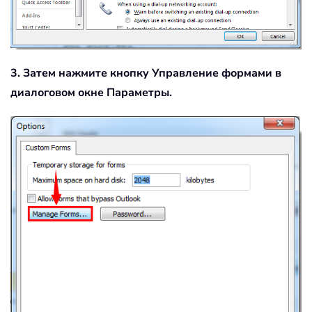
3. Затем нажмите кнопку
Управление формами
в
диалоговом окне
Параметры
.