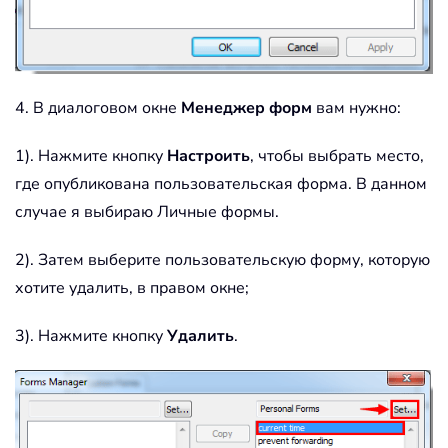
4. В диалоговом окне
Менеджер форм
вам нужно:
1). Нажмите кнопку
Настроить
, чтобы выбрать место,
где опубликована пользовательская форма. В данном
случае я выбираю Личные формы.
2). Затем выберите пользовательскую форму, которую
хотите удалить, в правом окне;
3). Нажмите кнопку
Удалить
.