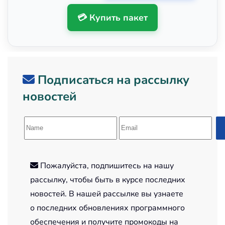
💳 Купить пакет
Подписаться на рассылку
новостей
Пожалуйста, подпишитесь на нашу
рассылку, чтобы быть в курсе последних
новостей. В нашей рассылке вы узнаете
о последних обновлениях программного
обеспечения и получите промокоды на