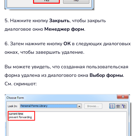
5. Нажмите кнопку
Закрыть
, чтобы закрыть
диалоговое окно
Менеджер форм
.
6. Затем нажмите кнопку
ОК
в следующих диалоговых
окнах, чтобы завершить удаление.
Вы можете увидеть, что созданная пользовательская
форма удалена из диалогового окна
Выбор формы
.
См. скриншот: