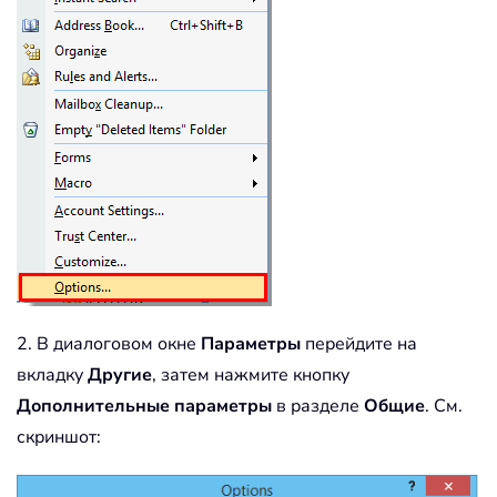
2. В диалоговом окне
Параметры
перейдите на
вкладку
Другие
, затем нажмите кнопку
Дополнительные параметры
в разделе
Общие
. См.
скриншот: