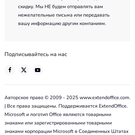
скидку. Мы НЕ будем отправлять вам
нежелательные письма или передавать
вашу информацию другим компаниям.
Подписывайтесь на нас
Авторское право © 2009 - 2025 www.extendoffice.com.
| Все права защищены. Поддерживается ExtendOffice.
Microsoft и логотип Office являются товарными
знаками или зарегистрированными товарными
знаками корпорации Microsoft в Соединенных Штатах