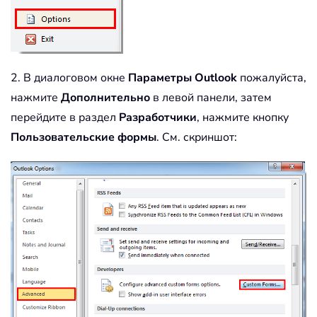
2. В диалоговом окне
Параметры Outlook
пожалуйста,
нажмите
Дополнительно
в левой панели, затем
перейдите в раздел
Разработчики
, нажмите кнопку
Пользовательские формы
. См. скриншот: