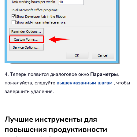
4. Теперь появится диалоговое окно
Параметры
,
пожалуйста, следуйте
вышеуказанным шагам
, чтобы
завершить удаление.
Лучшие инструменты для
повышения продуктивности