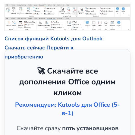
Список функций Kutools для Outlook
Скачать сейчас
Перейти к
приобретению
🚀 Скачайте все
дополнения Office одним
кликом
Рекомендуем: Kutools для Office (5-
в-1)
Скачайте сразу
пять установщиков