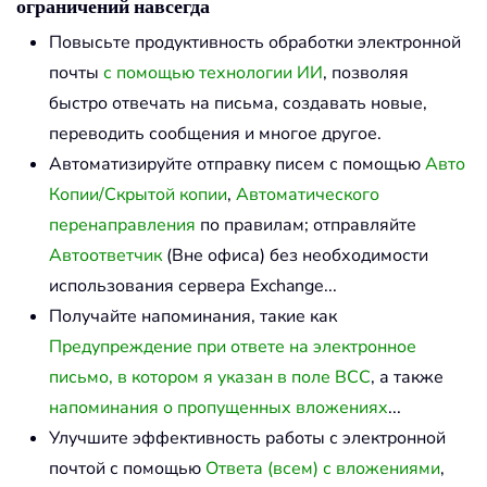
ограничений навсегда
Повысьте продуктивность обработки электронной
почты
с помощью технологии ИИ
, позволяя
быстро отвечать на письма, создавать новые,
переводить сообщения и многое другое.
Автоматизируйте отправку писем с помощью
Авто
Копии/Скрытой копии
,
Автоматического
перенаправления
по правилам; отправляйте
Автоответчик
(Вне офиса) без необходимости
использования сервера Exchange...
Получайте напоминания, такие как
Предупреждение при ответе на электронное
письмо, в котором я указан в поле BCC
, а также
напоминания о пропущенных вложениях
...
Улучшите эффективность работы с электронной
почтой с помощью
Ответа (всем) с вложениями
,