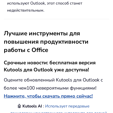
используют Outlook, этот способ станет
недействительным.
Лучшие инструменты для
повышения продуктивности
работы с Office
Срочные новости: бесплатная версия
Kutools для Outlook уже доступна!
Оцените обновленный Kutools для Outlook с
более чем100 невероятными функциями!
Нажмите, чтобы скачать прямо сейчас!
🤖
Kutools AI
:
Использует передовые