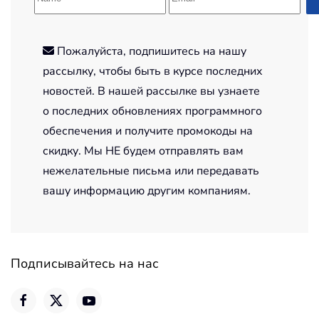
Пожалуйста, подпишитесь на нашу
рассылку, чтобы быть в курсе последних
новостей. В нашей рассылке вы узнаете
о последних обновлениях программного
обеспечения и получите промокоды на
скидку. Мы НЕ будем отправлять вам
нежелательные письма или передавать
вашу информацию другим компаниям.
Подписывайтесь на нас