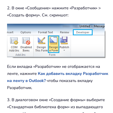
2. В окне «Сообщение» нажмите «Разработчик» >
«Создать форму». См. скриншот:
Если вкладка «Разработчик» не отображается на
ленте, нажмите
Как добавить вкладку Разработчик
на ленту в Outlook?
чтобы показать вкладку
Разработчик.
3. В диалоговом окне «Создание формы» выберите
«Стандартная библиотека форм» из выпадающего