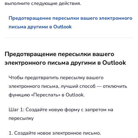
выполните следующие действия.
Предотвращение пересылки вашего электронного
письма другими в Outlook
Предотвращение пересылки вашего
электронного письма другими в Outlook
Чтобы предотвратить пересылку вашего
электронного письма, лучший способ — отключить
функцию «Переслать» в Outlook.
Шаг 1: Создайте новую форму с запретом на
пересылку
1. Создайте новое электронное письмо.