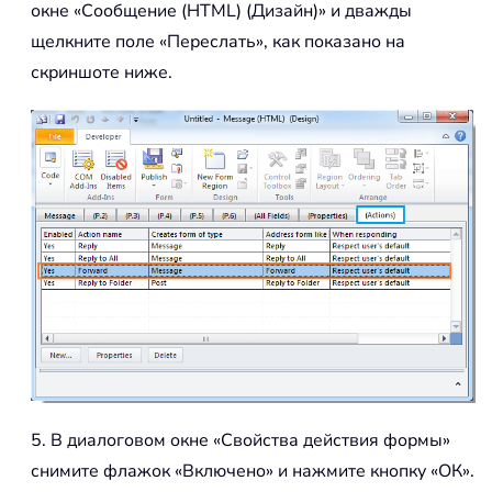
окне «Сообщение (HTML) (Дизайн)» и дважды
щелкните поле «Переслать», как показано на
скриншоте ниже.
5. В диалоговом окне «Свойства действия формы»
снимите флажок «Включено» и нажмите кнопку «ОК».