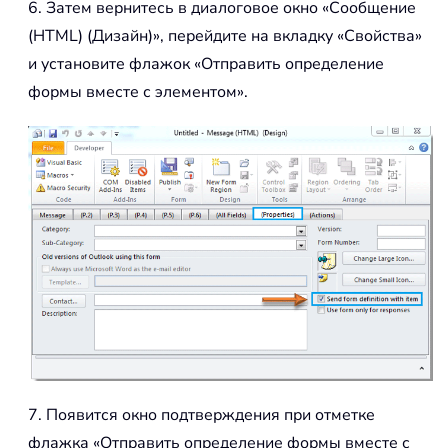
6. Затем вернитесь в диалоговое окно «Сообщение
(HTML) (Дизайн)», перейдите на вкладку «Свойства»
и установите флажок «Отправить определение
формы вместе с элементом».
7. Появится окно подтверждения при отметке
флажка «Отправить определение формы вместе с