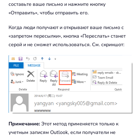
составьте ваше письмо и нажмите кнопку
«Отправить», чтобы отправить его.
Когда люди получают и открывают ваше письмо с
«запретом пересылки», кнопка «Переслать» станет
серой и не сможет использоваться. См. скриншот:
Примечание:
Этот метод применяется только к
учетным записям Outlook, если получатели не