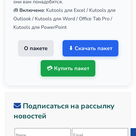
они вам понадобятся.
🧰
Включено
: Kutools для Excel / Kutools для
Outlook / Kutools для Word / Office Tab Pro /
Kutools для PowerPoint
О пакете
⬇ Скачать пакет
💳 Купить пакет
Подписаться на рассылку
новостей