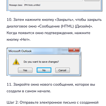
10. Затем нажмите кнопку «Закрыть», чтобы закрыть
диалоговое окно «Сообщение (HTML) (Дизайн)».
Когда появится окно подтверждения, нажмите
кнопку «Нет».
11. Закройте окно нового сообщения, которое вы
создали в самом начале.
Шаг 2: Отправьте электронное письмо с созданной