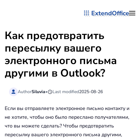
ExtendOffice
Перейти к содержимому
Как предотвратить
пересылку вашего
электронного письма
другими в Outlook?
Author
Siluvia
•
Last modified
2025-08-26
Если вы отправляете электронное письмо контакту и
не хотите, чтобы оно было переслано получателями,
что вы можете сделать? Чтобы предотвратить
пересылку вашего электронного письма другими,