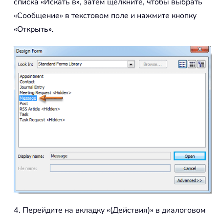
списка «Искать в», затем щелкните, чтобы выбрать
«Сообщение» в текстовом поле и нажмите кнопку
«Открыть».
4. Перейдите на вкладку «(Действия)» в диалоговом