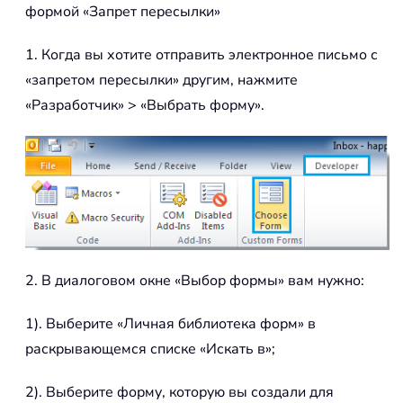
формой «Запрет пересылки»
1. Когда вы хотите отправить электронное письмо с
«запретом пересылки» другим, нажмите
«Разработчик» > «Выбрать форму».
2. В диалоговом окне «Выбор формы» вам нужно:
1). Выберите «Личная библиотека форм» в
раскрывающемся списке «Искать в»;
2). Выберите форму, которую вы создали для