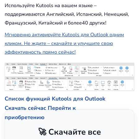
Используйте Kutools на вашем языке –
поддерживаются Английский, Испанский, Немецкий,
Французский, Китайский и более40 других!
Мгновенно активируйте Kutools для Outlook одним
кликом. Не ждите – скачайте и улучшите свою
эффективность прямо сейчас!
Список функций Kutools для Outlook
Скачать сейчас
Перейти к
приобретению
🚀 Скачайте все