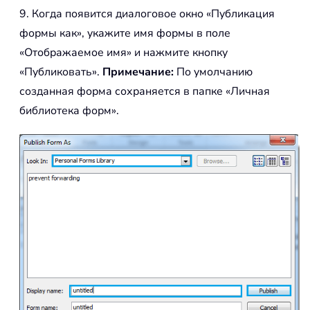
9. Когда появится диалоговое окно «Публикация
формы как», укажите имя формы в поле
«Отображаемое имя» и нажмите кнопку
«Публиковать».
Примечание:
По умолчанию
созданная форма сохраняется в папке «Личная
библиотека форм».