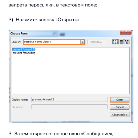
запрета пересылки, в текстовом поле;
3). Нажмите кнопку «Открыть».
3. Затем откроется новое окно «Сообщение»,