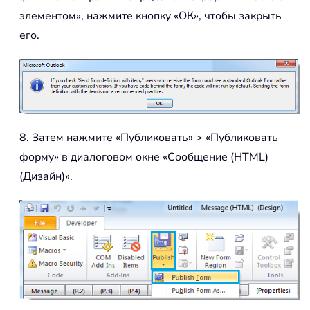
элементом», нажмите кнопку «ОК», чтобы закрыть
его.
8. Затем нажмите «Публиковать» > «Публиковать
форму» в диалоговом окне «Сообщение (HTML)
(Дизайн)».