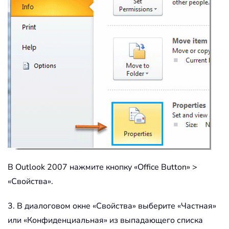
В Outlook 2007 нажмите кнопку «Office Button» >
«Свойства».
3. В диалоговом окне «Свойства» выберите «Частная»
или «Конфиденциальная» из выпадающего списка