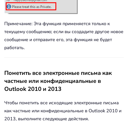
Примечание: Эта функция применяется только к
текущему сообщению; если вы создадите другое новое
сообщение и отправите его, эта функция не будет
работать.
Пометить все электронные письма как
частные или конфиденциальные в
Outlook 2010 и 2013
Чтобы пометить все исходящие электронные письма
как частные или конфиденциальные в Outlook 2010 и
2013, выполните следующие действия.