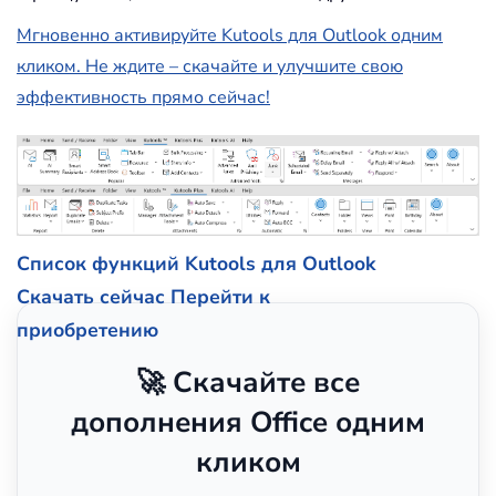
Мгновенно активируйте Kutools для Outlook одним
кликом. Не ждите – скачайте и улучшите свою
эффективность прямо сейчас!
Список функций Kutools для Outlook
Скачать сейчас
Перейти к
приобретению
🚀 Скачайте все
дополнения Office одним
кликом