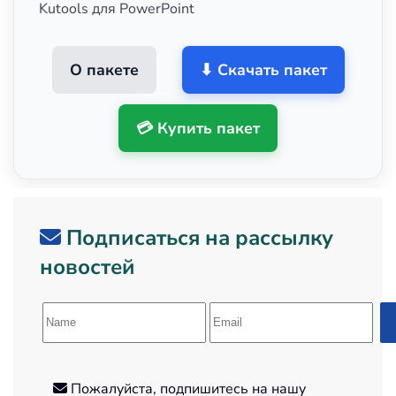
Kutools для PowerPoint
О пакете
⬇ Скачать пакет
💳 Купить пакет
Подписаться на рассылку
новостей
Пожалуйста, подпишитесь на нашу