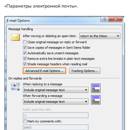
«Параметры электронной почты».