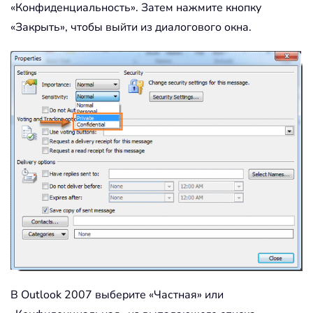
«Конфиденциальность». Затем нажмите кнопку
«Закрыть», чтобы выйти из диалогового окна.
В Outlook 2007 выберите «Частная» или