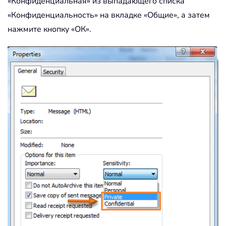
«Конфиденциальная» из выпадающего списка
«Конфиденциальность» на вкладке «Общие», а затем
нажмите кнопку «ОК».