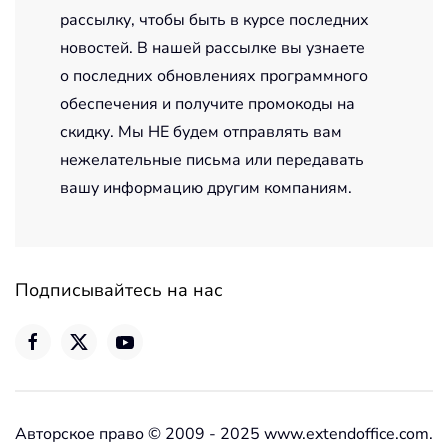
рассылку, чтобы быть в курсе последних
новостей. В нашей рассылке вы узнаете
о последних обновлениях программного
обеспечения и получите промокоды на
скидку. Мы НЕ будем отправлять вам
нежелательные письма или передавать
вашу информацию другим компаниям.
Подписывайтесь на нас
Авторское право © 2009 - 2025 www.extendoffice.com.