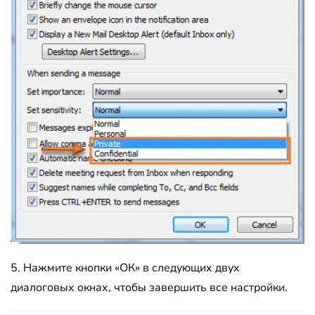
5. Нажмите кнопки «ОК» в следующих двух
диалоговых окнах, чтобы завершить все настройки.