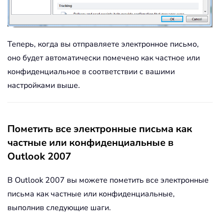
Теперь, когда вы отправляете электронное письмо,
оно будет автоматически помечено как частное или
конфиденциальное в соответствии с вашими
настройками выше.
Пометить все электронные письма как
частные или конфиденциальные в
Outlook 2007
В Outlook 2007 вы можете пометить все электронные
письма как частные или конфиденциальные,
выполнив следующие шаги.