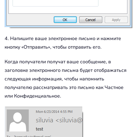
4. Напишите ваше электронное письмо и нажмите
кнопку «Отправить», чтобы отправить его.
Когда получатели получат ваше сообщение, в
заголовке электронного письма будет отображаться
следующая информация, чтобы напомнить
получателю рассматривать это письмо как Частное
или Конфиденциальное.