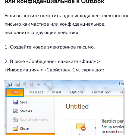
или конфиденциальное в Outlook
Если вы хотите пометить одно исходящее электронное
письмо как частное или конфиденциальное,
выполните следующие действия.
1. Создайте новое электронное письмо.
2. В окне «Сообщение» нажмите «Файл» >
«Информация» > «Свойства». См. скриншот: