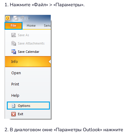
1. Нажмите «Файл» > «Параметры».
2. В диалоговом окне «Параметры Outlook» нажмите