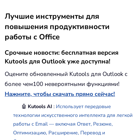
Лучшие инструменты для
повышения продуктивности
работы с Office
Срочные новости: бесплатная версия
Kutools для Outlook уже доступна!
Оцените обновленный Kutools для Outlook с
более чем100 невероятными функциями!
Нажмите, чтобы скачать прямо сейчас!
🤖
Kutools AI
:
Использует передовые
технологии искусственного интеллекта для легкой
работы с Email — включая Ответ, Резюме,
Оптимизацию, Расширение, Перевод и