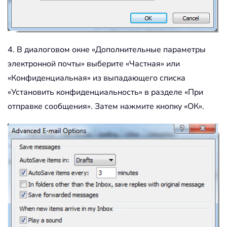
4. В диалоговом окне «Дополнительные параметры
электронной почты» выберите «Частная» или
«Конфиденциальная» из выпадающего списка
«Установить конфиденциальность» в разделе «При
отправке сообщения». Затем нажмите кнопку «ОК».