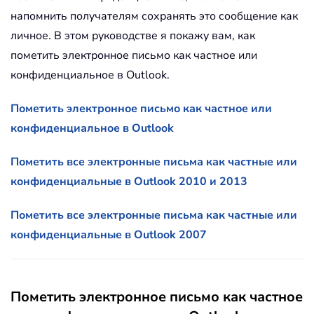
напомнить получателям сохранять это сообщение как
личное. В этом руководстве я покажу вам, как
пометить электронное письмо как частное или
конфиденциальное в Outlook.
Пометить электронное письмо как частное или
конфиденциальное в Outlook
Пометить все электронные письма как частные или
конфиденциальные в Outlook 2010 и 2013
Пометить все электронные письма как частные или
конфиденциальные в Outlook 2007
Пометить электронное письмо как частное