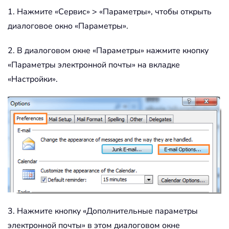
1. Нажмите «Сервис» > «Параметры», чтобы открыть
диалоговое окно «Параметры».
2. В диалоговом окне «Параметры» нажмите кнопку
«Параметры электронной почты» на вкладке
«Настройки».
3. Нажмите кнопку «Дополнительные параметры
электронной почты» в этом диалоговом окне