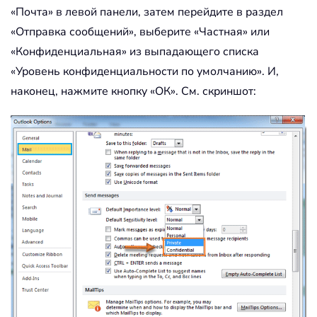
«Почта» в левой панели, затем перейдите в раздел
«Отправка сообщений», выберите «Частная» или
«Конфиденциальная» из выпадающего списка
«Уровень конфиденциальности по умолчанию». И,
наконец, нажмите кнопку «ОК». См. скриншот: