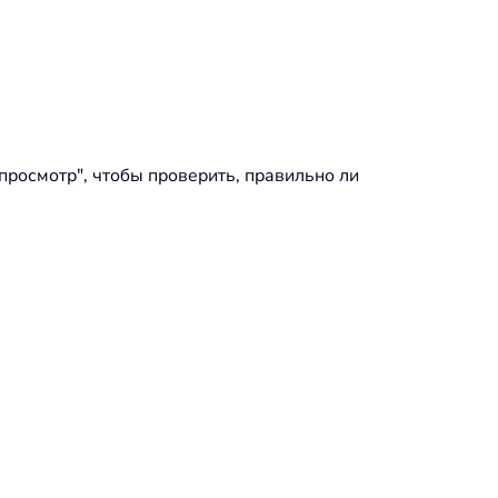
просмотр", чтобы проверить, правильно ли