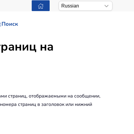
Поиск
траниц на
ами страниц, отображаемыми на сообщении,
 номера страниц в заголовок или нижний