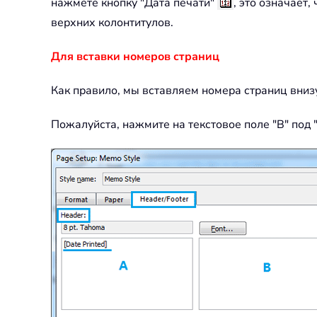
нажмете кнопку "Дата печати"
, это означает,
верхних колонтитулов.
Для вставки номеров страниц
Как правило, мы вставляем номера страниц внизу
Пожалуйста, нажмите на текстовое поле "B" под 