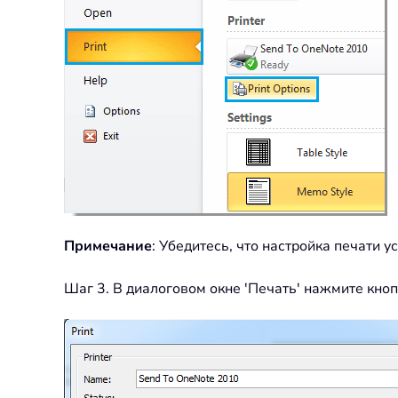
Примечание
: Убедитесь, что настройка печати у
Шаг 3. В диалоговом окне 'Печать' нажмите кноп