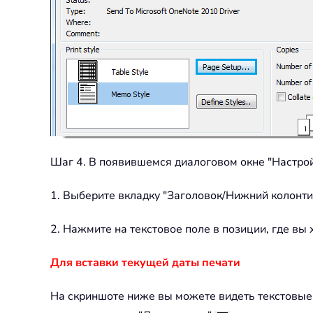
Шаг 4. В появившемся диалоговом окне "Настрой
1. Выберите вкладку "Заголовок/Нижний колонти
2. Нажмите на текстовое поле в позиции, где вы 
Для вставки текущей даты печати
На скриншоте ниже вы можете видеть текстовые п