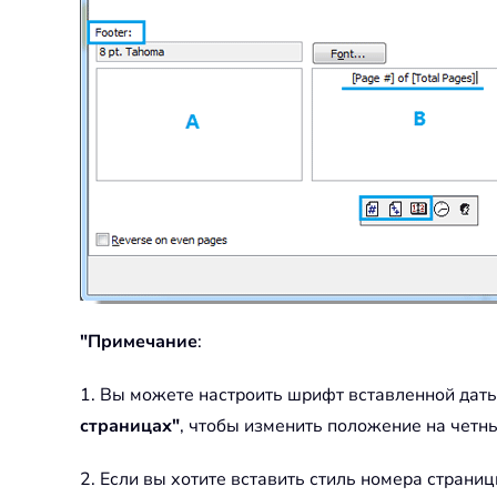
"Примечание
:
1. Вы можете настроить шрифт вставленной дат
страницах"
, чтобы изменить положение на четн
2. Если вы хотите вставить стиль номера страниц