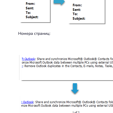
Номера страниц: