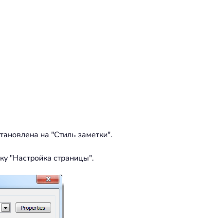
становлена на "Стиль заметки".
ку "Настройка страницы".