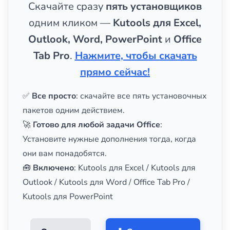
Скачайте сразу
пять установщиков
одним кликом —
Kutools для Excel,
Outlook, Word, PowerPoint
и
Office
Tab Pro
.
Нажмите, чтобы скачать
прямо сейчас!
✅
Все просто
: скачайте все пять установочных
пакетов одним действием.
🚀
Готово для любой задачи Office
:
Установите нужные дополнения тогда, когда
они вам понадобятся.
🧰
Включено
: Kutools для Excel / Kutools для
Outlook / Kutools для Word / Office Tab Pro /
Kutools для PowerPoint