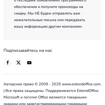
о последних обновлениях программного
обеспечения и получите промокоды на
скидку. Мы НЕ будем отправлять вам
нежелательные письма или передавать
вашу информацию другим компаниям.
Подписывайтесь на нас
Авторское право © 2009 - 2025 www.extendoffice.com.
| Все права защищены. Поддерживается ExtendOffice.
Microsoft и логотип Office являются товарными
знаками или зарегистрированными товарными