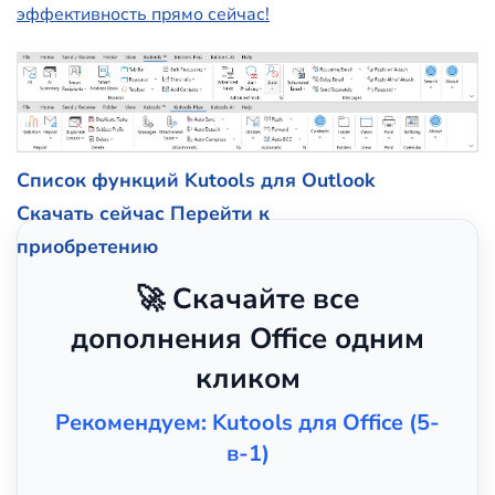
эффективность прямо сейчас!
Список функций Kutools для Outlook
Скачать сейчас
Перейти к
приобретению
🚀 Скачайте все
дополнения Office одним
кликом
Рекомендуем: Kutools для Office (5-
в-1)