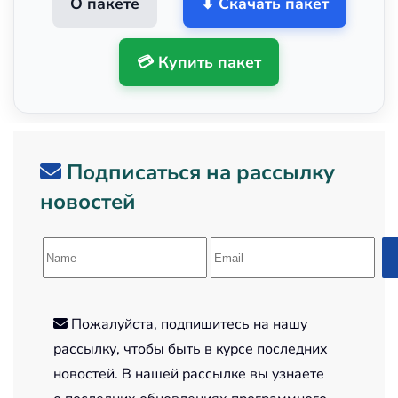
О пакете
⬇ Скачать пакет
💳 Купить пакет
Подписаться на рассылку
новостей
Пожалуйста, подпишитесь на нашу
рассылку, чтобы быть в курсе последних
новостей. В нашей рассылке вы узнаете