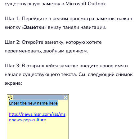
существующую заметку в Microsoft Outlook.
Шаг 1: Перейдите в режим просмотра заметок, нажав
кнопку «
Заметки
» внизу панели навигации.
Шаг 2: Откройте заметку, которую хотите
переименовать, двойным щелчком.
Шаг 3: В открывшейся заметке введите новое имя в
начале существующего текста. См. следующий снимок
экрана: