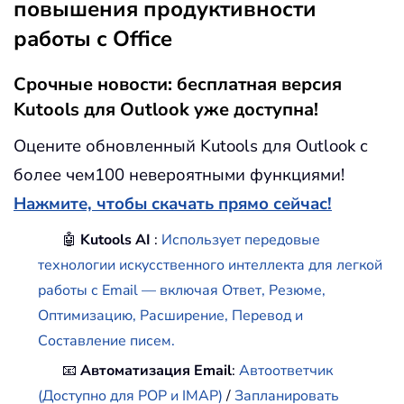
повышения продуктивности
работы с Office
Срочные новости: бесплатная версия
Kutools для Outlook уже доступна!
Оцените обновленный Kutools для Outlook с
более чем100 невероятными функциями!
Нажмите, чтобы скачать прямо сейчас!
🤖
Kutools AI
:
Использует передовые
технологии искусственного интеллекта для легкой
работы с Email — включая Ответ, Резюме,
Оптимизацию, Расширение, Перевод и
Составление писем.
📧
Автоматизация Email
:
Автоответчик
(Доступно для POP и IMAP)
/
Запланировать