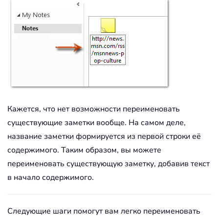
Кажется, что нет возможности переименовать
существующие заметки вообще. На самом деле,
название заметки формируется из первой строки её
содержимого. Таким образом, вы можете
переименовать существующую заметку, добавив текст
в начало содержимого.
Следующие шаги помогут вам легко переименовать