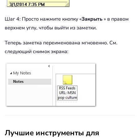
Шаг 4: Просто нажмите кнопку «
Закрыть
» в правом
верхнем углу, чтобы выйти из заметки.
Теперь заметка переименована мгновенно. См.
следующий снимок экрана:
Лучшие инструменты для