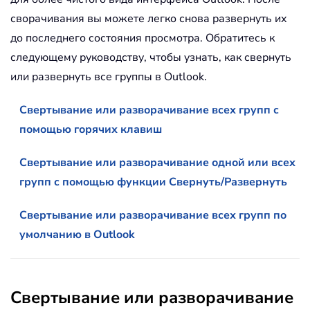
сворачивания вы можете легко снова развернуть их
до последнего состояния просмотра. Обратитесь к
следующему руководству, чтобы узнать, как свернуть
или развернуть все группы в Outlook.
Свертывание или разворачивание всех групп с
помощью горячих клавиш
Свертывание или разворачивание одной или всех
групп с помощью функции Свернуть/Развернуть
Свертывание или разворачивание всех групп по
умолчанию в Outlook
Свертывание или разворачивание