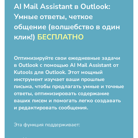
AI Mail Assistant в Outlook:
Умные ответы, четкое
общение (волшебство в один
клик!)
БЕСПЛАТНО
Оптимизируйте свои ежедневные задачи
в Outlook с помощью AI Mail Assistant от
Kutools для Outlook. Этот мощный
инструмент изучает ваши прошлые
письма, чтобы предлагать умные и точные
ответы, оптимизировать содержание
ваших писем и помогать легко создавать
и редактировать сообщения.
Эта функция поддерживает: