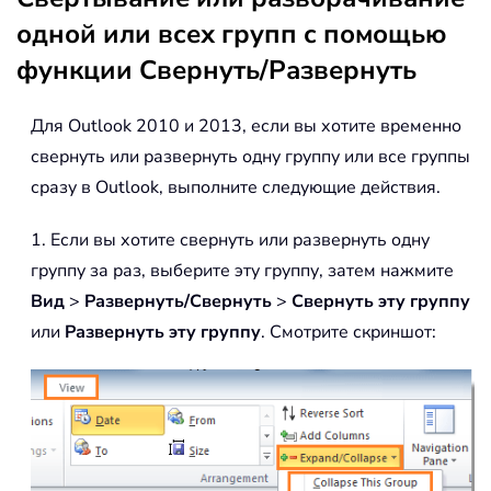
одной или всех групп с помощью
функции Свернуть/Развернуть
Для Outlook 2010 и 2013, если вы хотите временно
свернуть или развернуть одну группу или все группы
сразу в Outlook, выполните следующие действия.
1. Если вы хотите свернуть или развернуть одну
группу за раз, выберите эту группу, затем нажмите
Вид
>
Развернуть/Свернуть
>
Свернуть эту группу
или
Развернуть эту группу
. Смотрите скриншот: