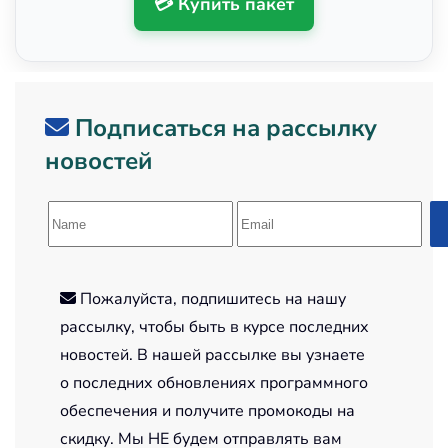
💳 Купить пакет
Подписаться на рассылку
новостей
Пожалуйста, подпишитесь на нашу
рассылку, чтобы быть в курсе последних
новостей. В нашей рассылке вы узнаете
о последних обновлениях программного
обеспечения и получите промокоды на
скидку. Мы НЕ будем отправлять вам