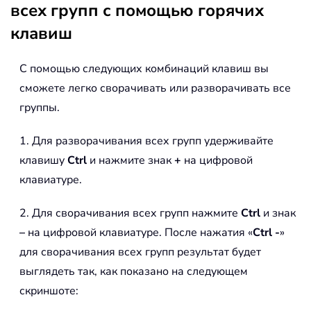
всех групп с помощью горячих
клавиш
С помощью следующих комбинаций клавиш вы
сможете легко сворачивать или разворачивать все
группы.
1. Для разворачивания всех групп удерживайте
клавишу
Ctrl
и нажмите знак
+
на цифровой
клавиатуре.
2. Для сворачивания всех групп нажмите
Ctrl
и знак
–
на цифровой клавиатуре. После нажатия «
Ctrl -
»
для сворачивания всех групп результат будет
выглядеть так, как показано на следующем
скриншоте: