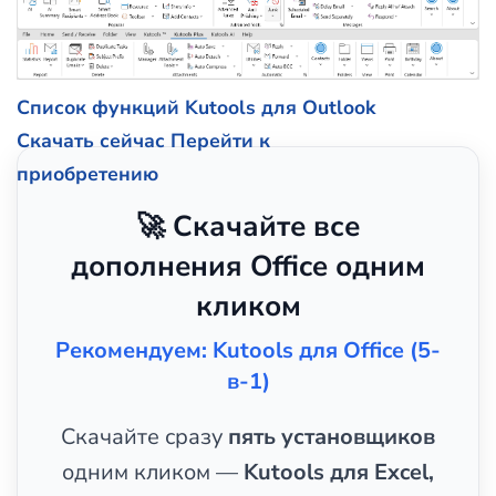
Список функций Kutools для Outlook
Скачать сейчас
Перейти к
приобретению
🚀 Скачайте все
дополнения Office одним
кликом
Рекомендуем: Kutools для Office (5-
в-1)
Скачайте сразу
пять установщиков
одним кликом —
Kutools для Excel,