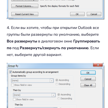
4. Если вы хотите, чтобы при открытии Outlook все
группы были развернуты по умолчанию, выберите
Все развернуты
в диалоговом окне
Группировать
по
под
Развернуть/свернуть по умолчанию
. Если
нет, выберите другой вариант.