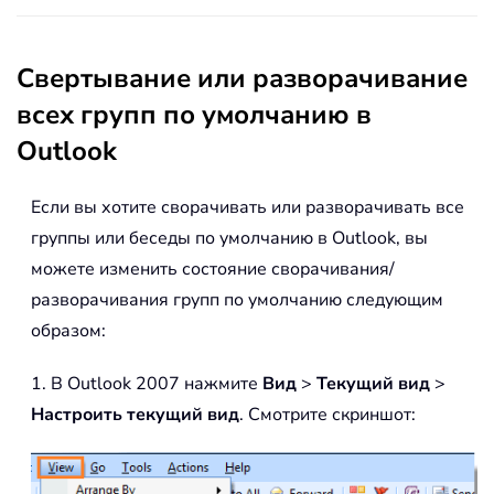
Свертывание или разворачивание
всех групп по умолчанию в
Outlook
Если вы хотите сворачивать или разворачивать все
группы или беседы по умолчанию в Outlook, вы
можете изменить состояние сворачивания/
разворачивания групп по умолчанию следующим
образом:
1. В Outlook 2007 нажмите
Вид
>
Текущий вид
>
Настроить текущий вид
. Смотрите скриншот: