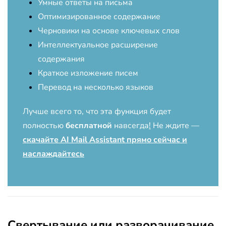
Умные ответы на письма
Оптимизированное содержание
Черновики на основе ключевых слов
Интеллектуальное расширение
содержания
Краткое изложение писем
Перевод на несколько языков
Лучше всего то, что эта функция будет
полностью
бесплатной
навсегда
!
Не ждите —
скачайте AI Mail Assistant прямо сейчас и
наслаждайтесь
Свертывание или разворачивание