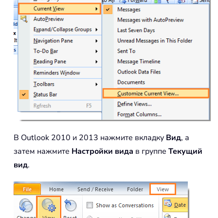
В Outlook 2010 и 2013 нажмите вкладку
Вид
, а
затем нажмите
Настройки вида
в группе
Текущий
вид
.