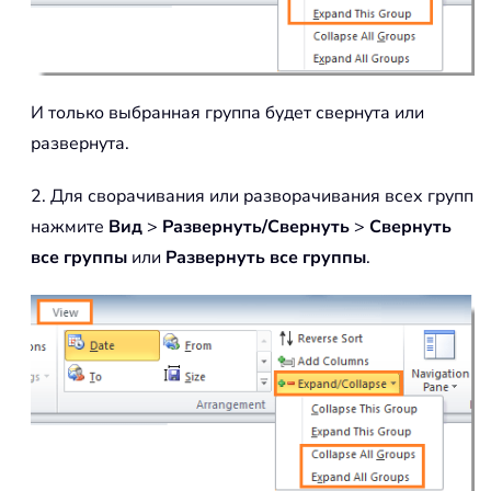
И только выбранная группа будет свернута или
развернута.
2. Для сворачивания или разворачивания всех групп
нажмите
Вид
>
Развернуть/Свернуть
>
Свернуть
все группы
или
Развернуть все группы
.