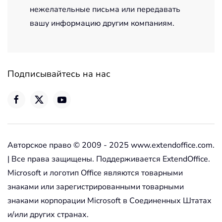
нежелательные письма или передавать
вашу информацию другим компаниям.
Подписывайтесь на нас
Авторское право © 2009 - 2025 www.extendoffice.com.
| Все права защищены. Поддерживается ExtendOffice.
Microsoft и логотип Office являются товарными
знаками или зарегистрированными товарными
знаками корпорации Microsoft в Соединенных Штатах
и/или других странах.