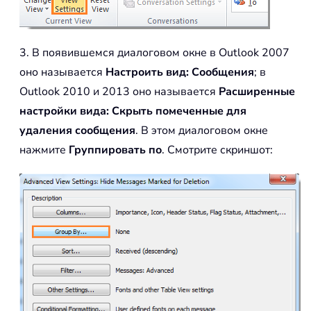
3. В появившемся диалоговом окне в Outlook 2007
оно называется
Настроить вид: Сообщения
; в
Outlook 2010 и 2013 оно называется
Расширенные
настройки вида: Скрыть помеченные для
удаления сообщения
. В этом диалоговом окне
нажмите
Группировать по
. Смотрите скриншот: