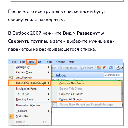
После этого все группы в списке писем будут
свернуты или развернуты.
В Outlook 2007 нажмите
Вид
>
Развернуть/
Свернуть группы
, а затем выберите нужные вам
параметры из раскрывающегося списка.