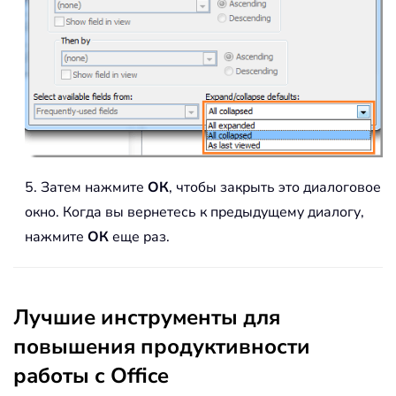
5. Затем нажмите
ОК
, чтобы закрыть это диалоговое
окно. Когда вы вернетесь к предыдущему диалогу,
нажмите
ОК
еще раз.
Лучшие инструменты для
повышения продуктивности
работы с Office