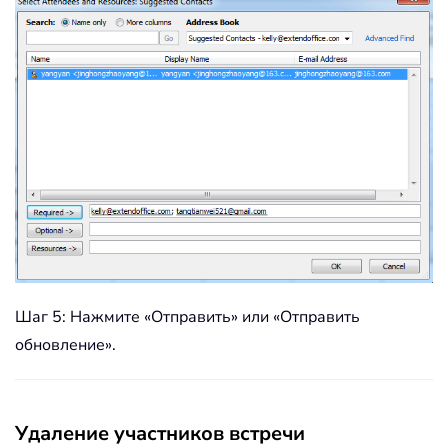
Шаг 5: Нажмите «Отправить» или «Отправить
обновление».
Удаление участников встречи