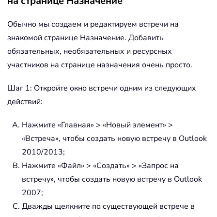
на странице Назначение
Обычно мы создаем и редактируем встречи на
знакомой странице Назначение. Добавить
обязательных, необязательных и ресурсных
участников на странице назначения очень просто.
Шаг 1: Откройте окно встречи одним из следующих
действий:
Нажмите «Главная» > «Новый элемент» >
«Встреча», чтобы создать новую встречу в Outlook
2010/2013;
Нажмите «Файл» > «Создать» > «Запрос на
встречу», чтобы создать новую встречу в Outlook
2007;
Дважды щелкните по существующей встрече в