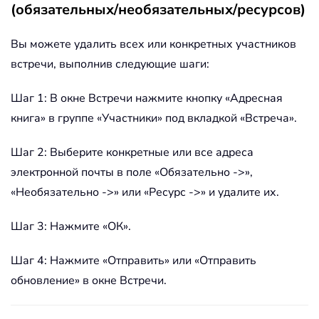
(обязательных/необязательных/ресурсов)
Вы можете удалить всех или конкретных участников
встречи, выполнив следующие шаги:
Шаг 1: В окне Встречи нажмите кнопку «Адресная
книга» в группе «Участники» под вкладкой «Встреча».
Шаг 2: Выберите конкретные или все адреса
электронной почты в поле «Обязательно ->»,
«Необязательно ->» или «Ресурс ->» и удалите их.
Шаг 3: Нажмите «ОК».
Шаг 4: Нажмите «Отправить» или «Отправить
обновление» в окне Встречи.