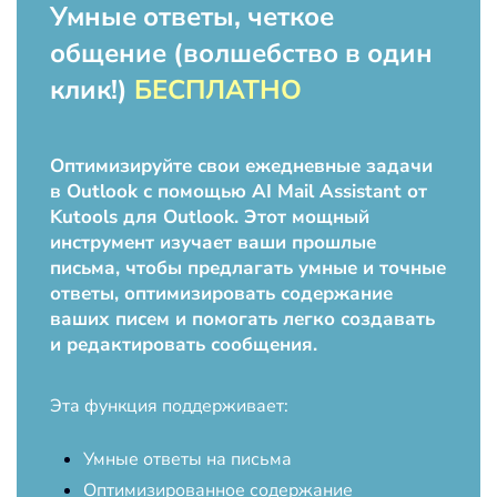
Умные ответы, четкое
общение (волшебство в один
клик!)
БЕСПЛАТНО
Оптимизируйте свои ежедневные задачи
в Outlook с помощью AI Mail Assistant от
Kutools для Outlook. Этот мощный
инструмент изучает ваши прошлые
письма, чтобы предлагать умные и точные
ответы, оптимизировать содержание
ваших писем и помогать легко создавать
и редактировать сообщения.
Эта функция поддерживает:
Умные ответы на письма
Оптимизированное содержание