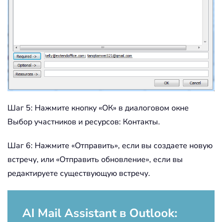
Шаг 5: Нажмите кнопку «ОК» в диалоговом окне
Выбор участников и ресурсов: Контакты.
Шаг 6: Нажмите «Отправить», если вы создаете новую
встречу, или «Отправить обновление», если вы
редактируете существующую встречу.
AI Mail Assistant в Outlook: