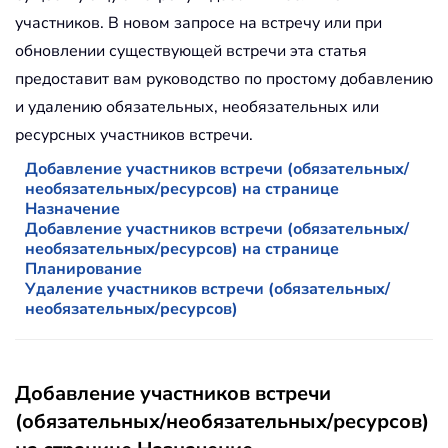
участников. В новом запросе на встречу или при
обновлении существующей встречи эта статья
предоставит вам руководство по простому добавлению
и удалению обязательных, необязательных или
ресурсных участников встречи.
Добавление участников встречи (обязательных/
необязательных/ресурсов) на странице
Назначение
Добавление участников встречи (обязательных/
необязательных/ресурсов) на странице
Планирование
Удаление участников встречи (обязательных/
необязательных/ресурсов)
Добавление участников встречи
(обязательных/необязательных/ресурсов)