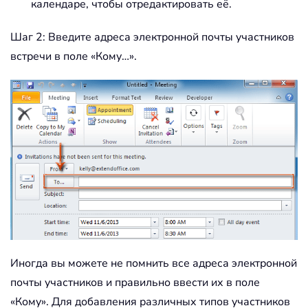
календаре, чтобы отредактировать её.
Шаг 2: Введите адреса электронной почты участников
встречи в поле «Кому…».
Иногда вы можете не помнить все адреса электронной
почты участников и правильно ввести их в поле
«Кому». Для добавления различных типов участников