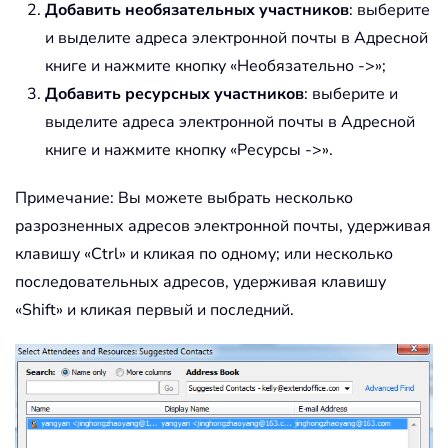
Добавить необязательных участников
: выберите
и выделите адреса электронной почты в Адресной
книге и нажмите кнопку «Необязательно ->»;
Добавить ресурсных участников
: выберите и
выделите адреса электронной почты в Адресной
книге и нажмите кнопку «Ресурсы ->».
Примечание: Вы можете выбрать несколько
разрозненных адресов электронной почты, удерживая
клавишу «Ctrl» и кликая по одному; или несколько
последовательных адресов, удерживая клавишу
«Shift» и кликая первый и последний.