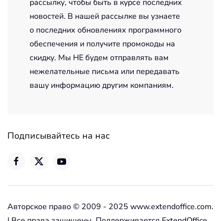
рассылку, чтобы быть в курсе последних
новостей. В нашей рассылке вы узнаете
о последних обновлениях программного
обеспечения и получите промокоды на
скидку. Мы НЕ будем отправлять вам
нежелательные письма или передавать
вашу информацию другим компаниям.
Подписывайтесь на нас
Авторское право © 2009 - 2025 www.extendoffice.com.
| Все права защищены. Поддерживается ExtendOffice.