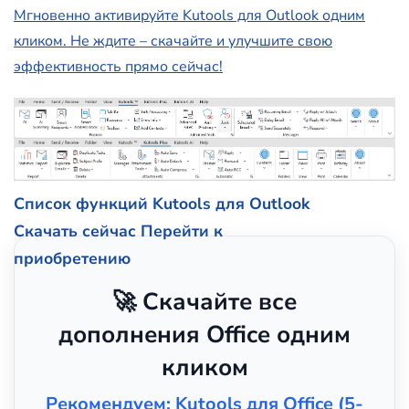
Мгновенно активируйте Kutools для Outlook одним
кликом. Не ждите – скачайте и улучшите свою
эффективность прямо сейчас!
Список функций Kutools для Outlook
Скачать сейчас
Перейти к
приобретению
🚀 Скачайте все
дополнения Office одним
кликом
Рекомендуем: Kutools для Office (5-