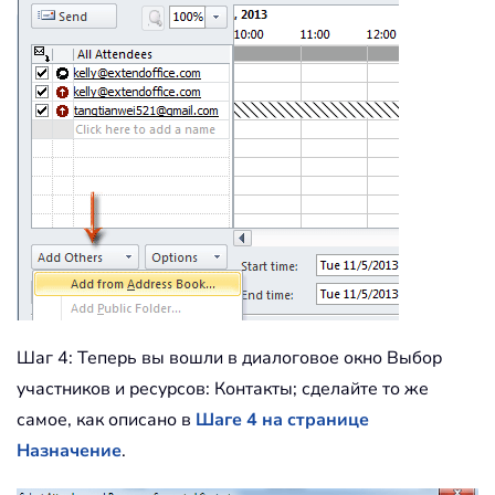
Шаг 4: Теперь вы вошли в диалоговое окно Выбор
участников и ресурсов: Контакты; сделайте то же
самое, как описано в
Шаге 4 на странице
Назначение
.