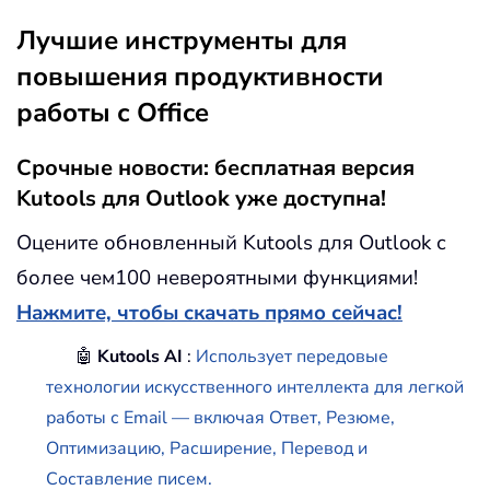
Лучшие инструменты для
повышения продуктивности
работы с Office
Срочные новости: бесплатная версия
Kutools для Outlook уже доступна!
Оцените обновленный Kutools для Outlook с
более чем100 невероятными функциями!
Нажмите, чтобы скачать прямо сейчас!
🤖
Kutools AI
:
Использует передовые
технологии искусственного интеллекта для легкой
работы с Email — включая Ответ, Резюме,
Оптимизацию, Расширение, Перевод и
Составление писем.