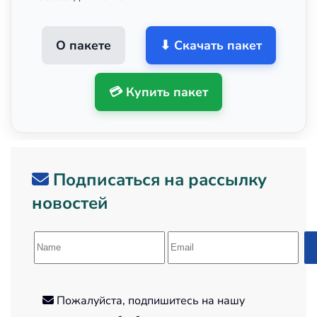
О пакете
⬇ Скачать пакет
💳 Купить пакет
Подписаться на рассылку
новостей
Пожалуйста, подпишитесь на нашу