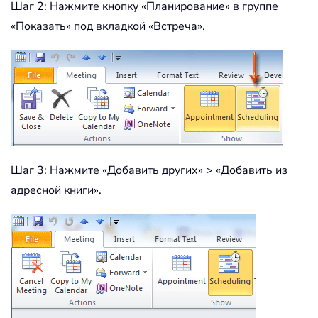
Шаг 2: Нажмите кнопку «Планирование» в группе
«Показать» под вкладкой «Встреча».
Шаг 3: Нажмите «Добавить других» > «Добавить из
адресной книги».