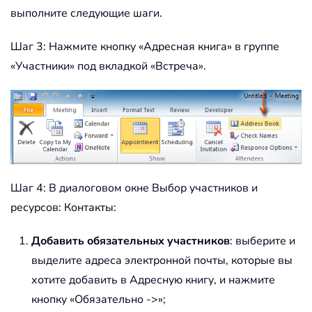
выполните следующие шаги.
Шаг 3: Нажмите кнопку «Адресная книга» в группе
«Участники» под вкладкой «Встреча».
Шаг 4: В диалоговом окне Выбор участников и
ресурсов: Контакты:
Добавить обязательных участников
: выберите и
выделите адреса электронной почты, которые вы
хотите добавить в Адресную книгу, и нажмите
кнопку «Обязательно ->»;