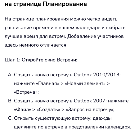
на странице Планирование
На странице планирования можно четко видеть
расписание времени в вашем календаре и выбрать
лучшее время для встреч. Добавление участников
здесь немного отличается.
Шаг 1: Откройте окно Встречи:
Создать новую встречу в Outlook 2010/2013:
нажмите «Главная» > «Новый элемент» >
«Встреча»;
Создать новую встречу в Outlook 2007: нажмите
«Файл» > «Создать» > «Запрос на встречу»;
Открыть существующую встречу: дважды
щелкните по встрече в представлении календаря.