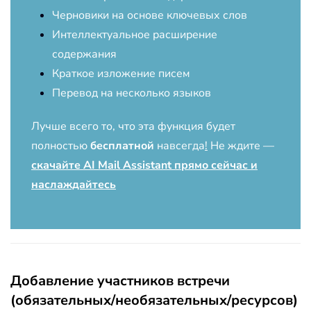
Черновики на основе ключевых слов
Интеллектуальное расширение
содержания
Краткое изложение писем
Перевод на несколько языков
Лучше всего то, что эта функция будет
полностью
бесплатной
навсегда
!
Не ждите —
скачайте AI Mail Assistant прямо сейчас и
наслаждайтесь
Добавление участников встречи
(обязательных/необязательных/ресурсов)