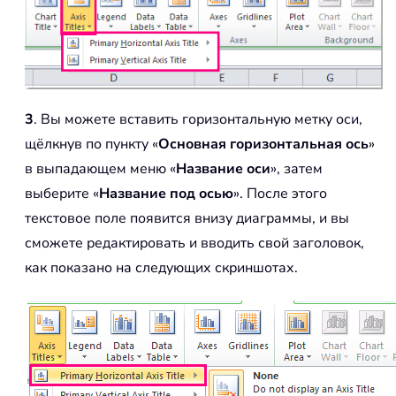
3
. Вы можете вставить горизонтальную метку оси,
щёлкнув по пункту «
Основная горизонтальная ось
»
в выпадающем меню «
Название оси
», затем
выберите «
Название под осью
». После этого
текстовое поле появится внизу диаграммы, и вы
сможете редактировать и вводить свой заголовок,
как показано на следующих скриншотах.