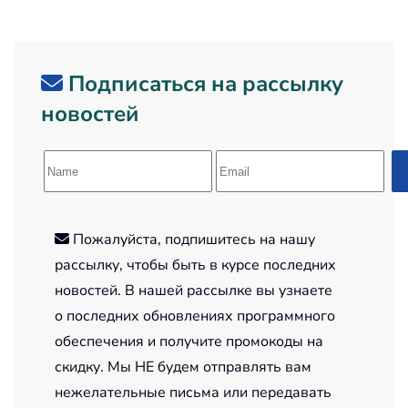
Подписаться на рассылку
новостей
Пожалуйста, подпишитесь на нашу
рассылку, чтобы быть в курсе последних
новостей. В нашей рассылке вы узнаете
о последних обновлениях программного
обеспечения и получите промокоды на
скидку. Мы НЕ будем отправлять вам
нежелательные письма или передавать