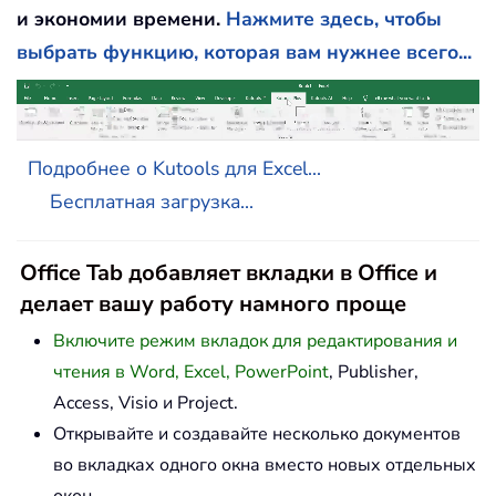
и экономии времени.
Нажмите здесь, чтобы
выбрать функцию, которая вам нужнее всего...
Подробнее о Kutools для Excel...
Бесплатная загрузка...
Office Tab добавляет вкладки в Office и
делает вашу работу намного проще
Включите режим вкладок для редактирования и
чтения в Word, Excel, PowerPoint
, Publisher,
Access, Visio и Project.
Открывайте и создавайте несколько документов
во вкладках одного окна вместо новых отдельных
окон.