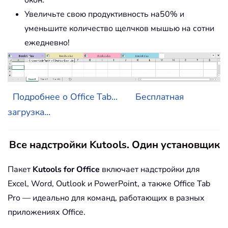
Увеличьте свою продуктивность на50% и
уменьшите количество щелчков мышью на сотни
ежедневно!
Подробнее о Office Tab...
Бесплатная
загрузка...
Все надстройки Kutools. Один установщик
Пакет
Kutools for Office
включает надстройки для
Excel, Word, Outlook и PowerPoint, а также Office Tab
Pro — идеально для команд, работающих в разных
приложениях Office.