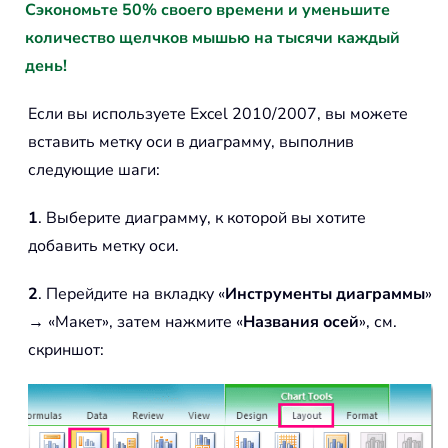
Сэкономьте 50% своего времени и уменьшите
количество щелчков мышью на тысячи каждый
день!
Если вы используете Excel 2010/2007, вы можете
вставить метку оси в диаграмму, выполнив
следующие шаги:
1
. Выберите диаграмму, к которой вы хотите
добавить метку оси.
2
. Перейдите на вкладку «
Инструменты диаграммы
»
→ «Макет», затем нажмите «
Названия осей
», см.
скриншот: