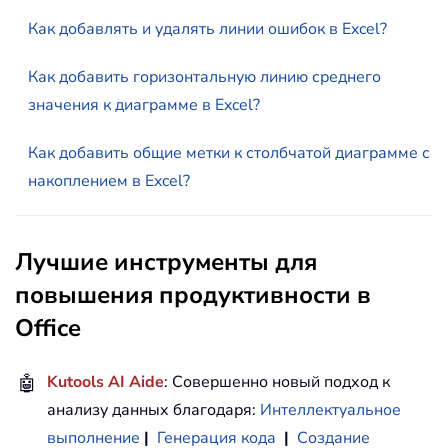
Как добавлять и удалять линии ошибок в Excel?
Как добавить горизонтальную линию среднего
значения к диаграмме в Excel?
Как добавить общие метки к столбчатой диаграмме с
накоплением в Excel?
Лучшие инструменты для
повышения продуктивности в
Office
🤖
Kutools AI Aide
: Совершенно новый подход к
анализу данных благодаря:
Интеллектуальное
выполнение
|
Генерация кода
|
Создание