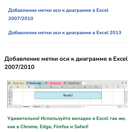
Добавление метки оси к диаграмме в Excel
2007/2010
Добавление метки оси к диаграмме в Excel 2013
Добавление метки оси к диаграмме в Excel
2007/2010
Удивительно! Используйте вкладки в Excel так же,
как в Chrome, Edge, Firefox и Safari!