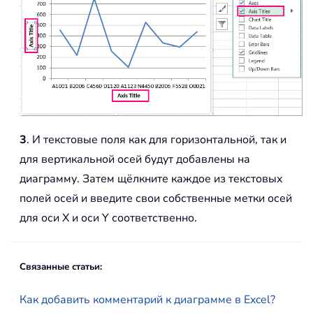
3
. И текстовые поля как для горизонтальной, так и
для вертикальной осей будут добавлены на
диаграмму. Затем щёлкните каждое из текстовых
полей осей и введите свои собственные метки осей
для оси X и оси Y соответственно.
Связанные статьи:
Как добавить комментарий к диаграмме в Excel?