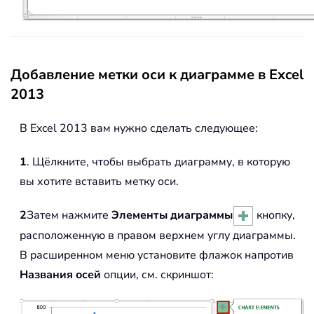
Добавление метки оси к диаграмме в Excel
2013
В Excel 2013 вам нужно сделать следующее:
1
. Щёлкните, чтобы выбрать диаграмму, в которую
вы хотите вставить метку оси.
2
Затем нажмите
Элементы диаграммы
кнопку,
расположенную в правом верхнем углу диаграммы.
В расширенном меню установите флажок напротив
Названия осей
опции, см. скриншот: