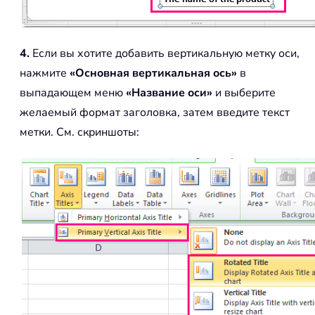
4.
Если вы хотите добавить вертикальную метку оси,
нажмите
«Основная вертикальная ось»
в
выпадающем меню
«Название оси»
и выберите
желаемый формат заголовка, затем введите текст
метки. См. скриншоты: