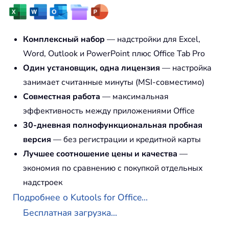
Комплексный набор
— надстройки для Excel,
Word, Outlook и PowerPoint плюс Office Tab Pro
Один установщик, одна лицензия
— настройка
занимает считанные минуты (MSI-совместимо)
Совместная работа
— максимальная
эффективность между приложениями Office
30-дневная полнофункциональная пробная
версия
— без регистрации и кредитной карты
Лучшее соотношение цены и качества
—
экономия по сравнению с покупкой отдельных
надстроек
Подробнее о Kutools for Office...
Бесплатная загрузка...