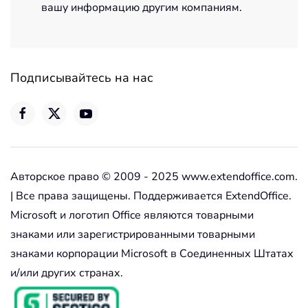
вашу информацию другим компаниям.
Подписывайтесь на нас
Авторское право © 2009 - 2025 www.extendoffice.com.
| Все права защищены. Поддерживается ExtendOffice.
Microsoft и логотип Office являются товарными
знаками или зарегистрированными товарными
знаками корпорации Microsoft в Соединенных Штатах
и/или других странах.