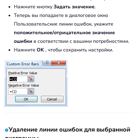
Нажмите кнопку
Задать значение
.
Теперь вы попадаете в диалоговое окно
Пользовательские линии ошибок, укажите
положительное/отрицательное значение
ошибки
в соответствии с вашими потребностями.
Нажмите
OK
, чтобы сохранить настройки.
Удаление линии ошибок для выбранной