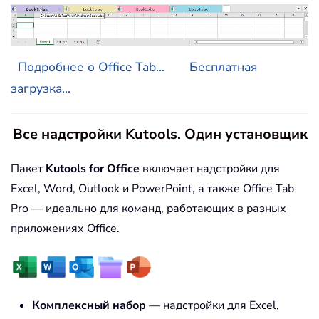
Подробнее о Office Tab...
Бесплатная
загрузка...
Все надстройки Kutools. Один установщик
Пакет
Kutools for Office
включает надстройки для
Excel, Word, Outlook и PowerPoint, а также Office Tab
Pro — идеально для команд, работающих в разных
приложениях Office.
Комплексный набор
— надстройки для Excel,