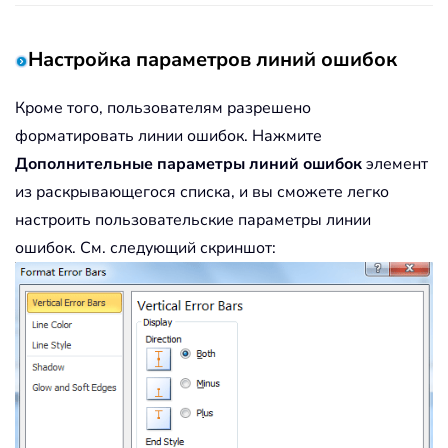
Настройка параметров линий ошибок
Кроме того, пользователям разрешено
форматировать линии ошибок. Нажмите
Дополнительные параметры линий ошибок
элемент
из раскрывающегося списка, и вы сможете легко
настроить пользовательские параметры линии
ошибок. См. следующий скриншот: