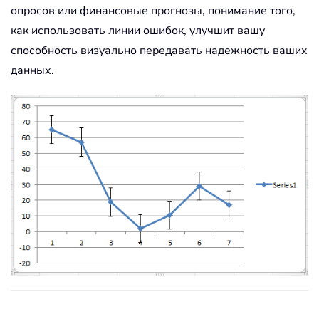
опросов или финансовые прогнозы, понимание того,
как использовать линии ошибок, улучшит вашу
способность визуально передавать надежность ваших
данных.