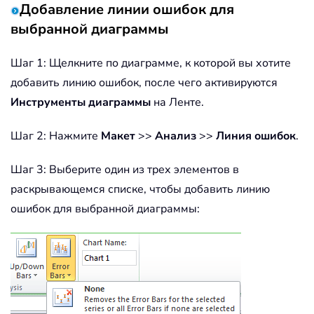
Добавление линии ошибок для
выбранной диаграммы
Шаг 1: Щелкните по диаграмме, к которой вы хотите
добавить линию ошибок, после чего активируются
Инструменты диаграммы
на Ленте.
Шаг 2: Нажмите
Макет
>>
Анализ
>>
Линия ошибок
.
Шаг 3: Выберите один из трех элементов в
раскрывающемся списке, чтобы добавить линию
ошибок для выбранной диаграммы: