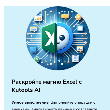
Раскройте магию Excel с
Kutools AI
Умное выполнение
: Выполняйте операции с
ячейками, анализируйте данные и создавайте