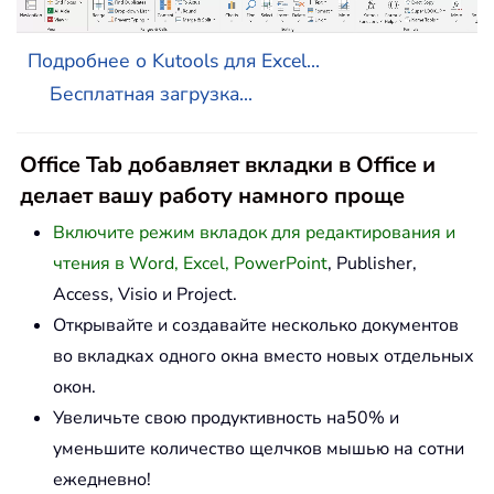
Подробнее о Kutools для Excel...
Бесплатная загрузка...
Office Tab добавляет вкладки в Office и
делает вашу работу намного проще
Включите режим вкладок для редактирования и
чтения в Word, Excel, PowerPoint
, Publisher,
Access, Visio и Project.
Открывайте и создавайте несколько документов
во вкладках одного окна вместо новых отдельных
окон.
Увеличьте свою продуктивность на50% и
уменьшите количество щелчков мышью на сотни
ежедневно!