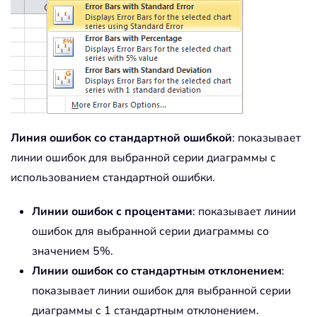
Линия ошибок со стандартной ошибкой
: показывает
линии ошибок для выбранной серии диаграммы с
использованием стандартной ошибки.
Линии ошибок с процентами
: показывает линии
ошибок для выбранной серии диаграммы со
значением 5%.
Линии ошибок со стандартным отклонением
:
показывает линии ошибок для выбранной серии
диаграммы с 1 стандартным отклонением.