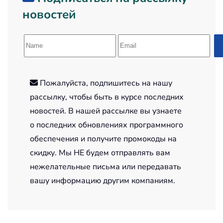
новостей
Пожалуйста, подпишитесь на нашу
рассылку, чтобы быть в курсе последних
новостей. В нашей рассылке вы узнаете
о последних обновлениях программного
обеспечения и получите промокоды на
скидку. Мы НЕ будем отправлять вам
нежелательные письма или передавать
вашу информацию другим компаниям.