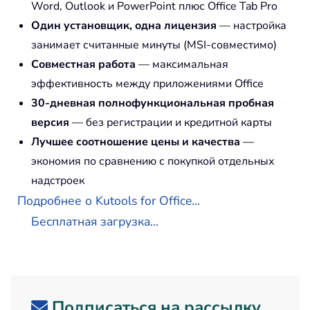
Word, Outlook и PowerPoint плюс Office Tab Pro
Один установщик, одна лицензия
— настройка
занимает считанные минуты (MSI-совместимо)
Совместная работа
— максимальная
эффективность между приложениями Office
30-дневная полнофункциональная пробная
версия
— без регистрации и кредитной карты
Лучшее соотношение цены и качества
—
экономия по сравнению с покупкой отдельных
надстроек
Подробнее о Kutools for Office...
Бесплатная загрузка...
Подписаться на рассылку