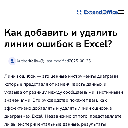
ExtendOffice
Перейти к содержимому
Как добавить и удалить
линии ошибок в Excel?
Author
Kelly
•
Last modified
2025-08-26
Линии ошибок — это ценные инструменты диаграмм,
которые представляют изменчивость данных и
указывают разницу между сообщаемыми и истинными
значениями. Это руководство покажет вам, как
эффективно добавлять и удалять линии ошибок в
диаграммах Excel. Независимо от того, представляете
ли вы экспериментальные данные, результаты