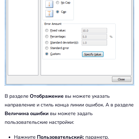
В разделе
Отображение
вы можете указать
направление и стиль конца линии ошибок. А в разделе
Величина ошибки
вы можете задать
пользовательские настройки:
Нажмите
Пользовательский:
параметр.