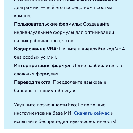
диаграммы — всё это посредством простых
команд.
Пользовательские формулы
: Создавайте
индивидуальные формулы для оптимизации
ваших рабочих процессов.
Кодирование VBA
: Пишите и внедряйте код VBA
без особых усилий.
Интерпретация формул
: Легко разбирайтесь в
сложных формулах.
Перевод текста
: Преодолейте языковые
барьеры в ваших таблицах.
Улучшите возможности Excel с помощью
инструментов на базе ИИ.
Скачать сейчас
и
испытайте беспрецедентную эффективность!