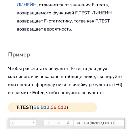
ЛИНЕЙН
, отличается от значения F-теста,
возвращаемого функцией F.TEST. ЛИНЕЙН
возвращает F-статистику, тогда как F.TEST
возвращает вероятность.
Пример
Чтобы рассчитать результат F-теста для двух
массивов, как показано в таблице ниже, скопируйте
или введите формулу ниже в ячейку результата (E6)
и нажмите
Enter
, чтобы получить результат.
=F.TEST(
B6:B12
,
C6:C12
)