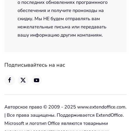
о последних обновлениях программного
обеспечения и получите промокоды на
скидку. Мы НЕ будем отправлять вам
нежелательные письма или передавать
вашу информацию другим компаниям.
Подписывайтесь на нас
Авторское право © 2009 - 2025 www.extendoffice.com.
| Все права защищены. Поддерживается ExtendOffice.
Microsoft и логотип Office являются товарными