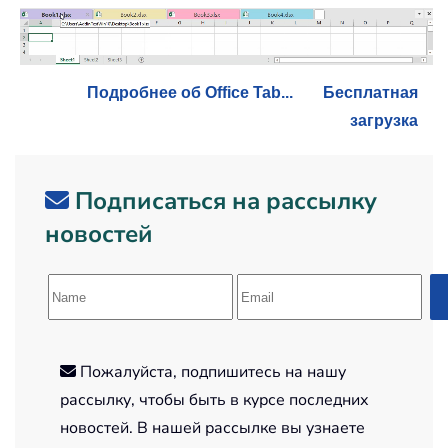
Подробнее об Office Tab...
Бесплатная
загрузка
Подписаться на рассылку
новостей
Пожалуйста, подпишитесь на нашу
рассылку, чтобы быть в курсе последних
новостей. В нашей рассылке вы узнаете