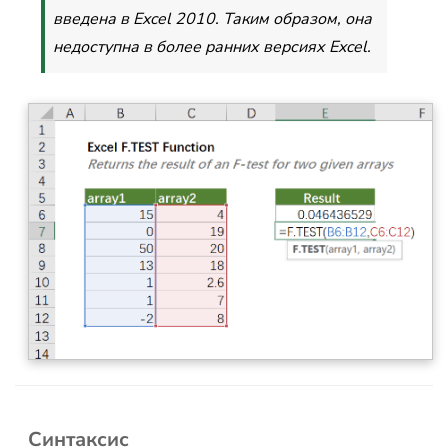
введена в Excel 2010. Таким образом, она
недоступна в более ранних версиях Excel.
Синтаксис