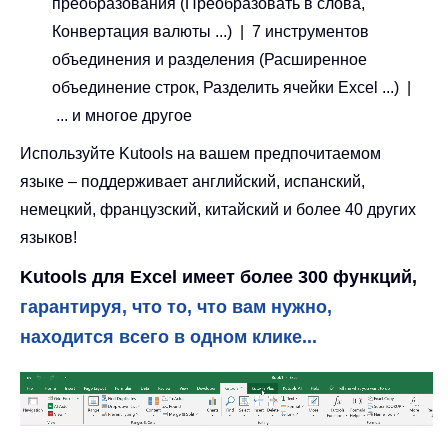
преобразования (Преобразовать в слова,
Конвертация валюты ...) | 7 инструментов
объединения и разделения (Расширенное
объединение строк, Разделить ячейки Excel ...) |
... и многое другое
Используйте Kutools на вашем предпочитаемом
языке – поддерживает английский, испанский,
немецкий, французский, китайский и более 40 других
языков!
Kutools для Excel имеет более 300 функций,
гарантируя, что то, что вам нужно,
находится всего в одном клике...