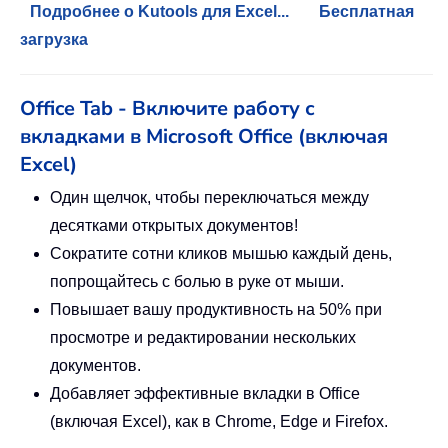
Подробнее о Kutools для Excel...
Бесплатная
загрузка
Office Tab - Включите работу с
вкладками в Microsoft Office (включая
Excel)
Один щелчок, чтобы переключаться между
десятками открытых документов!
Сократите сотни кликов мышью каждый день,
попрощайтесь с болью в руке от мыши.
Повышает вашу продуктивность на 50% при
просмотре и редактировании нескольких
документов.
Добавляет эффективные вкладки в Office
(включая Excel), как в Chrome, Edge и Firefox.