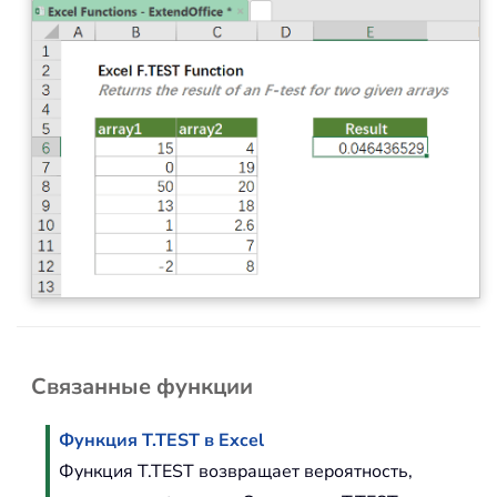
Связанные функции
Функция T.TEST в Excel
Функция T.TEST возвращает вероятность,