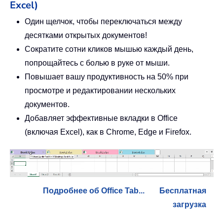
Excel)
Один щелчок, чтобы переключаться между
десятками открытых документов!
Сократите сотни кликов мышью каждый день,
попрощайтесь с болью в руке от мыши.
Повышает вашу продуктивность на 50% при
просмотре и редактировании нескольких
документов.
Добавляет эффективные вкладки в Office
(включая Excel), как в Chrome, Edge и Firefox.
Подробнее об Office Tab...
Бесплатная
загрузка