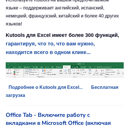
языке – поддерживает английский, испанский,
немецкий, французский, китайский и более 40 других
языков!
Kutools для Excel имеет более 300 функций,
гарантируя, что то, что вам нужно,
находится всего в одном клике...
Подробнее о Kutools для Excel...
Бесплатная
загрузка
Office Tab - Включите работу с
вкладками в Microsoft Office (включая