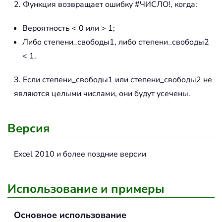
2. Функция возвращает ошибку #ЧИСЛО!, когда:
Вероятность < 0 или > 1;
Либо степени_свободы1, либо степени_свободы2
< 1.
3. Если степени_свободы1 или степени_свободы2 не
являются целыми числами, они будут усечены.
Версия
Excel 2010 и более поздние версии
Использование и примеры
Основное использование