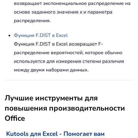
возвращает экспоненциальное распределение на
основе заданного значения x и параметра
распределения.
Функция
F.DIST
в Excel
Функция F.DIST в Excel возвращает F-
распределение вероятностей, которое обычно
используется для измерения степени различия
между двумя наборами данных.
Лучшие инструменты для
повышения производительности
Office
Kutools для Excel - Помогает вам