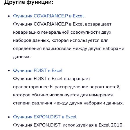
Другие функции:
Функция
COVARIANCE.P
в Excel
Функция COVARIANCE.P в Excel возвращает
ковариацию генеральной совокупности двух
наборов данных, которая используется для
определения взаимосвязи между двумя наборами
данных.
Функция
FDIST
в Excel
Функция FDIST в Excel возвращает
правостороннее F-распределение вероятностей,
которое обычно используется для измерения
степени различия между двумя наборами данных.
Функция
EXPON.DIST
в Excel
Функция EXPON.DIST, используемая в Excel 2010,