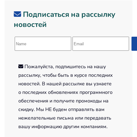
Подписаться на рассылку
новостей
Пожалуйста, подпишитесь на нашу
рассылку, чтобы быть в курсе последних
новостей. В нашей рассылке вы узнаете
о последних обновлениях программного
обеспечения и получите промокоды на
скидку. Мы НЕ будем отправлять вам
нежелательные письма или передавать
вашу информацию другим компаниям.