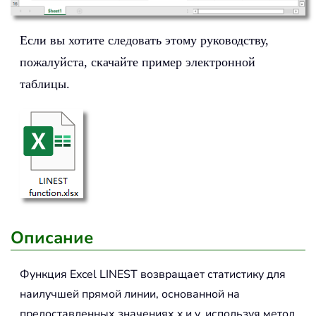
Если вы хотите следовать этому руководству,
пожалуйста, скачайте пример электронной
таблицы.
Описание
Функция Excel
LINEST
возвращает статистику для
наилучшей прямой линии, основанной на
предоставленных значениях x и y, используя метод