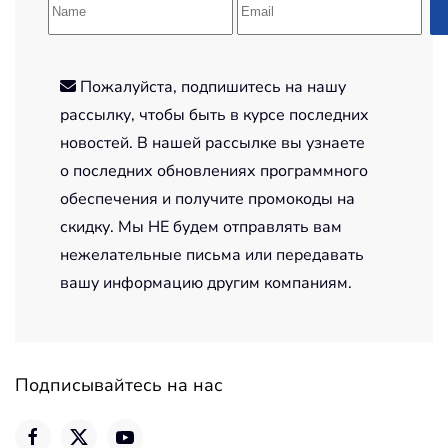
Пожалуйста, подпишитесь на нашу
рассылку, чтобы быть в курсе последних
новостей. В нашей рассылке вы узнаете
о последних обновлениях программного
обеспечения и получите промокоды на
скидку. Мы НЕ будем отправлять вам
нежелательные письма или передавать
вашу информацию другим компаниям.
Подписывайтесь на нас