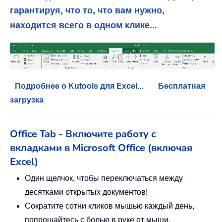
гарантируя, что то, что вам нужно,
находится всего в одном клике...
Подробнее о Kutools для Excel...
Бесплатная
загрузка
Office Tab - Включите работу с
вкладками в Microsoft Office (включая
Excel)
Один щелчок, чтобы переключаться между
десятками открытых документов!
Сократите сотни кликов мышью каждый день,
попрощайтесь с болью в руке от мыши.