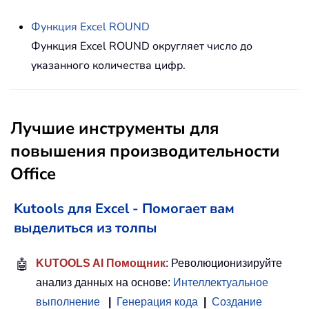
Функция Excel
ROUND
Функция Excel ROUND округляет число до
указанного количества цифр.
Лучшие инструменты для
повышения производительности
Office
Kutools для Excel - Помогает вам
выделиться из толпы
🤖
KUTOOLS AI Помощник
: Революционизируйте
анализ данных на основе:
Интеллектуальное
выполнение
|
Генерация кода
|
Создание