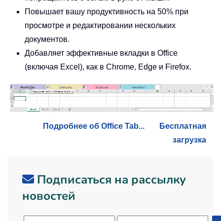
Повышает вашу продуктивность на 50% при
просмотре и редактировании нескольких
документов.
Добавляет эффективные вкладки в Office
(включая Excel), как в Chrome, Edge и Firefox.
Подробнее об Office Tab...
Бесплатная
загрузка
Подписаться на рассылку
новостей