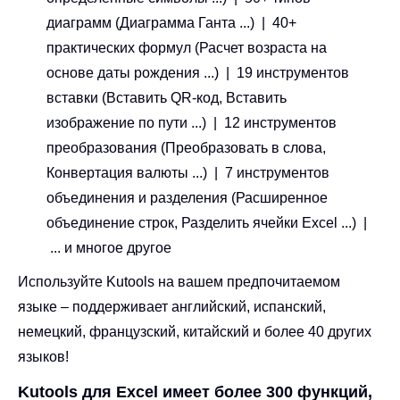
диаграмм (Диаграмма Ганта ...) | 40+
практических формул (Расчет возраста на
основе даты рождения ...) | 19 инструментов
вставки (Вставить QR-код, Вставить
изображение по пути ...) | 12 инструментов
преобразования (Преобразовать в слова,
Конвертация валюты ...) | 7 инструментов
объединения и разделения (Расширенное
объединение строк, Разделить ячейки Excel ...) |
... и многое другое
Используйте Kutools на вашем предпочитаемом
языке – поддерживает английский, испанский,
немецкий, французский, китайский и более 40 других
языков!
Kutools для Excel имеет более 300 функций,