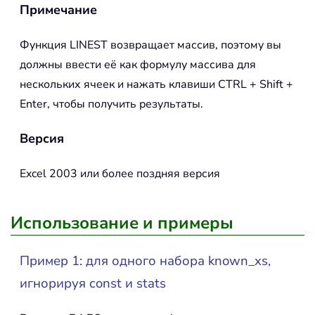
Примечание
Функция
LINEST
возвращает массив, поэтому вы
должны ввести её как формулу массива для
нескольких ячеек и нажать клавиши CTRL + Shift +
Enter, чтобы получить результаты.
Версия
Excel 2003 или более поздняя версия
Использование и примеры
Пример 1: для одного набора known_xs,
игнорируя const и stats