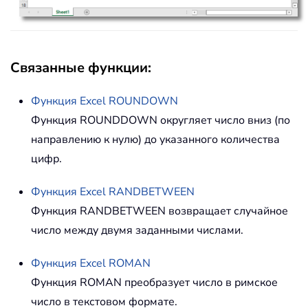
Связанные функции:
Функция Excel
ROUNDOWN
Функция ROUNDDOWN округляет число вниз (по
направлению к нулю) до указанного количества
цифр.
Функция Excel
RANDBETWEEN
Функция RANDBETWEEN возвращает случайное
число между двумя заданными числами.
Функция Excel
ROMAN
Функция ROMAN преобразует число в римское
число в текстовом формате.