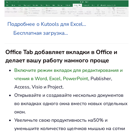
Подробнее о Kutools для Excel...
Бесплатная загрузка...
Office Tab добавляет вкладки в Office и
делает вашу работу намного проще
Включите режим вкладок для редактирования и
чтения в Word, Excel, PowerPoint
, Publisher,
Access, Visio и Project.
Открывайте и создавайте несколько документов
во вкладках одного окна вместо новых отдельных
окон.
Увеличьте свою продуктивность на50% и
уменьшите количество щелчков мышью на сотни