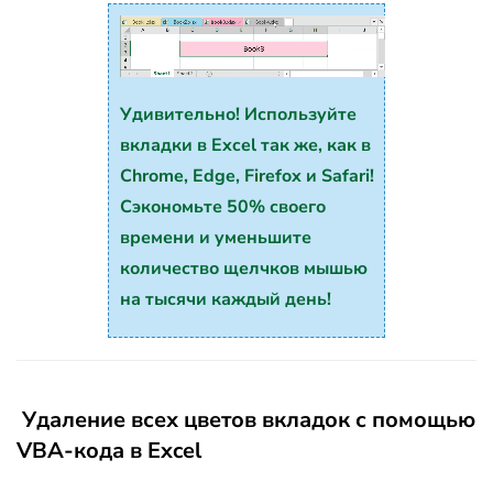
Удивительно! Используйте
вкладки в Excel так же, как в
Chrome, Edge, Firefox и Safari!
Сэкономьте 50% своего
времени и уменьшите
количество щелчков мышью
на тысячи каждый день!
Удаление всех цветов вкладок с помощью
VBA-кода в Excel