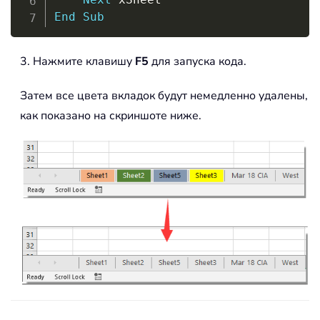
End
Sub
3. Нажмите клавишу
F5
для запуска кода.
Затем все цвета вкладок будут немедленно удалены,
как показано на скриншоте ниже.