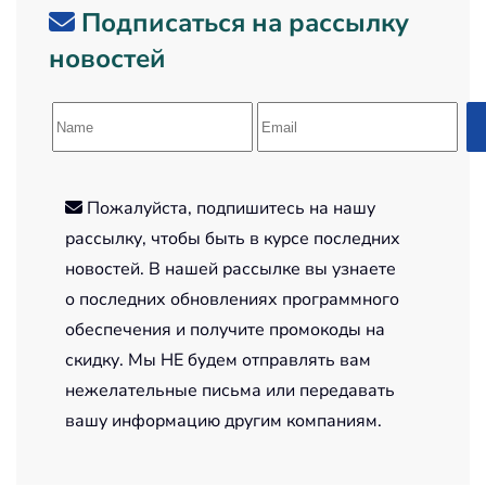
Подписаться на рассылку
новостей
Пожалуйста, подпишитесь на нашу
рассылку, чтобы быть в курсе последних
новостей. В нашей рассылке вы узнаете
о последних обновлениях программного
обеспечения и получите промокоды на
скидку. Мы НЕ будем отправлять вам
нежелательные письма или передавать
вашу информацию другим компаниям.