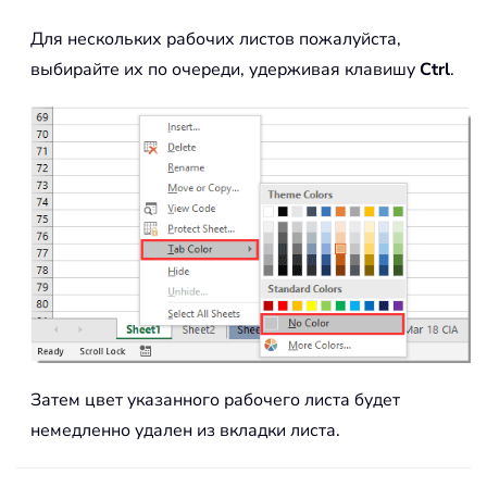
Для нескольких рабочих листов пожалуйста,
выбирайте их по очереди, удерживая клавишу
Ctrl
.
Затем цвет указанного рабочего листа будет
немедленно удален из вкладки листа.