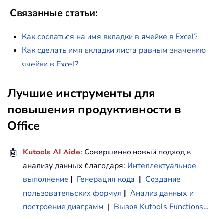
Связанные статьи:
Как сослаться на имя вкладки в ячейке в Excel?
Как сделать имя вкладки листа равным значению
ячейки в Excel?
Лучшие инструменты для
повышения продуктивности в
Office
🤖
Kutools AI Aide
: Совершенно новый подход к
анализу данных благодаря:
Интеллектуальное
выполнение
|
Генерация кода
|
Создание
пользовательских формул
|
Анализ данных и
построение диаграмм
|
Вызов Kutools Functions
…