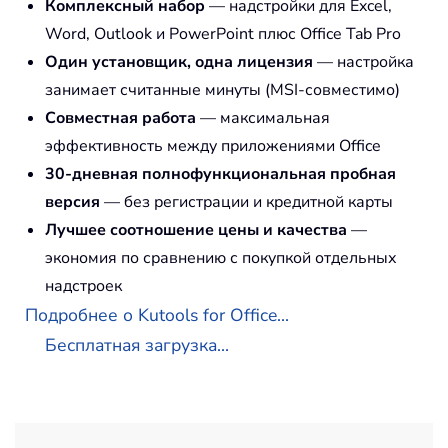
Комплексный набор
— надстройки для Excel,
Word, Outlook и PowerPoint плюс Office Tab Pro
Один установщик, одна лицензия
— настройка
занимает считанные минуты (MSI-совместимо)
Совместная работа
— максимальная
эффективность между приложениями Office
30-дневная полнофункциональная пробная
версия
— без регистрации и кредитной карты
Лучшее соотношение цены и качества
—
экономия по сравнению с покупкой отдельных
надстроек
Подробнее о Kutools for Office...
Бесплатная загрузка...