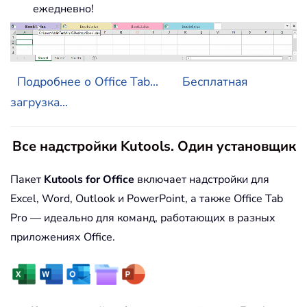
ежедневно!
Подробнее о Office Tab...
Бесплатная
загрузка...
Все надстройки Kutools. Один установщик
Пакет
Kutools for Office
включает надстройки для
Excel, Word, Outlook и PowerPoint, а также Office Tab
Pro — идеально для команд, работающих в разных
приложениях Office.