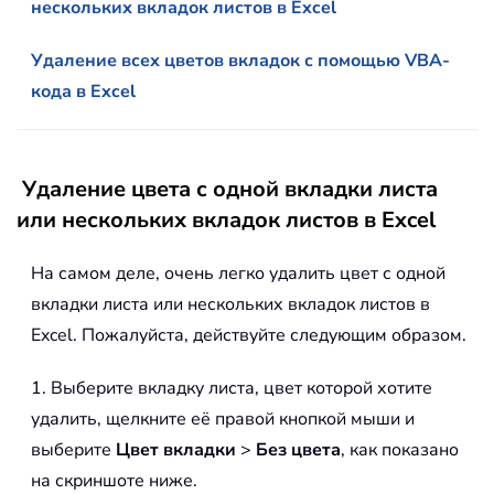
нескольких вкладок листов в Excel
Удаление всех цветов вкладок с помощью VBA-
кода в Excel
Удаление цвета с одной вкладки листа
или нескольких вкладок листов в Excel
На самом деле, очень легко удалить цвет с одной
вкладки листа или нескольких вкладок листов в
Excel. Пожалуйста, действуйте следующим образом.
1. Выберите вкладку листа, цвет которой хотите
удалить, щелкните её правой кнопкой мыши и
выберите
Цвет вкладки
>
Без цвета
, как показано
на скриншоте ниже.