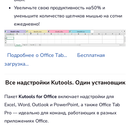
Увеличьте свою продуктивность на50% и
уменьшите количество щелчков мышью на сотни
ежедневно!
Подробнее о Office Tab...
Бесплатная
загрузка...
Все надстройки Kutools. Один установщик
Пакет
Kutools for Office
включает надстройки для
Excel, Word, Outlook и PowerPoint, а также Office Tab
Pro — идеально для команд, работающих в разных
приложениях Office.