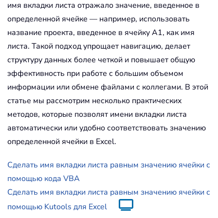
имя вкладки листа отражало значение, введенное в
определенной ячейке — например, использовать
название проекта, введенное в ячейку A1, как имя
листа. Такой подход упрощает навигацию, делает
структуру данных более четкой и повышает общую
эффективность при работе с большим объемом
информации или обмене файлами с коллегами. В этой
статье мы рассмотрим несколько практических
методов, которые позволят имени вкладки листа
автоматически или удобно соответствовать значению
определенной ячейки в Excel.
Сделать имя вкладки листа равным значению ячейки с
помощью кода VBA
Сделать имя вкладки листа равным значению ячейки с
помощью Kutools для Excel