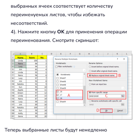
выбранных ячеек соответствует количеству
переименуемых листов, чтобы избежать
несоответствий.
4). Нажмите кнопку
OK
для применения операции
переименования. Смотрите скриншот:
Теперь выбранные листы будут немедленно