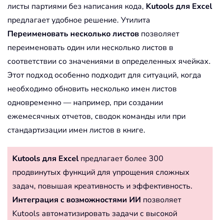
листы партиями без написания кода,
Kutools для Excel
предлагает удобное решение. Утилита
Переименовать несколько листов
позволяет
переименовать один или несколько листов в
соответствии со значениями в определенных ячейках.
Этот подход особенно подходит для ситуаций, когда
необходимо обновить несколько имен листов
одновременно — например, при создании
ежемесячных отчетов, сводок команды или при
стандартизации имен листов в книге.
Kutools для Excel
предлагает более 300
продвинутых функций для упрощения сложных
задач, повышая креативность и эффективность.
Интеграция с возможностями ИИ
позволяет
Kutools автоматизировать задачи с высокой