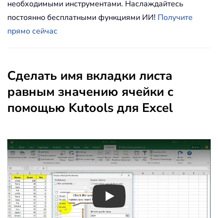
необходимыми инструментами. Наслаждайтесь
постоянно бесплатными функциями ИИ!
Получите
прямо сейчас
Сделать имя вкладки листа
равным значению ячейки с
помощью Kutools для Excel
Play