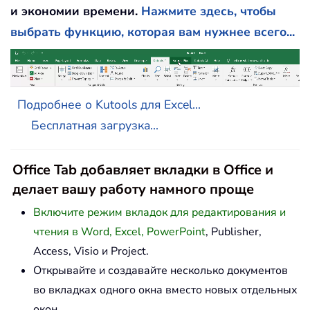
и экономии времени.
Нажмите здесь, чтобы
выбрать функцию, которая вам нужнее всего...
Подробнее о Kutools для Excel...
Бесплатная загрузка...
Office Tab добавляет вкладки в Office и
делает вашу работу намного проще
Включите режим вкладок для редактирования и
чтения в Word, Excel, PowerPoint
, Publisher,
Access, Visio и Project.
Открывайте и создавайте несколько документов
во вкладках одного окна вместо новых отдельных
окон.