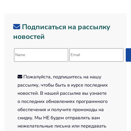
Подписаться на рассылку
новостей
Пожалуйста, подпишитесь на нашу
рассылку, чтобы быть в курсе последних
новостей. В нашей рассылке вы узнаете
о последних обновлениях программного
обеспечения и получите промокоды на
скидку. Мы НЕ будем отправлять вам
нежелательные письма или передавать