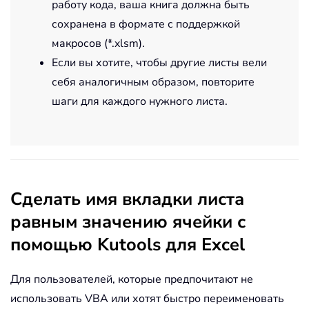
работу кода, ваша книга должна быть
сохранена в формате с поддержкой
макросов (*.xlsm).
Если вы хотите, чтобы другие листы вели
себя аналогичным образом, повторите
шаги для каждого нужного листа.
Сделать имя вкладки листа
равным значению ячейки с
помощью Kutools для Excel
Для пользователей, которые предпочитают не
использовать VBA или хотят быстро переименовать