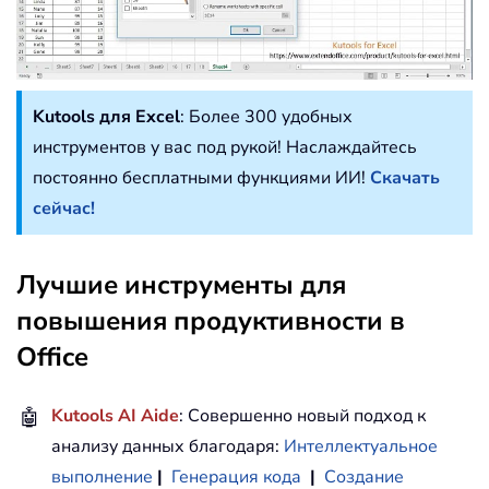
Kutools для Excel
: Более 300 удобных
инструментов у вас под рукой! Наслаждайтесь
постоянно бесплатными функциями ИИ!
Скачать
сейчас!
Лучшие инструменты для
повышения продуктивности в
Office
🤖
Kutools AI Aide
: Совершенно новый подход к
анализу данных благодаря:
Интеллектуальное
выполнение
|
Генерация кода
|
Создание