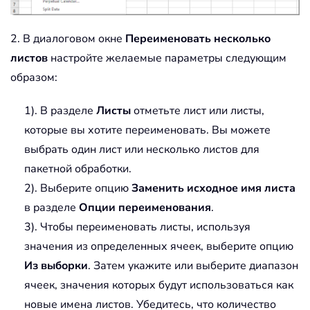
2. В диалоговом окне
Переименовать несколько
листов
настройте желаемые параметры следующим
образом:
1). В разделе
Листы
отметьте лист или листы,
которые вы хотите переименовать. Вы можете
выбрать один лист или несколько листов для
пакетной обработки.
2). Выберите опцию
Заменить исходное имя листа
в разделе
Опции переименования
.
3). Чтобы переименовать листы, используя
значения из определенных ячеек, выберите опцию
Из выборки
. Затем укажите или выберите диапазон
ячеек, значения которых будут использоваться как
новые имена листов. Убедитесь, что количество