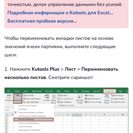
точностью, делая управление данными без усилий.
Подробная информация о Kutools для Excel...
Бесплатная пробная версия...
Чтобы переименовать вкладки листов на основе
значений ячеек партиями, выполните следующие
шаги:
1. Нажмите
Kutools Plus
>
Лист
>
Переименовать
несколько листов
. Смотрите скриншот: