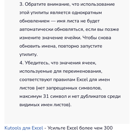
3. Обратите внимание, что использование
этой утилиты является однократным
обновлением — имя листа не будет
автоматически обновляться, если вы позже
измените значение ячейки. Чтобы снова
обновить имена, повторно запустите
утилиту.
4. Убедитесь, что значения ячеек,
используемые для переименования,
соответствуют правилам Excel для имен
листов (нет запрещенных символов,
максимум 31 символ и нет дубликатов среди
видимых имен листов).
Kutools для Excel
- Усильте Excel более чем 300