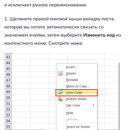
и исключает ручное переименование.
1. Щелкните правой кнопкой мыши вкладку листа,
которую вы хотите автоматически связать со
значением ячейки, затем выберите
Изменить код
из
контекстного меню. Смотрите ниже: