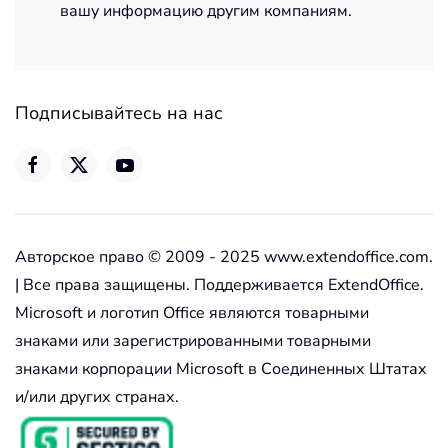
вашу информацию другим компаниям.
Подписывайтесь на нас
Авторское право © 2009 - 2025 www.extendoffice.com.
| Все права защищены. Поддерживается ExtendOffice.
Microsoft и логотип Office являются товарными
знаками или зарегистрированными товарными
знаками корпорации Microsoft в Соединенных Штатах
и/или других странах.