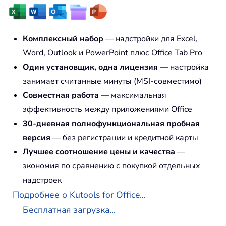
Комплексный набор
— надстройки для Excel,
Word, Outlook и PowerPoint плюс Office Tab Pro
Один установщик, одна лицензия
— настройка
занимает считанные минуты (MSI-совместимо)
Совместная работа
— максимальная
эффективность между приложениями Office
30-дневная полнофункциональная пробная
версия
— без регистрации и кредитной карты
Лучшее соотношение цены и качества
—
экономия по сравнению с покупкой отдельных
надстроек
Подробнее о Kutools for Office...
Бесплатная загрузка...