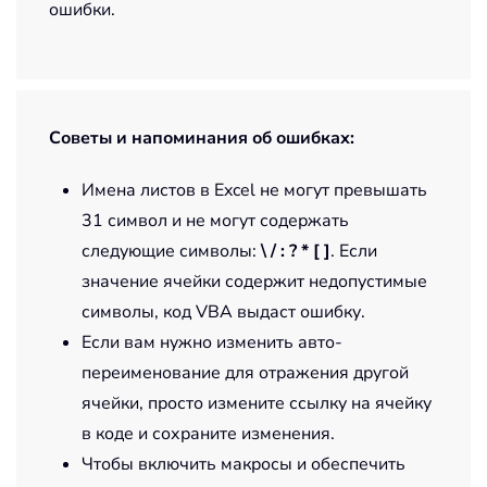
ошибки.
Советы и напоминания об ошибках:
Имена листов в Excel не могут превышать
31 символ и не могут содержать
следующие символы:
\ / : ? * [ ]
. Если
значение ячейки содержит недопустимые
символы, код VBA выдаст ошибку.
Если вам нужно изменить авто-
переименование для отражения другой
ячейки, просто измените ссылку на ячейку
в коде и сохраните изменения.
Чтобы включить макросы и обеспечить