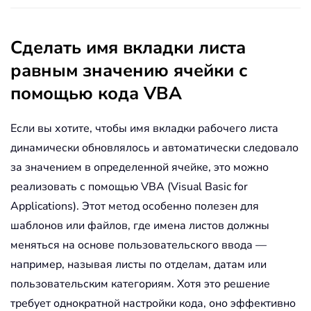
Сделать имя вкладки листа
равным значению ячейки с
помощью кода VBA
Если вы хотите, чтобы имя вкладки рабочего листа
динамически обновлялось и автоматически следовало
за значением в определенной ячейке, это можно
реализовать с помощью VBA (Visual Basic for
Applications). Этот метод особенно полезен для
шаблонов или файлов, где имена листов должны
меняться на основе пользовательского ввода —
например, называя листы по отделам, датам или
пользовательским категориям. Хотя это решение
требует однократной настройки кода, оно эффективно