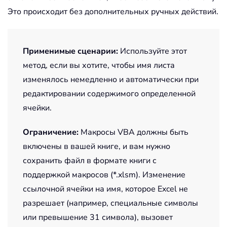
Это происходит без дополнительных ручных действий.
Применимые сценарии:
Используйте этот
метод, если вы хотите, чтобы имя листа
изменялось немедленно и автоматически при
редактировании содержимого определенной
ячейки.
Ограничение:
Макросы VBA должны быть
включены в вашей книге, и вам нужно
сохранить файл в формате книги с
поддержкой макросов (*.xlsm). Изменение
ссылочной ячейки на имя, которое Excel не
разрешает (например, специальные символы
или превышение 31 символа), вызовет