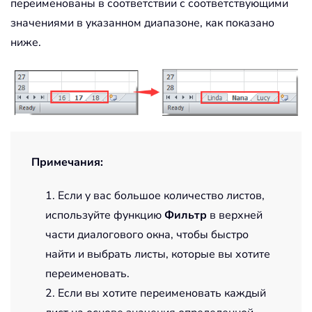
переименованы в соответствии с соответствующими
значениями в указанном диапазоне, как показано
ниже.
Примечания:
1. Если у вас большое количество листов,
используйте функцию
Фильтр
в верхней
части диалогового окна, чтобы быстро
найти и выбрать листы, которые вы хотите
переименовать.
2. Если вы хотите переименовать каждый