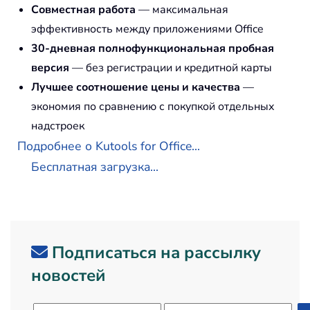
Совместная работа
— максимальная
эффективность между приложениями Office
30-дневная полнофункциональная пробная
версия
— без регистрации и кредитной карты
Лучшее соотношение цены и качества
—
экономия по сравнению с покупкой отдельных
надстроек
Подробнее о Kutools for Office...
Бесплатная загрузка...
Подписаться на рассылку
новостей