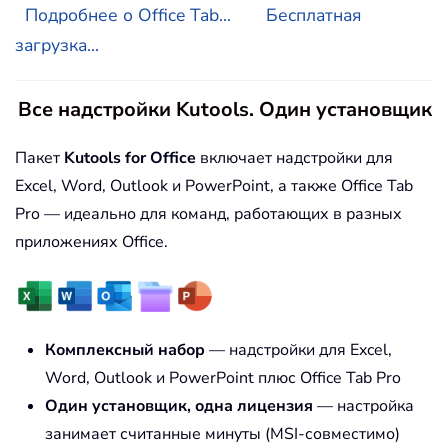
Подробнее о Office Tab...
Бесплатная
загрузка...
Все надстройки Kutools. Один установщик
Пакет
Kutools for Office
включает надстройки для
Excel, Word, Outlook и PowerPoint, а также Office Tab
Pro — идеально для команд, работающих в разных
приложениях Office.
Комплексный набор
— надстройки для Excel,
Word, Outlook и PowerPoint плюс Office Tab Pro
Один установщик, одна лицензия
— настройка
занимает считанные минуты (MSI-совместимо)