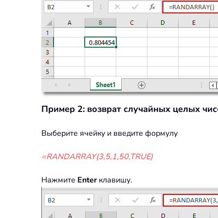
Пример 2: возврат случайных целых чисе
Выберите ячейку и введите формулу
=RANDARRAY(3,5,1,50,TRUE)
Нажмите
Enter
клавишу.