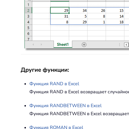
Другие функции:
Функция
RAND
в Excel
Функция RAND в Excel возвращает случайное
Функция
RANDBETWEEN
в Excel
Функция RANDBETWEEN в Excel возвращает 
Функция
ROMAN
в Excel