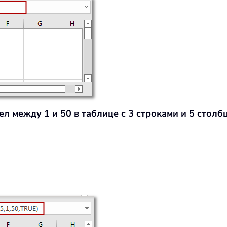
л между 1 и 50 в таблице с 3 строками и 5 столб