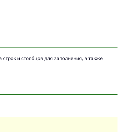
строк и столбцов для заполнения, а также