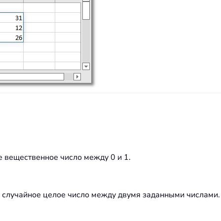
 вещественное число между 0 и 1.
случайное целое число между двумя заданными числами.