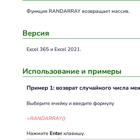
Функция
RANDARRAY
возвращает массив.
Версия
Excel 365 и Excel 2021.
Использование и примеры
Пример 1: возврат случайного числа меж
Выберите ячейку и введите формулу
=RANDARRAY()
Нажмите
Enter
клавишу.