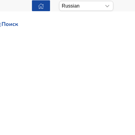
Поиск