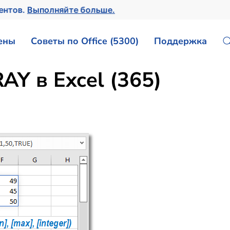
ментов.
Выполняйте больше.
ены
Советы по Office (5300)
Поддержка
Y в Excel (365)