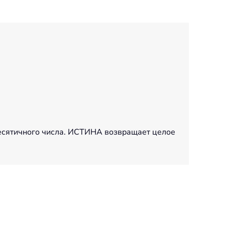
есятичного числа. ИСТИНА возвращает целое