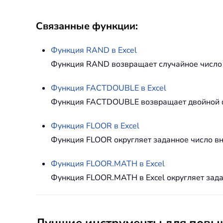
Связанные функции:
Функция
RAND
в Excel
Функция RAND возвращает случайное число 
Функция
FACTDOUBLE
в Excel
Функция FACTDOUBLE возвращает двойной фа
Функция
FLOOR
в Excel
Функция FLOOR округляет заданное число вн
Функция
FLOOR.MATH
в Excel
Функция FLOOR.MATH в Excel округляет зада