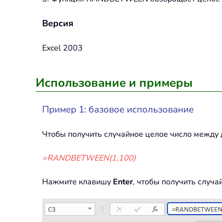
Версия
Excel 2003
Использование и примеры
Пример 1: базовое использование
Чтобы получить случайное целое число между 
=RANDBETWEEN(1,100)
Нажмите клавишу
Enter
, чтобы получить случа