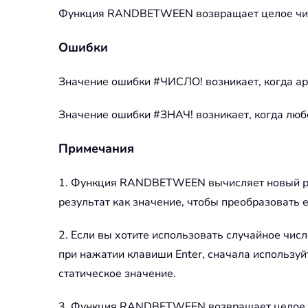
Функция
RANDBETWEEN
возвращает целое чи
Ошибки
Значение ошибки #ЧИСЛО! возникает, когда арг
Значение ошибки #ЗНАЧ! возникает, когда люб
Примечания
1. Функция RANDBETWEEN вычисляет новый резу
результат как значение, чтобы преобразовать е
2. Если вы хотите использовать случайное чи
при нажатии клавиши Enter, сначала используйт
статическое значение.
3. Функция RANDBETWEEN возвращает целое ч