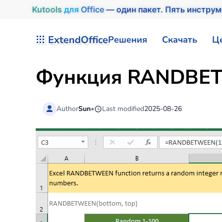
Kutools
для
Office
— один пакет. Пять инструм
Перейти к содержимому
ExtendOffice
Решения
Скачать
Ц
Функция RANDBET
Author
Sun
•
Last modified
2025-08-26