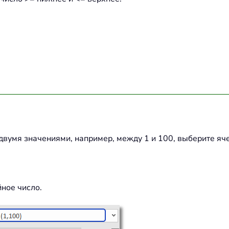
двумя значениями, например, между 1 и 100, выберите яче
йное число.