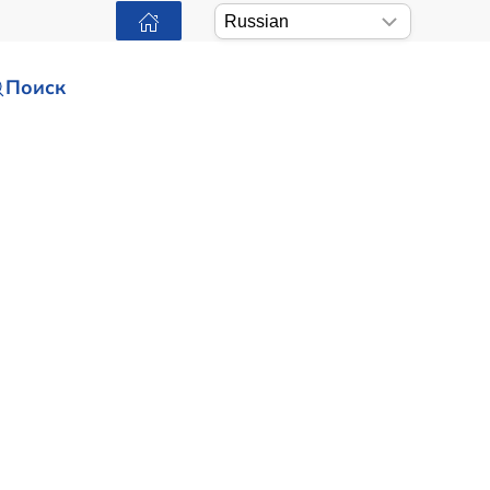
Поиск