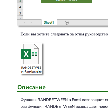
Если вы хотите следовать за этим руководств
Описание
Функция
RANDBETWEEN
в Excel возвращает 
раз функция RANDBETWEEN возвращает новое с