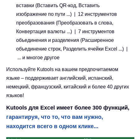
вставки (Вставить QR-код, Вставить
изображение по пути ...) | 12 инструментов
преобразования (Преобразовать в слова,
Конвертация валюты ...) | 7 инструментов
объединения и разделения (Расширенное
объединение строк, Разделить ячейки Excel ...) |
... и многое другое
Используйте Kutools на вашем предпочитаемом
языке – поддерживает английский, испанский,
немецкий, французский, китайский и более 40 других
языков!
Kutools для Excel имеет более 300 функций,
гарантируя, что то, что вам нужно,
находится всего в одном клике...