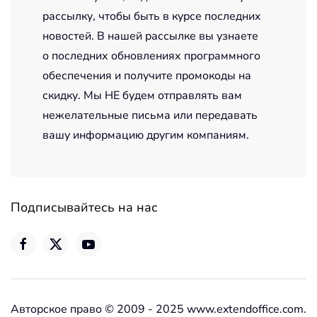
рассылку, чтобы быть в курсе последних
новостей. В нашей рассылке вы узнаете
о последних обновлениях программного
обеспечения и получите промокоды на
скидку. Мы НЕ будем отправлять вам
нежелательные письма или передавать
вашу информацию другим компаниям.
Подписывайтесь на нас
Авторское право © 2009 - 2025 www.extendoffice.com.