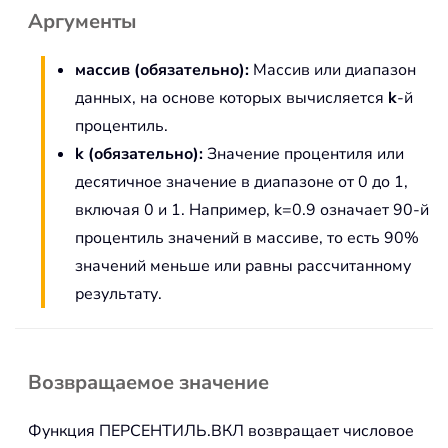
Аргументы
массив (обязательно):
Массив или диапазон
данных, на основе которых вычисляется
k
-й
процентиль.
k (обязательно):
Значение процентиля или
десятичное значение в диапазоне от 0 до 1,
включая 0 и 1. Например, k=0.9 означает 90-й
процентиль значений в массиве, то есть 90%
значений меньше или равны рассчитанному
результату.
Возвращаемое значение
Функция ПЕРСЕНТИЛЬ.ВКЛ возвращает числовое