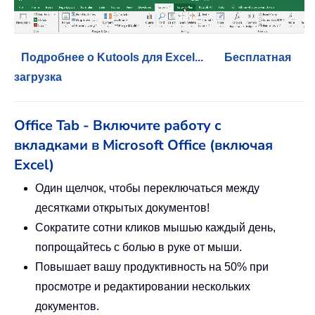
Подробнее о Kutools для Excel...
Бесплатная
загрузка
Office Tab - Включите работу с
вкладками в Microsoft Office (включая
Excel)
Один щелчок, чтобы переключаться между
десятками открытых документов!
Сократите сотни кликов мышью каждый день,
попрощайтесь с болью в руке от мыши.
Повышает вашу продуктивность на 50% при
просмотре и редактировании нескольких
документов.