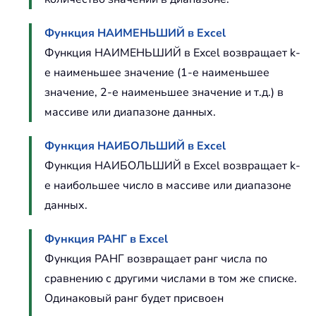
Функция НАИМЕНЬШИЙ в Excel
Функция НАИМЕНЬШИЙ в Excel возвращает k-
е наименьшее значение (1-е наименьшее
значение, 2-е наименьшее значение и т.д.) в
массиве или диапазоне данных.
Функция НАИБОЛЬШИЙ в Excel
Функция НАИБОЛЬШИЙ в Excel возвращает k-
е наибольшее число в массиве или диапазоне
данных.
Функция РАНГ в Excel
Функция РАНГ возвращает ранг числа по
сравнению с другими числами в том же списке.
Одинаковый ранг будет присвоен