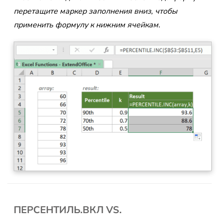
перетащите маркер заполнения вниз, чтобы
применить формулу к нижним ячейкам.
ПЕРСЕНТИЛЬ.ВКЛ VS.