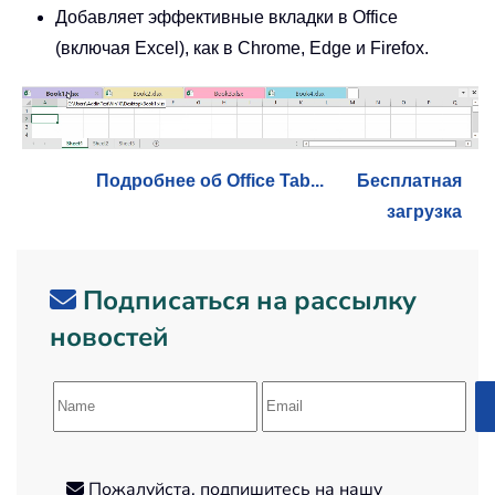
Добавляет эффективные вкладки в Office
(включая Excel), как в Chrome, Edge и Firefox.
Подробнее об Office Tab...
Бесплатная
загрузка
Подписаться на рассылку
новостей
Пожалуйста, подпишитесь на нашу