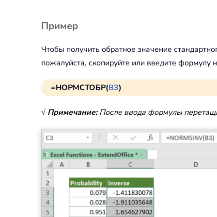
Пример
Чтобы получить обратное значение стандартног
пожалуйста, скопируйте или введите формулу 
=НОРМСТОБР(
B3
)
√ Примечание:
После ввода формулы перетащи