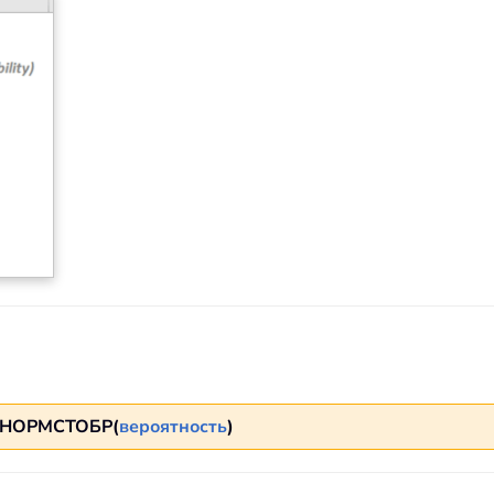
НОРМСТОБР(
вероятность
)