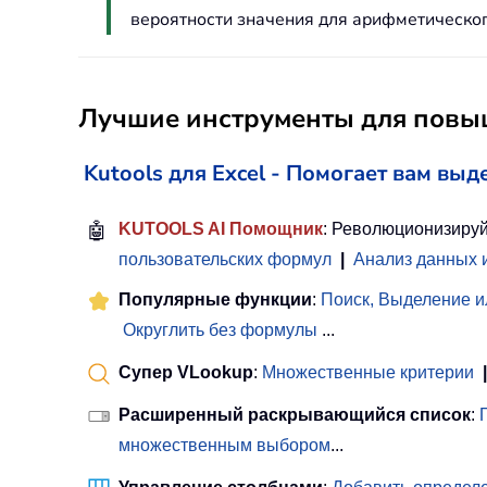
вероятности значения для арифметического
Лучшие инструменты для повыш
Kutools для Excel - Помогает вам выд
🤖
KUTOOLS AI Помощник
: Революционизируй
пользовательских формул
|
Анализ данных 
Популярные функции
:
Поиск, Выделение и
Округлить без формулы
...
Супер VLookup
:
Множественные критерии
|
Расширенный раскрывающийся список
:
множественным выбором
...