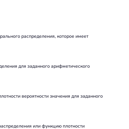
рального распределения, которое имеет
деления для заданного арифметического
отности вероятности значения для заданного
аспределения или функцию плотности