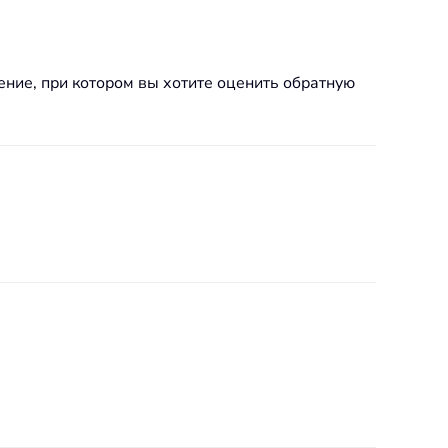
ние, при котором вы хотите оценить обратную