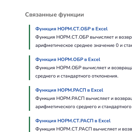
Связанные функции
Функция НОРМ.СТ.ОБР в Excel
Функция НОРМ.СТ.ОБР вычисляет и возвра
арифметическое среднее значение 0 и ста
Функция НОРМ.ОБР в Excel
Функция НОРМ.ОБР вычисляет и возвращае
среднего и стандартного отклонения.
Функция НОРМ.РАСП в Excel
Функция НОРМ.РАСП вычисляет и возвраща
арифметического среднего и стандартного
Функция НОРМ.СТ.РАСП в Excel
Функция НОРМ.СТ.РАСП вычисляет и возв