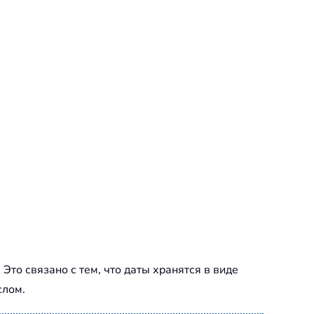
Это связано с тем, что даты хранятся в виде
слом.