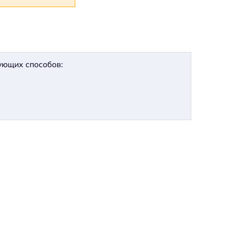
дующих способов: