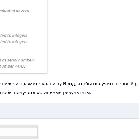
у ниже и нажмите клавишу
Ввод
, чтобы получить первый ре
чтобы получить остальные результаты.