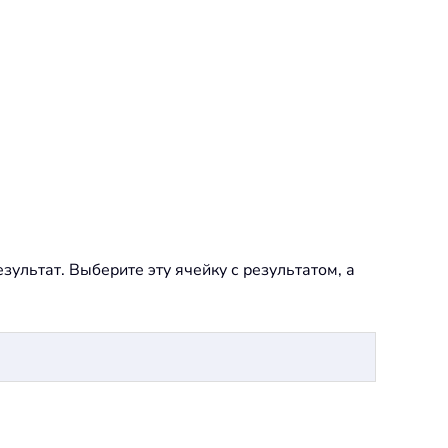
зультат. Выберите эту ячейку с результатом, а