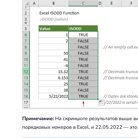
Примечание:
На скриншоте результатов выше вид
порядковых номеров в Excel, и 22.05.2022 — эт