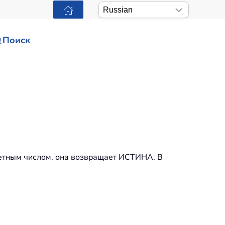
Поиск
четным числом, она возвращает ИСТИНА. В