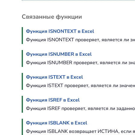
Связанные функции
Функция ISNONTEXT в Excel
Функция ISNONTEXT проверяет, является ли з
Функция ISNUMBER в Excel
Функция ISNUMBER проверяет, является ли зн
Функция ISTEXT в Excel
Функция ISTEXT проверяет, является ли значен
Функция ISREF в Excel
Функция ISREF проверяет, является ли заданно
Функция ISBLANK в Excel
Функция ISBLANK возвращает ИСТИНА, если яч