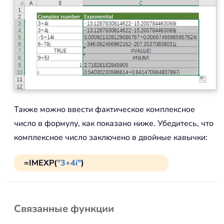
Также можно ввести фактическое комплексное
число в формулу, как показано ниже. Убедитесь, что
комплексное число заключено в двойные кавычки:
=IMEXP(
"3+4i"
)
Связанные функции