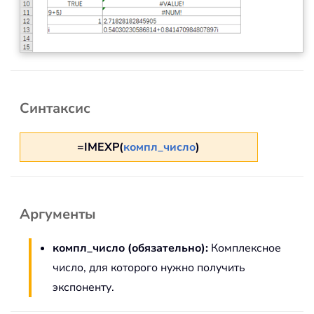
Синтаксис
=IMEXP(
компл_число
)
Аргументы
компл_число (обязательно):
Комплексное
число, для которого нужно получить
экспоненту.