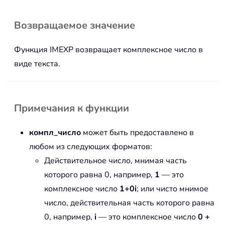
Возвращаемое значение
Функция IMEXP возвращает комплексное число в
виде текста.
Примечания к функции
компл_число
может быть предоставлено в
любом из следующих форматов:
Действительное число, мнимая часть
которого равна 0, например,
1
— это
комплексное число
1+0i
; или чисто мнимое
число, действительная часть которого равна
0, например,
i
— это комплексное число
0 +