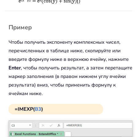
Пример
Чтобы получить экспоненту комплексных чисел,
перечисленных в таблице ниже, скопируйте или
введите формулу ниже в верхнюю ячейку, нажмите
Enter
, чтобы получить результат, а затем перетащите
маркер заполнения (в правом нижнем углу ячейки
результата) вниз, чтобы применить формулу к
ячейкам ниже.
=IMEXP(
B3
)