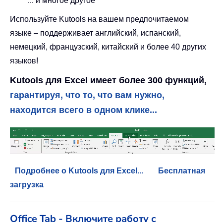
... и многое другое
Используйте Kutools на вашем предпочитаемом
языке – поддерживает английский, испанский,
немецкий, французский, китайский и более 40 других
языков!
Kutools для Excel имеет более 300 функций,
гарантируя, что то, что вам нужно,
находится всего в одном клике...
Подробнее о Kutools для Excel...
Бесплатная
загрузка
Office Tab - Включите работу с