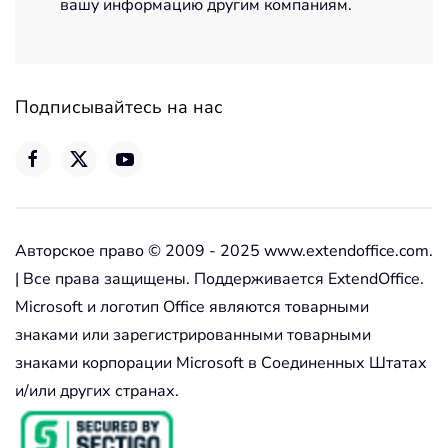
вашу информацию другим компаниям.
Подписывайтесь на нас
Авторское право © 2009 - 2025 www.extendoffice.com.
| Все права защищены. Поддерживается ExtendOffice.
Microsoft и логотип Office являются товарными
знаками или зарегистрированными товарными
знаками корпорации Microsoft в Соединенных Штатах
и/или других странах.