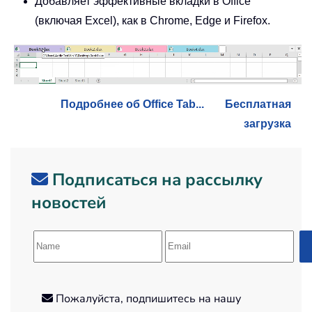
Добавляет эффективные вкладки в Office
(включая Excel), как в Chrome, Edge и Firefox.
Подробнее об Office Tab...
Бесплатная
загрузка
Подписаться на рассылку
новостей
Пожалуйста, подпишитесь на нашу