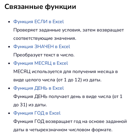
Связанные функции
Функция ЕСЛИ в Excel
Проверяет заданные условия, затем возвращает
соответствующие значения.
Функция ЗНАЧЕН в Excel
Преобразует текст в число.
Функция МЕСЯЦ в Excel
МЕСЯЦ используется для получения месяца в
виде целого числа (от 1 до 12) из даты.
Функция ДЕНЬ в Excel
Функция ДЕНЬ получает день в виде числа (от 1
до 31) из даты.
Функция ГОД в Excel
Функция ГОД возвращает год на основе заданной
даты в четырехзначном числовом формате.