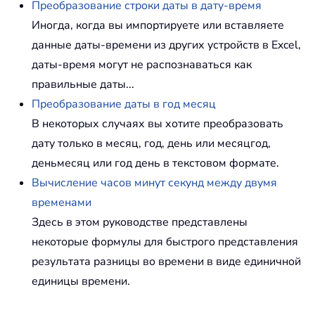
Преобразование строки даты в дату-время
Иногда, когда вы импортируете или вставляете
данные даты-времени из других устройств в Excel,
даты-время могут не распознаваться как
правильные даты...
Преобразование даты в год месяц
В некоторых случаях вы хотите преобразовать
дату только в месяц, год, день или месяцгод,
деньмесяц или год день в текстовом формате.
Вычисление часов минут секунд между двумя
временами
Здесь в этом руководстве представлены
некоторые формулы для быстрого представления
результата разницы во времени в виде единичной
единицы времени.