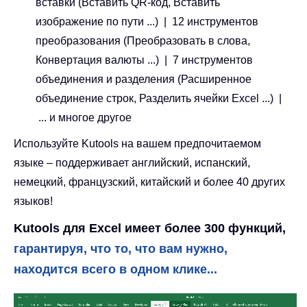
вставки (Вставить QR-код, Вставить
изображение по пути ...) | 12 инструментов
преобразования (Преобразовать в слова,
Конвертация валюты ...) | 7 инструментов
объединения и разделения (Расширенное
объединение строк, Разделить ячейки Excel ...) |
... и многое другое
Используйте Kutools на вашем предпочитаемом
языке – поддерживает английский, испанский,
немецкий, французский, китайский и более 40 других
языков!
Kutools для Excel имеет более 300 функций,
гарантируя, что то, что вам нужно,
находится всего в одном клике...