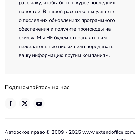
рассылку, чтобы быть в курсе последних
новостей. В нашей рассылке вы узнаете
о последних обновлениях программного
обеспечения и получите промокоды на
скидку. Мы НЕ будем отправлять вам
нежелательные письма или передавать
вашу информацию другим компаниям.
Подписывайтесь на нас
Авторское право © 2009 - 2025 www.extendoffice.com.