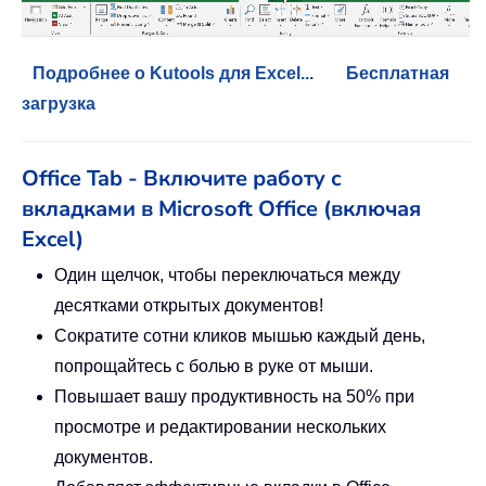
Подробнее о Kutools для Excel...
Бесплатная
загрузка
Office Tab - Включите работу с
вкладками в Microsoft Office (включая
Excel)
Один щелчок, чтобы переключаться между
десятками открытых документов!
Сократите сотни кликов мышью каждый день,
попрощайтесь с болью в руке от мыши.
Повышает вашу продуктивность на 50% при
просмотре и редактировании нескольких
документов.