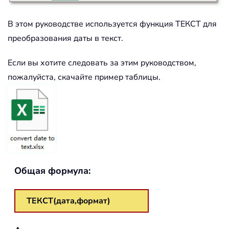
В этом руководстве используется функция ТЕКСТ для
преобразования даты в текст.
Если вы хотите следовать за этим руководством,
пожалуйста, скачайте пример таблицы.
Общая формула:
ТЕКСТ(дата,формат)