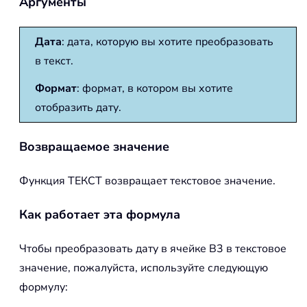
Аргументы
Дата
: дата, которую вы хотите преобразовать
в текст.
Формат
: формат, в котором вы хотите
отобразить дату.
Возвращаемое значение
Функция ТЕКСТ возвращает текстовое значение.
Как работает эта формула
Чтобы преобразовать дату в ячейке B3 в текстовое
значение, пожалуйста, используйте следующую
формулу: