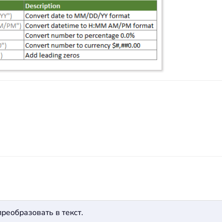
реобразовать в текст.