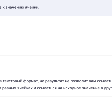
 к значению ячейки.
 текстовый формат, но результат не позволит вам ссылать
 разных ячейках и ссылаться на исходное значение в дру