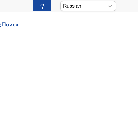
Поиск