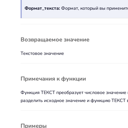
Формат_текста:
Формат, который вы примените
Возвращаемое значение
Текстовое значение
Примечания к функции
Функция ТЕКСТ преобразует числовое значение в
разделить исходное значение и функцию ТЕКСТ в
Примеры