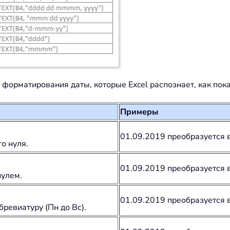
орматирования даты, которые Excel распознает, как пока
Примеры
01.09.2019 преобразуется 
о нуля.
01.09.2019 преобразуется 
нулем.
01.09.2019 преобразуется 
ревиатуру (Пн до Вс).