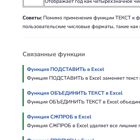
Отображает год как четырехзначное чи
Советы:
Помимо применения функции ТЕКСТ к фор
пользовательские числовые форматы, такие как в
Связанные функции
Функция ПОДСТАВИТЬ в Excel
Функция ПОДСТАВИТЬ в Excel заменяет текст и
Функция ОБЪЕДИНИТЬ ТЕКСТ в Excel
Функция ОБЪЕДИНИТЬ ТЕКСТ в Excel объединяе
Функция СЖПРОБ в Excel
Функция СЖПРОБ в Excel удаляет все лишние п