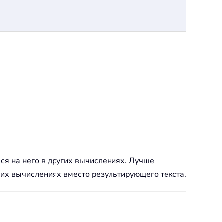
ся на него в других вычислениях. Лучше
гих вычислениях вместо результирующего текста.