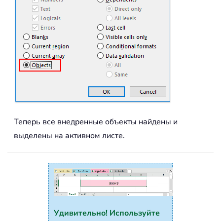
Теперь все внедренные объекты найдены и
выделены на активном листе.
Удивительно! Используйте