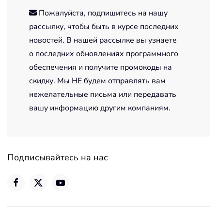
Пожалуйста, подпишитесь на нашу
рассылку, чтобы быть в курсе последних
новостей. В нашей рассылке вы узнаете
о последних обновлениях программного
обеспечения и получите промокоды на
скидку. Мы НЕ будем отправлять вам
нежелательные письма или передавать
вашу информацию другим компаниям.
Подписывайтесь на нас