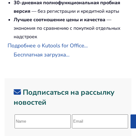
30-дневная полнофункциональная пробная
версия
— без регистрации и кредитной карты
Лучшее соотношение цены и качества
—
экономия по сравнению с покупкой отдельных
надстроек
Подробнее о Kutools for Office...
Бесплатная загрузка...
Подписаться на рассылку
новостей