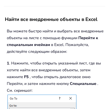
Найти все внедренные объекты в Excel
Вы можете быстро найти и выбрать все внедренные
объекты на листе с помощью функции
Перейти к
специальным ячейкам
в Excel. Пожалуйста,
действуйте следующим образом:
1
. Нажмите, чтобы открыть указанный лист, где вы
хотите найти все внедренные объекты, затем
нажмите
F5
, чтобы открыть диалоговое окно
Перейти, и затем нажмите кнопку
Специальные
.
См. скриншот: