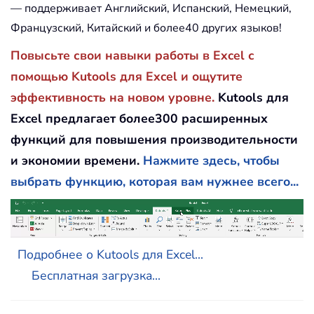
— поддерживает Английский, Испанский, Немецкий,
Французский, Китайский и более40 других языков!
Повысьте свои навыки работы в Excel с
помощью Kutools для Excel и ощутите
эффективность на новом уровне.
Kutools для
Excel предлагает более300 расширенных
функций для повышения производительности
и экономии времени.
Нажмите здесь, чтобы
выбрать функцию, которая вам нужнее всего...
Подробнее о Kutools для Excel...
Бесплатная загрузка...