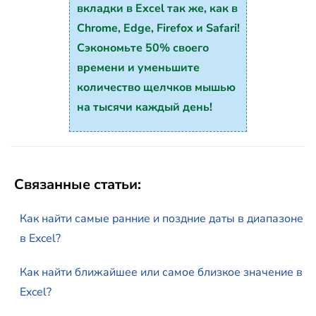
вкладки в Excel так же, как в
Chrome, Edge, Firefox и Safari!
Сэкономьте 50% своего
времени и уменьшите
количество щелчков мышью
на тысячи каждый день!
Связанные статьи:
Как найти самые ранние и поздние даты в диапазоне
в Excel?
Как найти ближайшее или самое близкое значение в
Excel?