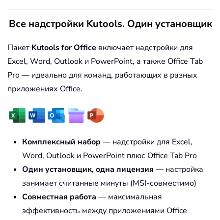
Все надстройки Kutools. Один установщик
Пакет
Kutools for Office
включает надстройки для
Excel, Word, Outlook и PowerPoint, а также Office Tab
Pro — идеально для команд, работающих в разных
приложениях Office.
Комплексный набор
— надстройки для Excel,
Word, Outlook и PowerPoint плюс Office Tab Pro
Один установщик, одна лицензия
— настройка
занимает считанные минуты (MSI-совместимо)
Совместная работа
— максимальная
эффективность между приложениями Office