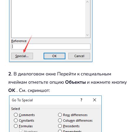
2
. В диалоговом окне Перейти к специальным
ячейкам отметьте опцию
Объекты
и нажмите кнопку
OK
. См. скриншот: