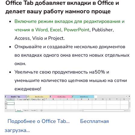
Office Tab добавляет вкладки в Office и
делает вашу работу намного проще
Включите режим вкладок для редактирования и
чтения в Word, Excel, PowerPoint
, Publisher,
Access, Visio и Project.
Открывайте и создавайте несколько документов
во вкладках одного окна вместо новых отдельных
окон.
Увеличьте свою продуктивность на50% и
уменьшите количество щелчков мышью на сотни
ежедневно!
Подробнее о Office Tab...
Бесплатная
загрузка...