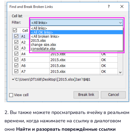
2. Вы также можете просматривать ячейку в реальном
времени, когда нажимаете на ссылку в диалоговом
окне
Найти и разорвать повреждённые ссылки