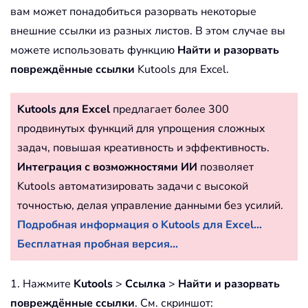
вам может понадобиться разорвать некоторые
внешние ссылки из разных листов. В этом случае вы
можете использовать функцию
Найти и разорвать
повреждённые ссылки
Kutools для Excel.
Kutools для Excel
предлагает более 300
продвинутых функций для упрощения сложных
задач, повышая креативность и эффективность.
Интеграция с возможностями ИИ
позволяет
Kutools автоматизировать задачи с высокой
точностью, делая управление данными без усилий.
Подробная информация о Kutools для Excel...
Бесплатная пробная версия...
1. Нажмите
Kutools
>
Ссылка
>
Найти и разорвать
повреждённые ссылки
. См. скриншот: