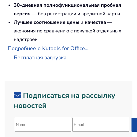
30-дневная полнофункциональная пробная
версия
— без регистрации и кредитной карты
Лучшее соотношение цены и качества
—
экономия по сравнению с покупкой отдельных
надстроек
Подробнее о Kutools for Office...
Бесплатная загрузка...
Подписаться на рассылку
новостей