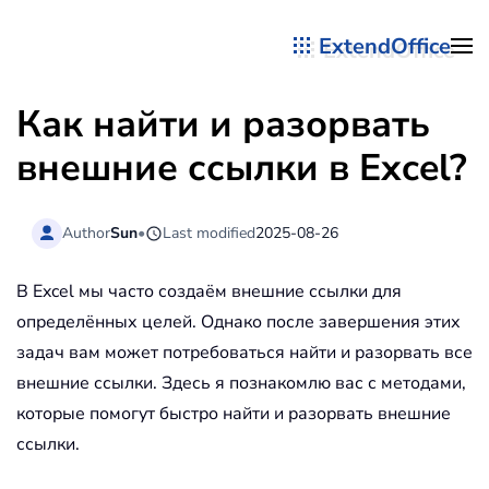
ExtendOffice
Перейти к содержимому
Как найти и разорвать
внешние ссылки в Excel?
Author
Sun
•
Last modified
2025-08-26
В Excel мы часто создаём внешние ссылки для
определённых целей. Однако после завершения этих
задач вам может потребоваться найти и разорвать все
внешние ссылки. Здесь я познакомлю вас с методами,
которые помогут быстро найти и разорвать внешние
ссылки.