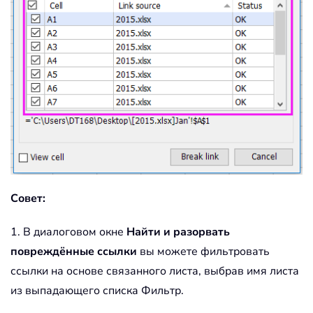
Совет:
1. В диалоговом окне
Найти и разорвать
повреждённые ссылки
вы можете фильтровать
ссылки на основе связанного листа, выбрав имя листа
из выпадающего списка Фильтр.