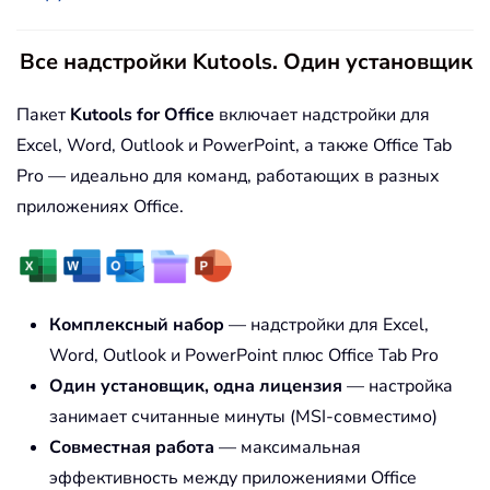
Все надстройки Kutools. Один установщик
Пакет
Kutools for Office
включает надстройки для
Excel, Word, Outlook и PowerPoint, а также Office Tab
Pro — идеально для команд, работающих в разных
приложениях Office.
Комплексный набор
— надстройки для Excel,
Word, Outlook и PowerPoint плюс Office Tab Pro
Один установщик, одна лицензия
— настройка
занимает считанные минуты (MSI-совместимо)
Совместная работа
— максимальная
эффективность между приложениями Office