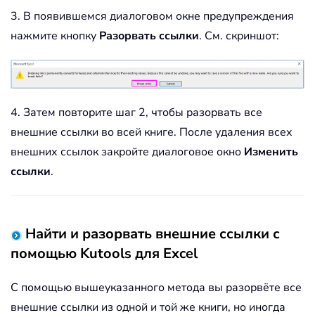
3. В появившемся диалоговом окне предупреждения
нажмите кнопку
Разорвать ссылки
. См. скриншот:
4. Затем повторите шаг 2, чтобы разорвать все
внешние ссылки во всей книге. После удаления всех
внешних ссылок закройте диалоговое окно
Изменить
ссылки
.
Найти и разорвать внешние ссылки с
помощью Kutools для Excel
С помощью вышеуказанного метода вы разорвёте все
внешние ссылки из одной и той же книги, но иногда