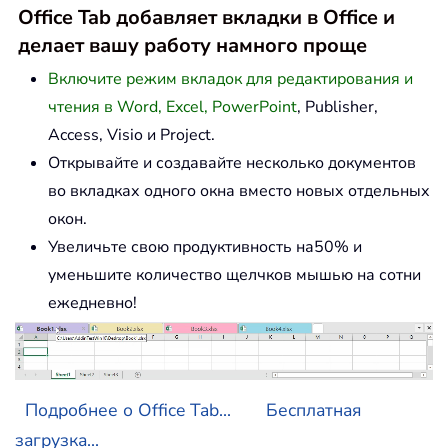
Office Tab добавляет вкладки в Office и
делает вашу работу намного проще
Включите режим вкладок для редактирования и
чтения в Word, Excel, PowerPoint
, Publisher,
Access, Visio и Project.
Открывайте и создавайте несколько документов
во вкладках одного окна вместо новых отдельных
окон.
Увеличьте свою продуктивность на50% и
уменьшите количество щелчков мышью на сотни
ежедневно!
Подробнее о Office Tab...
Бесплатная
загрузка...