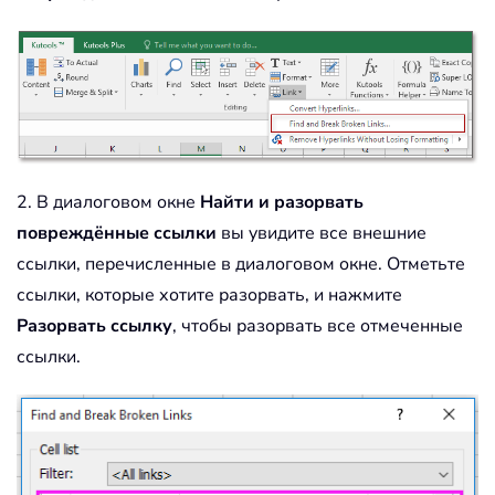
2. В диалоговом окне
Найти и разорвать
повреждённые ссылки
вы увидите все внешние
ссылки, перечисленные в диалоговом окне. Отметьте
ссылки, которые хотите разорвать, и нажмите
Разорвать ссылку
, чтобы разорвать все отмеченные
ссылки.