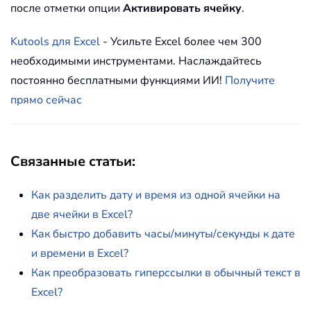
после отметки опции
Активировать ячейку
.
Kutools для Excel
- Усильте Excel более чем 300
необходимыми инструментами. Наслаждайтесь
постоянно бесплатными функциями ИИ!
Получите
прямо сейчас
Связанные статьи:
Как разделить дату и время из одной ячейки на
две ячейки в Excel?
Как быстро добавить часы/минуты/секунды к дате
и времени в Excel?
Как преобразовать гиперссылки в обычный текст в
Excel?