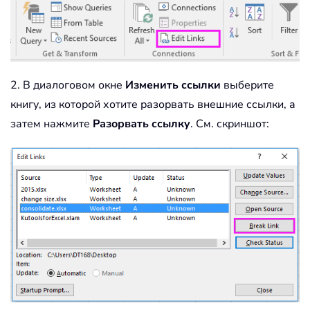
2. В диалоговом окне
Изменить ссылки
выберите
книгу, из которой хотите разорвать внешние ссылки, а
затем нажмите
Разорвать ссылку
. См. скриншот: