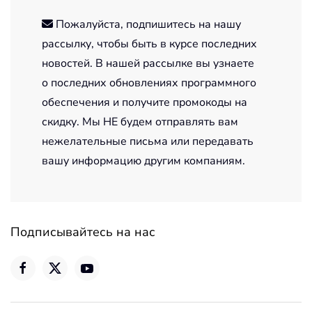
Пожалуйста, подпишитесь на нашу
рассылку, чтобы быть в курсе последних
новостей. В нашей рассылке вы узнаете
о последних обновлениях программного
обеспечения и получите промокоды на
скидку. Мы НЕ будем отправлять вам
нежелательные письма или передавать
вашу информацию другим компаниям.
Подписывайтесь на нас