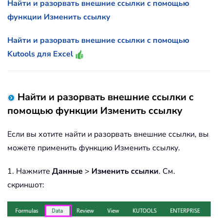
Найти и разорвать внешние ссылки с помощью
функции Изменить ссылку
Найти и разорвать внешние ссылки с помощью
Kutools для Excel
Найти и разорвать внешние ссылки с
помощью функции Изменить ссылку
Если вы хотите найти и разорвать внешние ссылки, вы
можете применить функцию Изменить ссылку.
1. Нажмите
Данные
>
Изменить ссылки
. См.
скриншот: