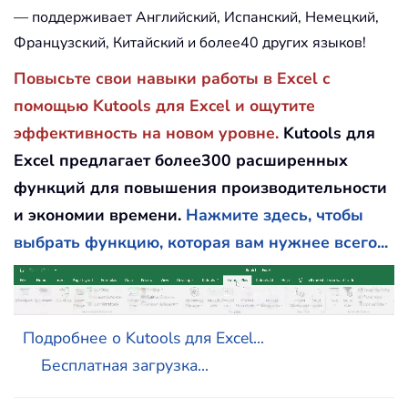
— поддерживает Английский, Испанский, Немецкий,
Французский, Китайский и более40 других языков!
Повысьте свои навыки работы в Excel с
помощью Kutools для Excel и ощутите
эффективность на новом уровне.
Kutools для
Excel предлагает более300 расширенных
функций для повышения производительности
и экономии времени.
Нажмите здесь, чтобы
выбрать функцию, которая вам нужнее всего...
Подробнее о Kutools для Excel...
Бесплатная загрузка...