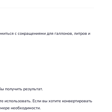
миться с сокращениями для галлонов, литров и
обы получить результат.
те использовать. Если вы хотите конвертировать
 мере необходимости.