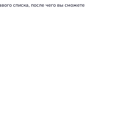
авого списка, после чего вы сможете