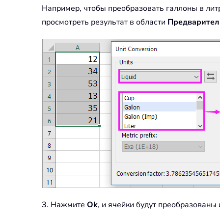
Например, чтобы преобразовать галлоны в лит
просмотреть результат в области
Предварител
3. Нажмите
Ok
, и ячейки будут преобразованы 