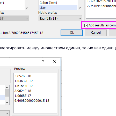
ертировать между множеством единиц, таких как единицы