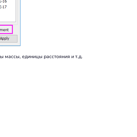
 массы, единицы расстояния и т.д.