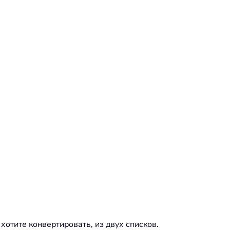
отите конвертировать, из двух списков.