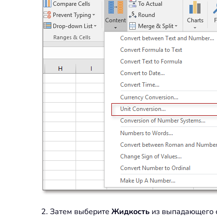
2. Затем выберите
Жидкость
из выпадающего 