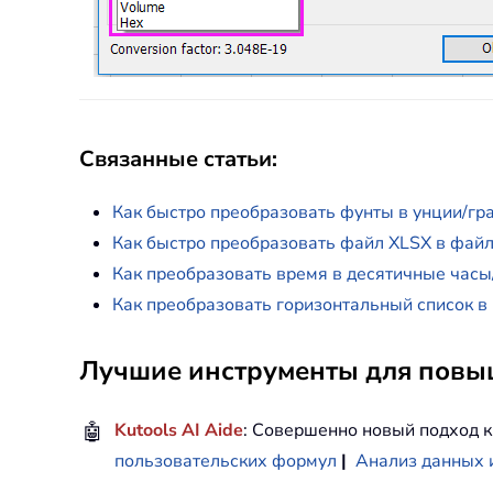
Связанные статьи:
Как быстро преобразовать фунты в унции/гра
Как быстро преобразовать файл XLSX в файл
Как преобразовать время в десятичные часы
Как преобразовать горизонтальный список в 
Лучшие инструменты для повыш
🤖
Kutools AI Aide
: Совершенно новый подход к
пользовательских формул
|
Анализ данных 