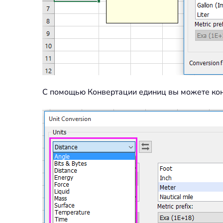
С помощью Конвертации единиц вы можете конв