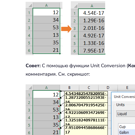
Совет:
С помощью функции Unit Conversion (
Ко
комментария. См. скриншот: