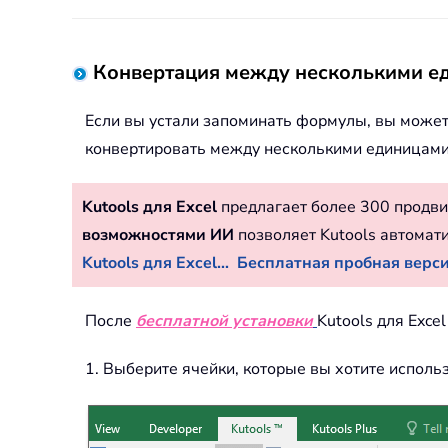
Конвертация между несколькими ед
Если вы устали запоминать формулы, вы можете
конвертировать между несколькими единицами 
Kutools для Excel
предлагает более 300 продви
возможностями ИИ
позволяет Kutools автомат
Kutools для Excel...
Бесплатная пробная версия
После
бесплатной установки
Kutools для Exce
1. Выберите ячейки, которые вы хотите исполь