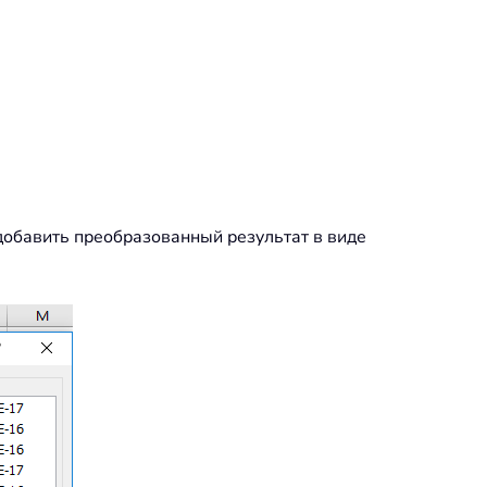
обавить преобразованный результат в виде