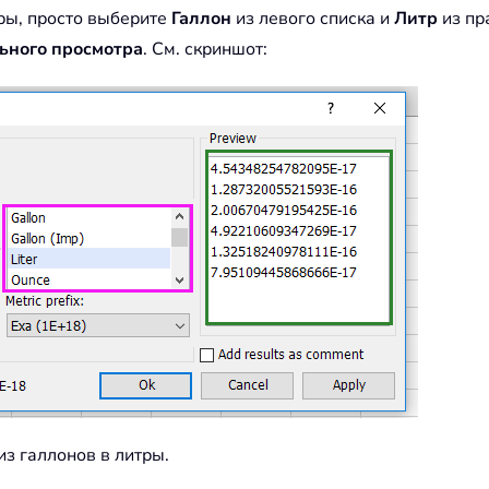
ры, просто выберите
Галлон
из левого списка и
Литр
из пр
ьного просмотра
. См. скриншот:
из галлонов в литры.