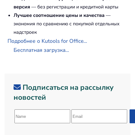
версия
— без регистрации и кредитной карты
Лучшее соотношение цены и качества
—
экономия по сравнению с покупкой отдельных
надстроек
Подробнее о Kutools for Office...
Бесплатная загрузка...
Подписаться на рассылку
новостей