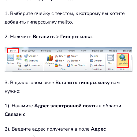
1. Выберите ячейку с текстом, к которому вы хотите
добавить гиперссылку mailto.
2. Нажмите
Вставить
>
Гиперссылка
.
3. В диалоговом окне
Вставить гиперссылку
вам
нужно:
1). Нажмите
Адрес электронной почты
в области
Связан с
;
2). Введите адрес получателя в поле
Адрес