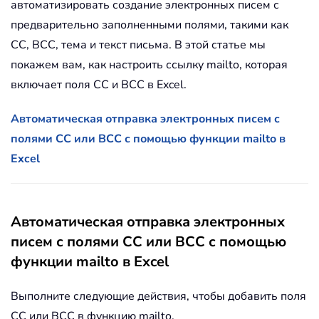
автоматизировать создание электронных писем с
предварительно заполненными полями, такими как
CC, BCC, тема и текст письма. В этой статье мы
покажем вам, как настроить ссылку mailto, которая
включает поля CC и BCC в Excel.
Автоматическая отправка электронных писем с
полями CC или BCC с помощью функции mailto в
Excel
Автоматическая отправка электронных
писем с полями CC или BCC с помощью
функции mailto в Excel
Выполните следующие действия, чтобы добавить поля
CC или BCC в функцию mailto.