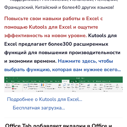
Французский, Китайский и более40 других языков!
Повысьте свои навыки работы в Excel с
помощью Kutools для Excel и ощутите
эффективность на новом уровне.
Kutools для
Excel предлагает более300 расширенных
функций для повышения производительности
и экономии времени.
Нажмите здесь, чтобы
выбрать функцию, которая вам нужнее всего...
Подробнее о Kutools для Excel...
Бесплатная загрузка...
Office Tab добавляет вкладки в Office и