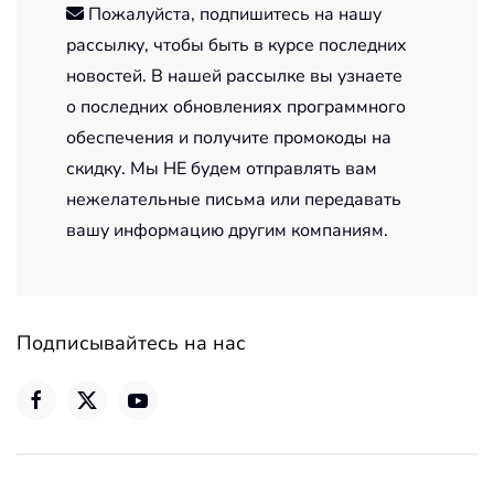
Пожалуйста, подпишитесь на нашу
рассылку, чтобы быть в курсе последних
новостей. В нашей рассылке вы узнаете
о последних обновлениях программного
обеспечения и получите промокоды на
скидку. Мы НЕ будем отправлять вам
нежелательные письма или передавать
вашу информацию другим компаниям.
Подписывайтесь на нас