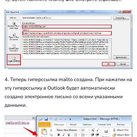
4. Теперь гиперссылка mailto создана. При нажатии на
эту гиперссылку в Outlook будет автоматически
создано электронное письмо со всеми указанными
данными.