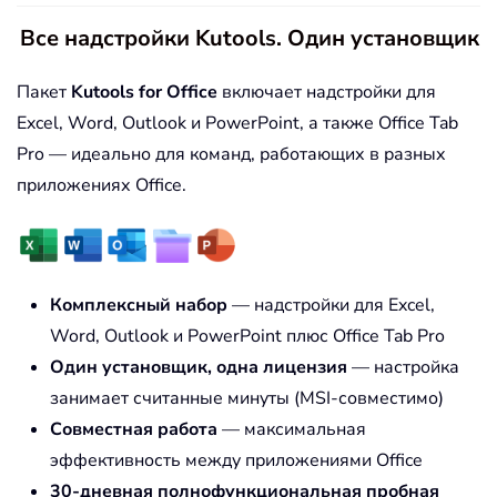
Все надстройки Kutools. Один установщик
Пакет
Kutools for Office
включает надстройки для
Excel, Word, Outlook и PowerPoint, а также Office Tab
Pro — идеально для команд, работающих в разных
приложениях Office.
Комплексный набор
— надстройки для Excel,
Word, Outlook и PowerPoint плюс Office Tab Pro
Один установщик, одна лицензия
— настройка
занимает считанные минуты (MSI-совместимо)
Совместная работа
— максимальная
эффективность между приложениями Office
30-дневная полнофункциональная пробная