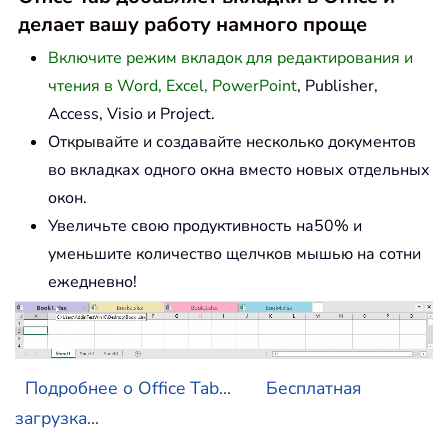
делает вашу работу намного проще
Включите режим вкладок для редактирования и
чтения в Word, Excel, PowerPoint
, Publisher,
Access, Visio и Project.
Открывайте и создавайте несколько документов
во вкладках одного окна вместо новых отдельных
окон.
Увеличьте свою продуктивность на50% и
уменьшите количество щелчков мышью на сотни
ежедневно!
Подробнее о Office Tab...
Бесплатная
загрузка...