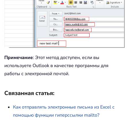
Примечание
: Этот метод доступен, если вы
используете Outlook в качестве программы для
работы с электронной почтой.
Связанная статья:
Как отправлять электронные письма из Excel с
помощью функции гиперссылки mailto?