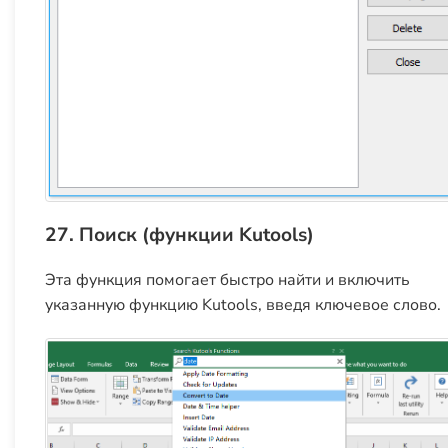
27. Поиск (функции Kutools)
Эта функция помогает быстро найти и включить
указанную функцию Kutools, введя ключевое слово.