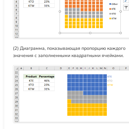
(2) Диаграмма, показывающая пропорцию каждого
значения с заполненными квадратными ячейками.