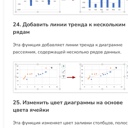
24. Добавить линии тренда к нескольким
рядам
Эта функция добавляет линии тренда к диаграмме
рассеяния, содержащей несколько рядов данных.
25. Изменить цвет диаграммы на основе
цвета ячейки
Эта функция изменяет цвет заливки столбцов, полос