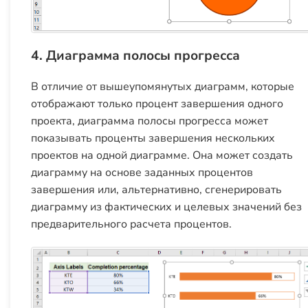
4. Диаграмма полосы прогресса
В отличие от вышеупомянутых диаграмм, которые
отображают только процент завершения одного
проекта, диаграмма полосы прогресса может
показывать проценты завершения нескольких
проектов на одной диаграмме. Она может создать
диаграмму на основе заданных процентов
завершения или, альтернативно, сгенерировать
диаграмму из фактических и целевых значений без
предварительного расчета процентов.