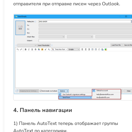
отправителя при отправке писем через Outlook.
4. Панель навигации
1) Панель AutoText теперь отображает группы
AutoText по категориям.