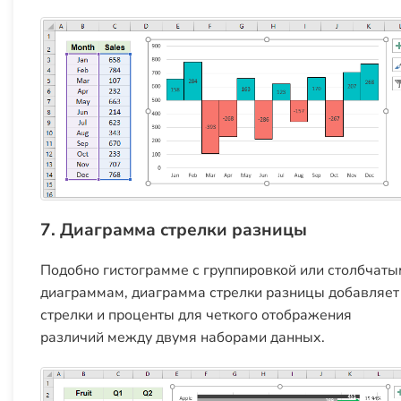
7. Диаграмма стрелки разницы
Подобно гистограмме с группировкой или столбчаты
диаграммам, диаграмма стрелки разницы добавляет
стрелки и проценты для четкого отображения
различий между двумя наборами данных.