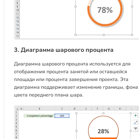
3. Диаграмма шарового процента
Диаграмма шарового процента используется для
отображения процента занятой или оставшейся
площади или процента завершения проекта. Эта
диаграмма поддерживает изменение границы, фона
цвета переднего плана шара.