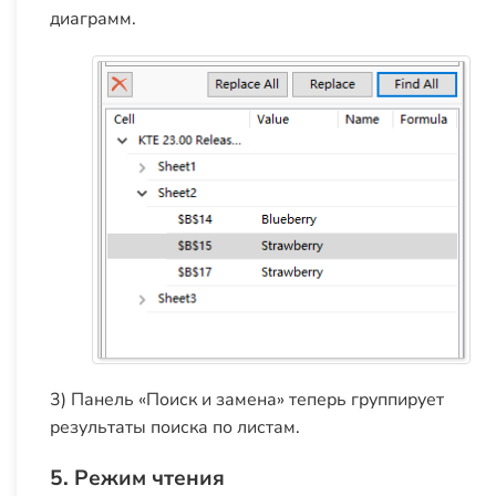
диаграмм.
3) Панель «Поиск и замена» теперь группирует
результаты поиска по листам.
5. Режим чтения