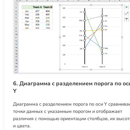
6. Диаграмма с разделением порога по ос
Y
Диаграмма с разделением порога по оси Y сравнива
точки данных с указанным порогом и отображает
различия с помощью ориентации столбцов, их высо
и цвета.