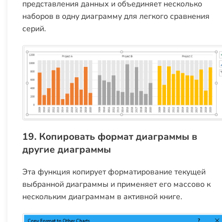
представления данных и объединяет несколько
наборов в одну диаграмму для легкого сравнения
серий.
19. Копировать формат диаграммы в
другие диаграммы
Эта функция копирует форматирование текущей
выбранной диаграммы и применяет его массово к
нескольким диаграммам в активной книге.