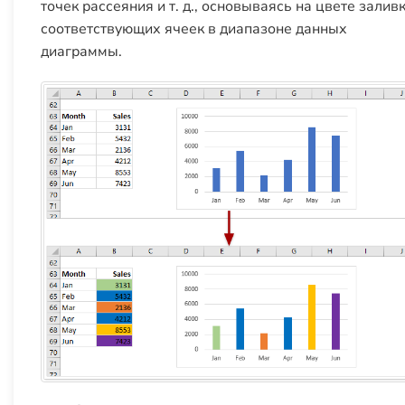
точек рассеяния и т. д., основываясь на цвете залив
соответствующих ячеек в диапазоне данных
диаграммы.