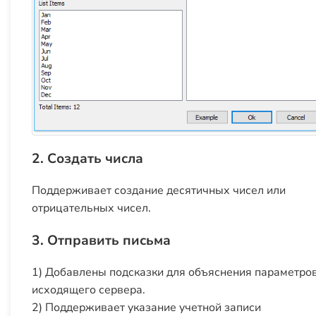
2. Создать числа
Поддерживает создание десятичных чисел или
отрицательных чисел.
3. Отправить письма
1) Добавлены подсказки для объяснения параметро
исходящего сервера.
2) Поддерживает указание учетной записи