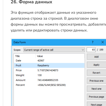
26. Форма данных
Эта функция отображает данные из указанного
диапазона строка за строкой. В диалоговом окне
формы данных вы можете просматривать, добавлять
удалять или редактировать строки данных.