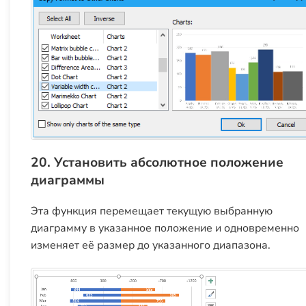
20. Установить абсолютное положение
диаграммы
Эта функция перемещает текущую выбранную
диаграмму в указанное положение и одновременно
изменяет её размер до указанного диапазона.