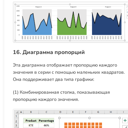
16. Диаграмма пропорций
Эта диаграмма отображает пропорцию каждого
значения в серии с помощью маленьких квадратов.
Она поддерживает два типа графики:
(1) Комбинированная стопка, показывающая
пропорцию каждого значения.