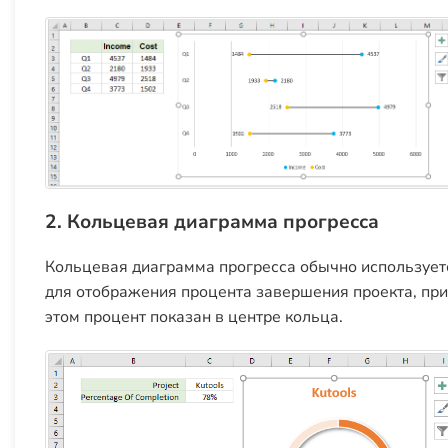
2. Кольцевая диаграмма прогресса
Кольцевая диаграмма прогресса обычно использует
для отображения процента завершения проекта, при
этом процент показан в центре кольца.