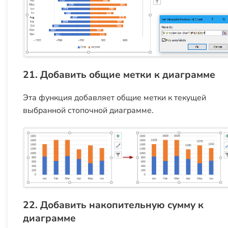
21. Добавить общие метки к диаграмме
Эта функция добавляет общие метки к текущей
выбранной стопочной диаграмме.
22. Добавить накопительную сумму к
диаграмме