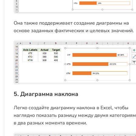
Она также поддерживает создание диаграммы на
основе заданных фактических и целевых значений.
5. Диаграмма наклона
Легко создайте диаграмму наклона в Excel, чтобы
наглядно показать разницу между двумя категория
в два разных момента времени.