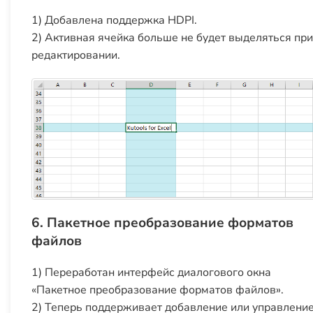
1) Добавлена поддержка HDPI.
2) Активная ячейка больше не будет выделяться при
редактировании.
6. Пакетное преобразование форматов
файлов
1) Переработан интерфейс диалогового окна
«Пакетное преобразование форматов файлов».
2) Теперь поддерживает добавление или управлени