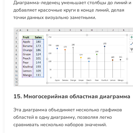
Диаграмма-леденец уменьшает столбцы до линий и
добавляет красочные круги в конце линий, делая
точки данных визуально заметными.
15. Многосерийная областная диаграмма
Эта диаграмма объединяет несколько графиков
областей в одну диаграмму, позволяя легко
сравнивать несколько наборов значений.