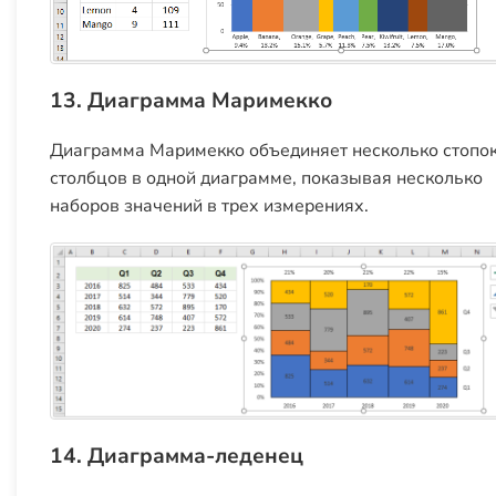
13. Диаграмма Маримекко
Диаграмма Маримекко объединяет несколько стопо
столбцов в одной диаграмме, показывая несколько
наборов значений в трех измерениях.
14. Диаграмма-леденец