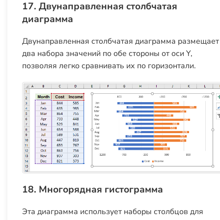
17. Двунаправленная столбчатая
диаграмма
Двунаправленная столбчатая диаграмма размещает
два набора значений по обе стороны от оси Y,
позволяя легко сравнивать их по горизонтали.
18. Многорядная гистограмма
Эта диаграмма использует наборы столбцов для