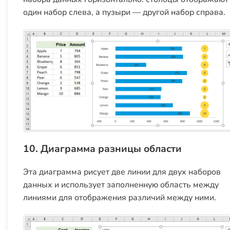
один набор слева, а пузыри — другой набор справа.
10. Диаграмма разницы области
Эта диаграмма рисует две линии для двух наборов
данных и использует заполненную область между
линиями для отображения различий между ними.