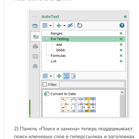
2) Панель «Поиск и замена» теперь поддерживает
поиск ключевых слов в гиперссылках и заголовках