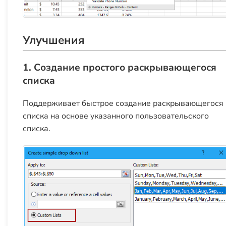
Улучшения
1. Создание простого раскрывающегося
списка
Поддерживает быстрое создание раскрывающегося
списка на основе указанного пользовательского
списка.