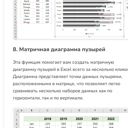
8. Матричная диаграмма пузырей
Эта функция помогает вам создать матричную
диаграмму пузырей в Excel всего за несколько клико
Диаграмма представляет точки данных пузырями,
расположенными в матрице, что позволяет легко
сравнивать несколько наборов данных как по
горизонтали, так и по вертикали.