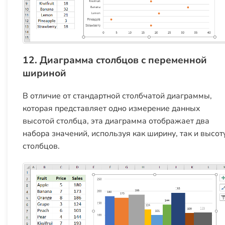
12. Диаграмма столбцов с переменной
шириной
В отличие от стандартной столбчатой диаграммы,
которая представляет одно измерение данных
высотой столбца, эта диаграмма отображает два
набора значений, используя как ширину, так и высот
столбцов.