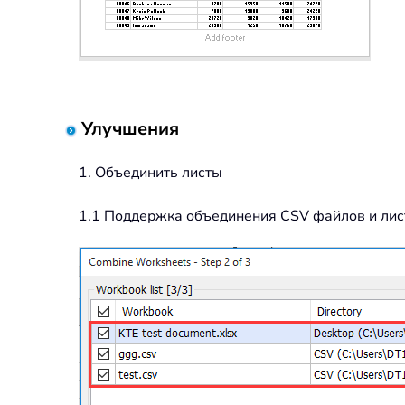
Улучшения
1. Объединить листы
1.1 Поддержка объединения CSV файлов и лист