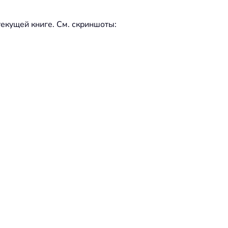
текущей книге. См. скриншоты: