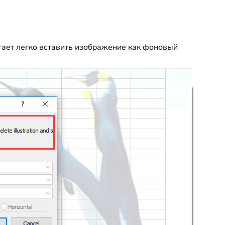
ает легко вставить изображение как фоновый