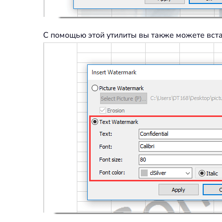
С помощью этой утилиты вы также можете вста