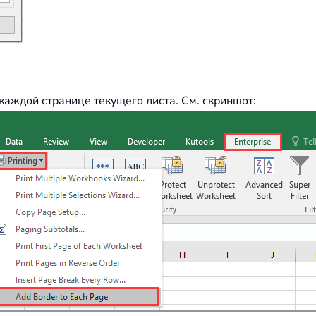
каждой странице текущего листа. См. скриншот: