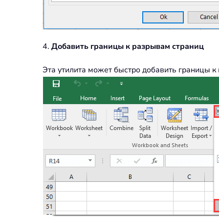
4.
Добавить границы к разрывам страниц
Эта утилита может быстро добавить границы к 