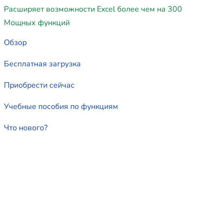
Расширяет возможности Excel более чем на 300
Мощных функций
Обзор
Бесплатная загрузка
Приобрести сейчас
Учебные пособия по функциям
Что нового?