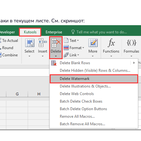
ки в текущем листе. См. скриншот: