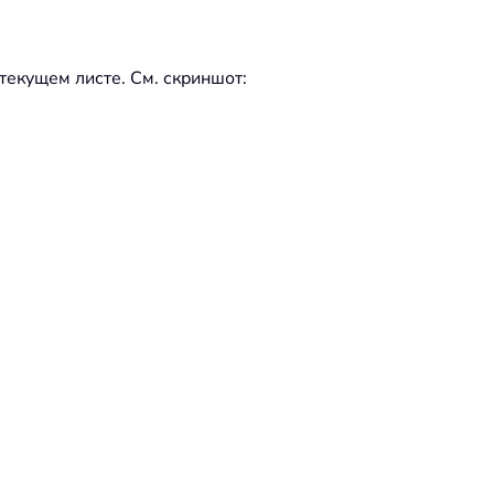
текущем листе. См. скриншот: