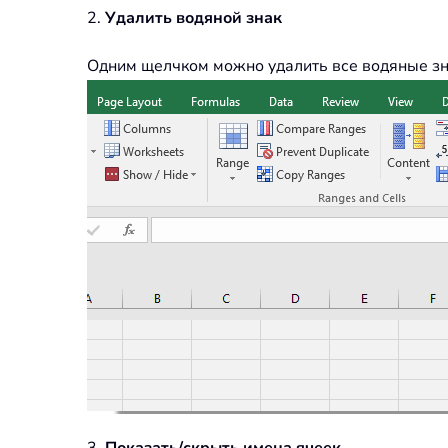
2.
Удалить водяной знак
Одним щелчком можно удалить все водяные зна