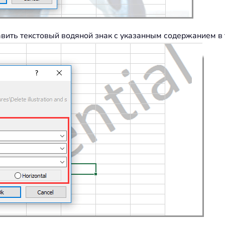
вить текстовый водяной знак с указанным содержанием в 