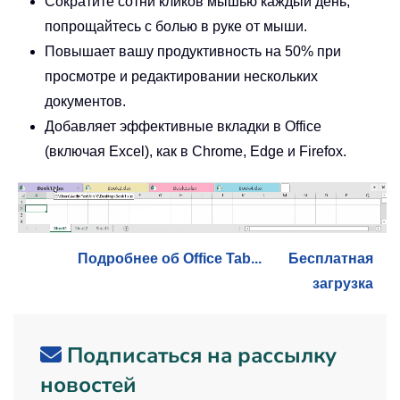
Сократите сотни кликов мышью каждый день,
попрощайтесь с болью в руке от мыши.
Повышает вашу продуктивность на 50% при
просмотре и редактировании нескольких
документов.
Добавляет эффективные вкладки в Office
(включая Excel), как в Chrome, Edge и Firefox.
Подробнее об Office Tab...
Бесплатная
загрузка
Подписаться на рассылку
новостей