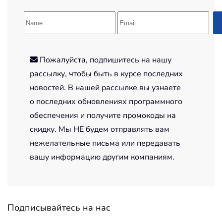
Пожалуйста, подпишитесь на нашу
рассылку, чтобы быть в курсе последних
новостей. В нашей рассылке вы узнаете
о последних обновлениях программного
обеспечения и получите промокоды на
скидку. Мы НЕ будем отправлять вам
нежелательные письма или передавать
вашу информацию другим компаниям.
Подписывайтесь на нас