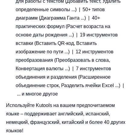
для работы с текстом (Добавить текст, Удалить
определенные символы ...) | 50+ типов
диаграмм (Диаграмма Ганта ...) | 40+
практических формул (Расчет возраста на
основе даты рождения ...) | 19 инструментов
вставки (Вставить QR-код, Вставить
изображение по пути ...) | 12 инструментов
преобразования (Преобразовать в слова,
Конвертация валюты ...) | 7 инструментов
объединения и разделения (Расширенное
объединение строк, Разделить ячейки Excel ...) |
... и многое другое
Используйте Kutools на вашем предпочитаемом
языке – поддерживает английский, испанский,
немецкий, французский, китайский и более 40 других
языков!