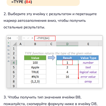
=TYPE (
B4
)
2. Выберите эту ячейку с результатом и перетащите
маркер автозаполнения вниз, чтобы получить
остальные результаты.
3. Чтобы получить тип значения ячейки B8,
пожалуйста, скопируйте формулу ниже в ячейку D8,