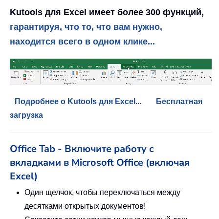
Kutools для Excel имеет более 300 функций,
гарантируя, что то, что вам нужно,
находится всего в одном клике...
Подробнее о Kutools для Excel...
Бесплатная
загрузка
Office Tab - Включите работу с
вкладками в Microsoft Office (включая
Excel)
Один щелчок, чтобы переключаться между
десятками открытых документов!