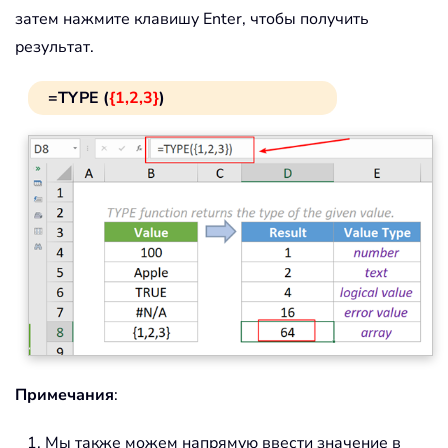
затем нажмите клавишу Enter, чтобы получить
результат.
=TYPE (
{1,2,3}
)
Примечания
:
Мы также можем напрямую ввести значение в