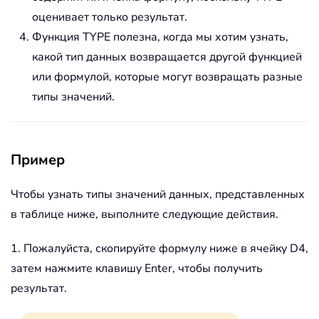
оценивает только результат.
Функция TYPE полезна, когда мы хотим узнать,
какой тип данных возвращается другой функцией
или формулой, которые могут возвращать разные
типы значений.
Пример
Чтобы узнать типы значений данных, представленных
в таблице ниже, выполните следующие действия.
1. Пожалуйста, скопируйте формулу ниже в ячейку D4,
затем нажмите клавишу Enter, чтобы получить
результат.