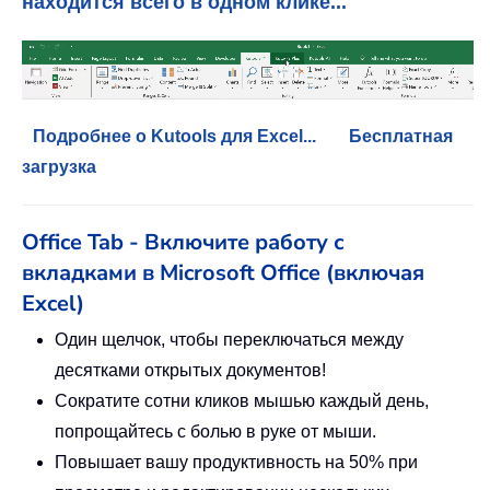
находится всего в одном клике...
Подробнее о Kutools для Excel...
Бесплатная
загрузка
Office Tab - Включите работу с
вкладками в Microsoft Office (включая
Excel)
Один щелчок, чтобы переключаться между
десятками открытых документов!
Сократите сотни кликов мышью каждый день,
попрощайтесь с болью в руке от мыши.
Повышает вашу продуктивность на 50% при