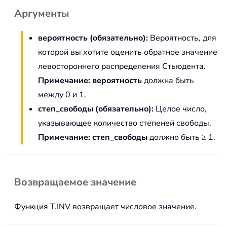
Аргументы
вероятность (обязательно):
Вероятность, для
которой вы хотите оценить обратное значение
левостороннего распределения Стьюдента.
Примечание: вероятность
должна быть
между 0 и 1.
степ_свободы (обязательно):
Целое число,
указывающее количество степеней свободы.
Примечание: степ_свободы
должно быть ≥ 1.
Возвращаемое значение
Функция T.INV возвращает числовое значение.