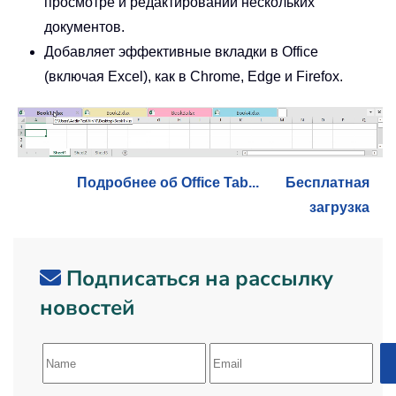
просмотре и редактировании нескольких
документов.
Добавляет эффективные вкладки в Office
(включая Excel), как в Chrome, Edge и Firefox.
Подробнее об Office Tab...
Бесплатная
загрузка
Подписаться на рассылку
новостей