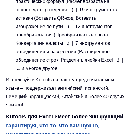
практических формул (Расчет возраста на
основе даты рождения ...) | 19 инструментов
вставки (Вставить QR-код, Вставить
изображение по пути ...) | 12 инструментов
преобразования (Преобразовать в слова,
Конвертация валюты ...) | 7 инструментов
объединения и разделения (Расширенное
объединение строк, Разделить ячейки Excel ...) |
... и многое другое
Используйте Kutools на вашем предпочитаемом
языке – поддерживает английский, испанский,
немецкий, французский, китайский и более 40 других
языков!
Kutools для Excel имеет более 300 функций,
гарантируя, что то, что вам нужно,