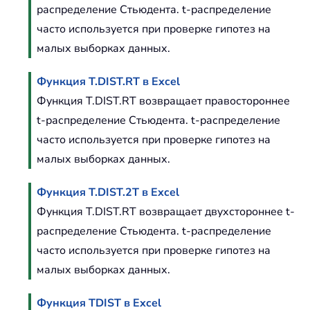
распределение Стьюдента. t-распределение
часто используется при проверке гипотез на
малых выборках данных.
Функция T.DIST.RT в Excel
Функция T.DIST.RT возвращает правостороннее
t-распределение Стьюдента. t-распределение
часто используется при проверке гипотез на
малых выборках данных.
Функция T.DIST.2T в Excel
Функция T.DIST.RT возвращает двухстороннее t-
распределение Стьюдента. t-распределение
часто используется при проверке гипотез на
малых выборках данных.
Функция TDIST в Excel