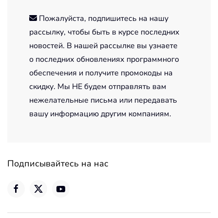
Пожалуйста, подпишитесь на нашу
рассылку, чтобы быть в курсе последних
новостей. В нашей рассылке вы узнаете
о последних обновлениях программного
обеспечения и получите промокоды на
скидку. Мы НЕ будем отправлять вам
нежелательные письма или передавать
вашу информацию другим компаниям.
Подписывайтесь на нас