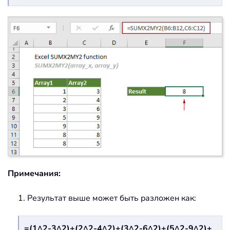
Примечания:
1. Результат выше может быть разложен как:
=(1^2-3^2)+(2^2-4^2)+(3^2-6^2)+(5^2-9^2)+