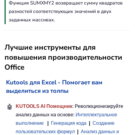
Функция SUMXMY2 возвращает сумму квадратов
разностей соответствующих значений в двух
заданных массивах.
Лучшие инструменты для
повышения производительности
Office
Kutools для Excel - Помогает вам
выделиться из толпы
🤖
KUTOOLS AI Помощник
: Революционизируйте
анализ данных на основе:
Интеллектуальное
выполнение
|
Генерация кода
|
Создание
пользовательских формул
|
Анализ данных и