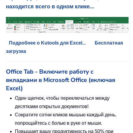
находится всего в одном клике...
Подробнее о Kutools для Excel...
Бесплатная
загрузка
Office Tab - Включите работу с
вкладками в Microsoft Office (включая
Excel)
Один щелчок, чтобы переключаться между
десятками открытых документов!
Сократите сотни кликов мышью каждый день,
попрощайтесь с болью в руке от мыши.
Повышает вашу продуктивность на 50% при