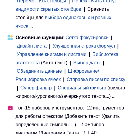
Переместить столбцы
|
Переключить статус
видимости скрытых столбцов
|
Сравнить
столбцы для
выбора одинаковых и разных
ячеек
...
Основные функции
:
Сетка фокусировки
|
Дизайн листа
|
Улучшенная строка формул
|
Управление книгами и листами
 | 
Библиотека
автотекста
(Авто текст)
|
Выбор даты
|
Объединить данные
|
Шифрование/
Расшифровка ячеек
|
Отправка писем по списку
|
Супер фильтр
|
Специальный фильтр
(фильтр
жирного/курсивного/зачеркнутого текста...) ...
Топ-15 наборов инструментов: 12 инструментов
для работы с текстом (Добавить текст, Удалить
определенные символы ...) | 50+ типов
диаграмм (Диаграмма Ганта ...) | 40+