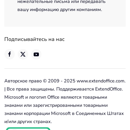
нежелательные письма или передавать
вашу информацию другим компаниям.
Подписывайтесь на нас
Авторское право © 2009 - 2025 www.extendoffice.com.
| Все права защищены. Поддерживается ExtendOffice.
Microsoft и логотип Office являются товарными
знаками или зарегистрированными товарными
знаками корпорации Microsoft в Соединенных Штатах
и/или других странах.