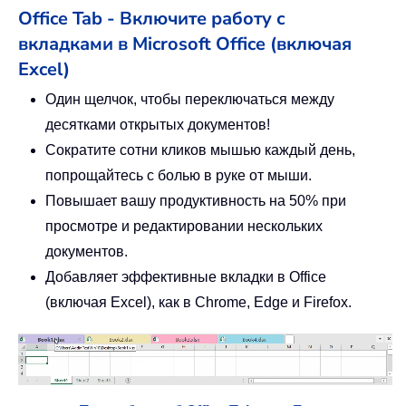
Office Tab - Включите работу с
вкладками в Microsoft Office (включая
Excel)
Один щелчок, чтобы переключаться между
десятками открытых документов!
Сократите сотни кликов мышью каждый день,
попрощайтесь с болью в руке от мыши.
Повышает вашу продуктивность на 50% при
просмотре и редактировании нескольких
документов.
Добавляет эффективные вкладки в Office
(включая Excel), как в Chrome, Edge и Firefox.