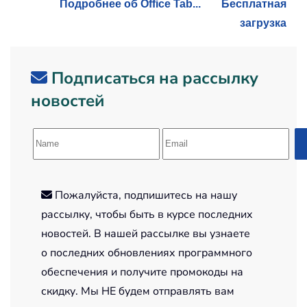
Подробнее об Office Tab...
Бесплатная
загрузка
Подписаться на рассылку
новостей
Пожалуйста, подпишитесь на нашу
рассылку, чтобы быть в курсе последних
новостей. В нашей рассылке вы узнаете
о последних обновлениях программного
обеспечения и получите промокоды на
скидку. Мы НЕ будем отправлять вам