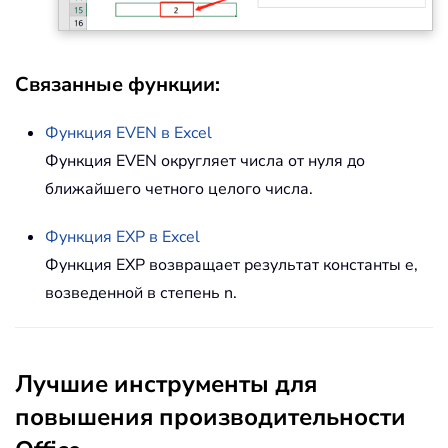
Связанные функции:
Функция
EVEN
в Excel
Функция EVEN округляет числа от нуля до
ближайшего четного целого числа.
Функция
EXP
в Excel
Функция EXP возвращает результат константы e,
возведенной в степень n.
Лучшие инструменты для
повышения производительности