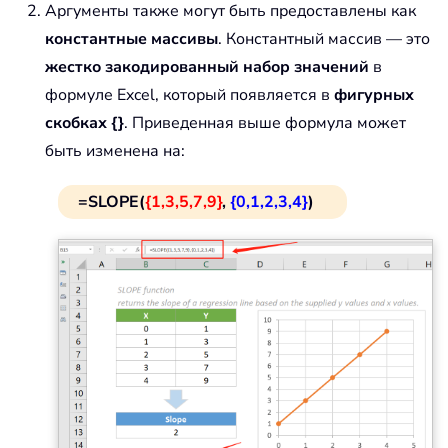
Аргументы также могут быть предоставлены как
константные массивы
. Константный массив — это
жестко закодированный набор значений
в
формуле Excel, который появляется в
фигурных
скобках {}
. Приведенная выше формула может
быть изменена на:
=SLOPE(
{1,3,5,7,9}
,
{0,1,2,3,4}
)