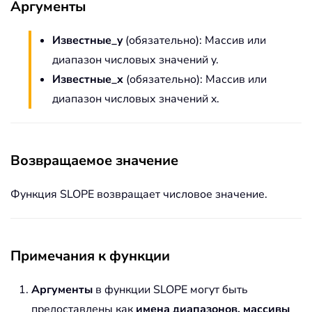
Аргументы
Известные_y
(обязательно): Массив или
диапазон числовых значений y.
Известные_x
(обязательно): Массив или
диапазон числовых значений x.
Возвращаемое значение
Функция SLOPE возвращает числовое значение.
Примечания к функции
Аргументы
в функции SLOPE могут быть
предоставлены как
имена диапазонов, массивы