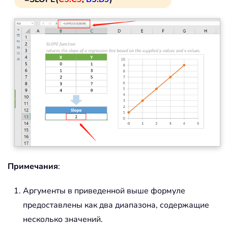
Примечания
:
Аргументы в приведенной выше формуле
предоставлены как два диапазона, содержащие
несколько значений.