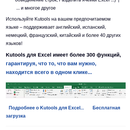
... и многое другое
Используйте Kutools на вашем предпочитаемом
языке – поддерживает английский, испанский,
немецкий, французский, китайский и более 40 других
языков!
Kutools для Excel имеет более 300 функций,
гарантируя, что то, что вам нужно,
находится всего в одном клике...
Подробнее о Kutools для Excel...
Бесплатная
загрузка