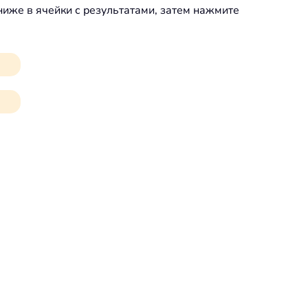
иже в ячейки с результатами, затем нажмите