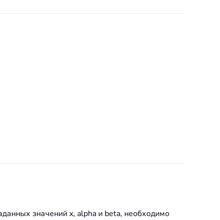
данных значений x, alpha и beta, необходимо