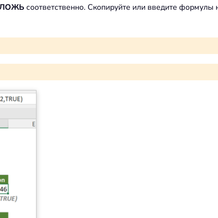
ЛОЖЬ
соответственно. Скопируйте или введите формулы н