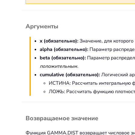
Аргументы
x (обязательно):
Значение, для которого
alpha (обязательно):
Параметр распреде
beta (обязательно):
Параметр распределе
положительным.
cumulative (обязательно):
Логический ар
ИСТИНА: Рассчитать интегральную 
ЛОЖЬ: Рассчитать функцию плотност
Возвращаемое значение
Функция GAMMA.DIST возвращает числовое зн