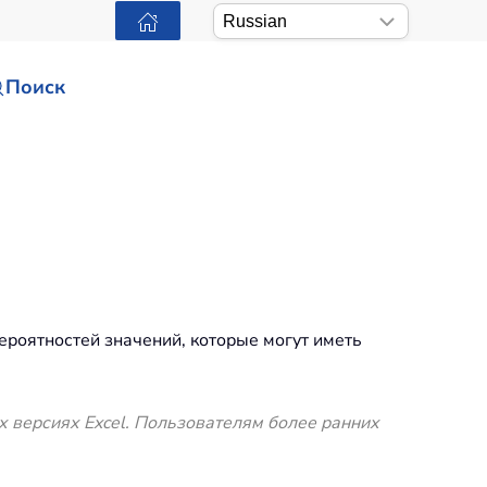
Поиск
роятностей значений, которые могут иметь
х версиях Excel. Пользователям более ранних