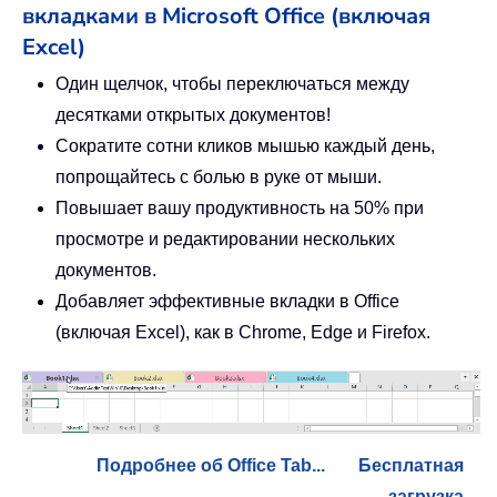
вкладками в Microsoft Office (включая
Excel)
Один щелчок, чтобы переключаться между
десятками открытых документов!
Сократите сотни кликов мышью каждый день,
попрощайтесь с болью в руке от мыши.
Повышает вашу продуктивность на 50% при
просмотре и редактировании нескольких
документов.
Добавляет эффективные вкладки в Office
(включая Excel), как в Chrome, Edge и Firefox.
Подробнее об Office Tab...
Бесплатная
загрузка