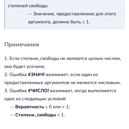
степеней свободы.
-- Значение, предоставленное для этого
аргумента, должно быть ≥ 1.
Примечания
1. Если степени_свободы не являются целым числом,
оно будет усечено;
2. Ошибка
#ЗНАЧ!
возникает, если один из
предоставленных аргументов не является числовым.
3. Ошибка
#ЧИСЛО!
возникает, когда выполняется
одно из следующих условий:
--
Вероятность
≤ 0 или > 1;
--
Степени_свободы
< 1.