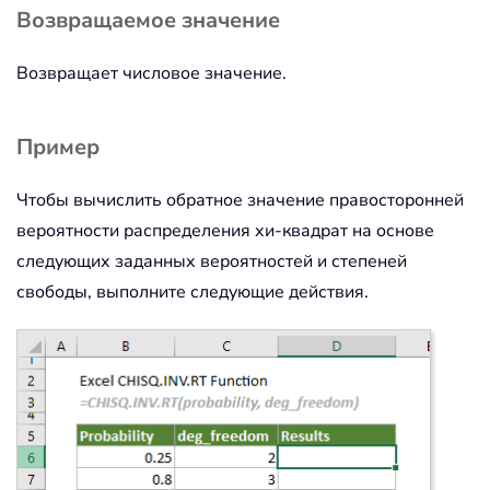
Возвращаемое значение
Возвращает числовое значение.
Пример
Чтобы вычислить обратное значение правосторонней
вероятности распределения хи-квадрат на основе
следующих заданных вероятностей и степеней
свободы, выполните следующие действия.