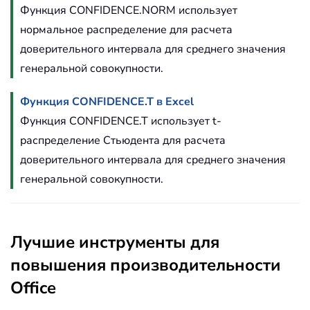
Функция CONFIDENCE.NORM использует
нормальное распределение для расчета
доверительного интервала для среднего значения
генеральной совокупности.
Функция CONFIDENCE.T в Excel
Функция CONFIDENCE.T использует t-
распределение Стьюдента для расчета
доверительного интервала для среднего значения
генеральной совокупности.
Лучшие инструменты для
повышения производительности
Office