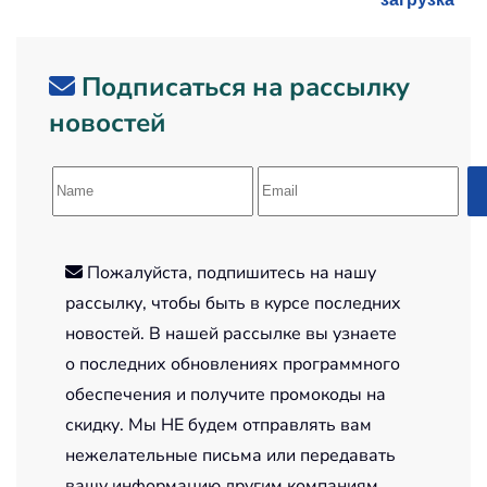
Подписаться на рассылку
новостей
Пожалуйста, подпишитесь на нашу
рассылку, чтобы быть в курсе последних
новостей. В нашей рассылке вы узнаете
о последних обновлениях программного
обеспечения и получите промокоды на
скидку. Мы НЕ будем отправлять вам
нежелательные письма или передавать
вашу информацию другим компаниям.