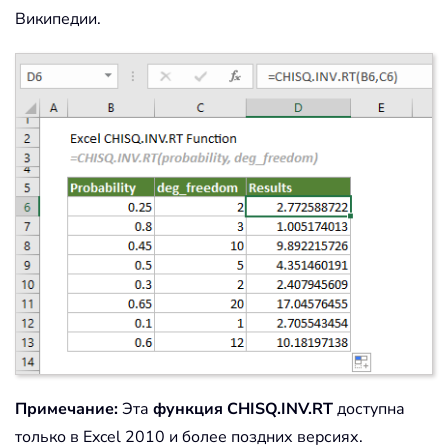
Википедии.
Примечание:
Эта
функция CHISQ.INV.RT
доступна
только в Excel 2010 и более поздних версиях.