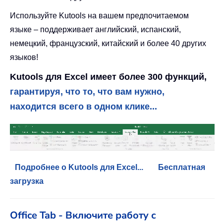
Используйте Kutools на вашем предпочитаемом
языке – поддерживает английский, испанский,
немецкий, французский, китайский и более 40 других
языков!
Kutools для Excel имеет более 300 функций,
гарантируя, что то, что вам нужно,
находится всего в одном клике...
Подробнее о Kutools для Excel...
Бесплатная
загрузка
Office Tab - Включите работу с