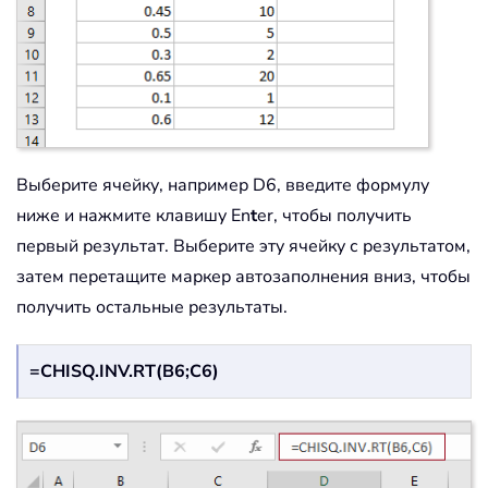
Выберите ячейку, например D6, введите формулу
ниже и нажмите клавишу En
t
er, чтобы получить
первый результат. Выберите эту ячейку с результатом,
затем перетащите маркер автозаполнения вниз, чтобы
получить остальные результаты.
=CHISQ.INV.RT(B6;C6)