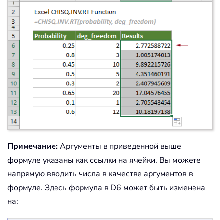
Примечание:
Аргументы в приведенной выше
формуле указаны как ссылки на ячейки. Вы можете
напрямую вводить числа в качестве аргументов в
формуле. Здесь формула в D6 может быть изменена
на: