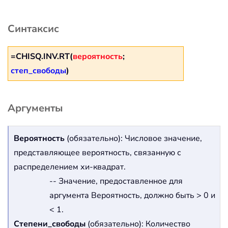
Синтаксис
=CHISQ.INV.RT(
вероятность
;
степ_свободы
)
Аргументы
Вероятность
(обязательно): Числовое значение,
представляющее вероятность, связанную с
распределением хи-квадрат.
-- Значение, предоставленное для
аргумента Вероятность, должно быть > 0 и
< 1.
Степени_свободы
(обязательно): Количество