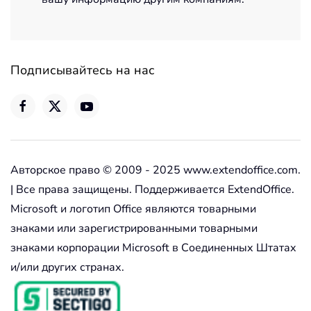
Подписывайтесь на нас
Авторское право © 2009 - 2025 www.extendoffice.com.
| Все права защищены. Поддерживается ExtendOffice.
Microsoft и логотип Office являются товарными
знаками или зарегистрированными товарными
знаками корпорации Microsoft в Соединенных Штатах
и/или других странах.