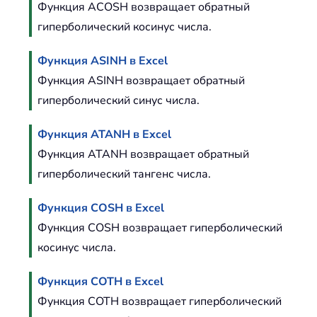
Функция ACOSH возвращает обратный
гиперболический косинус числа.
Функция ASINH в Excel
Функция ASINH возвращает обратный
гиперболический синус числа.
Функция ATANH в Excel
Функция ATANH возвращает обратный
гиперболический тангенс числа.
Функция COSH в Excel
Функция COSH возвращает гиперболический
косинус числа.
Функция COTH в Excel
Функция COTH возвращает гиперболический