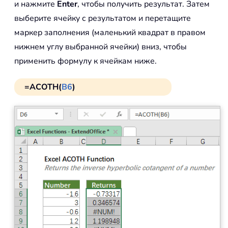
и нажмите
Enter
, чтобы получить результат. Затем
выберите ячейку с результатом и перетащите
маркер заполнения (маленький квадрат в правом
нижнем углу выбранной ячейки) вниз, чтобы
применить формулу к ячейкам ниже.
=ACOTH(
B6
)