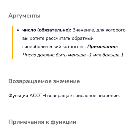
Аргументы
число (обязательно):
Значение, для которого
вы хотите рассчитать обратный
гиперболический котангенс.
Примечание:
Число должно быть меньше -1 или больше 1.
Возвращаемое значение
Функция ACOTH возвращает числовое значение.
Примечания к функции