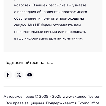
новостей. В нашей рассылке вы узнаете
о последних обновлениях программного
обеспечения и получите промокоды на
скидку. Мы НЕ будем отправлять вам
нежелательные письма или передавать
вашу информацию другим компаниям.
Подписывайтесь на нас
Авторское право © 2009 - 2025 www.extendoffice.com.
| Все права защищены. Поддерживается ExtendOffice.