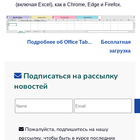
(включая Excel), как в Chrome, Edge и Firefox.
Подробнее об Office Tab...
Бесплатная
загрузка
Подписаться на рассылку
новостей
Пожалуйста, подпишитесь на нашу
рассылку, чтобы быть в курсе последних