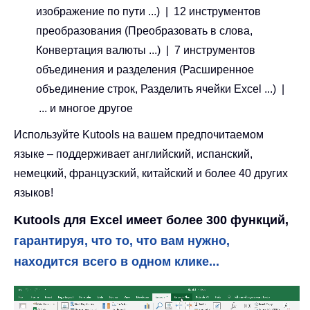
изображение по пути ...) | 12 инструментов
преобразования (Преобразовать в слова,
Конвертация валюты ...) | 7 инструментов
объединения и разделения (Расширенное
объединение строк, Разделить ячейки Excel ...) |
... и многое другое
Используйте Kutools на вашем предпочитаемом
языке – поддерживает английский, испанский,
немецкий, французский, китайский и более 40 других
языков!
Kutools для Excel имеет более 300 функций,
гарантируя, что то, что вам нужно,
находится всего в одном клике...