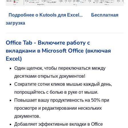
Подробнее о Kutools для Excel...
Бесплатная
загрузка
Office Tab - Включите работу с
вкладками в Microsoft Office (включая
Excel)
Один щелчок, чтобы переключаться между
десятками открытых документов!
Сократите сотни кликов мышью каждый день,
попрощайтесь с болью в руке от мыши.
Повышает вашу продуктивность на 50% при
просмотре и редактировании нескольких
документов.
Добавляет эффективные вкладки в Office