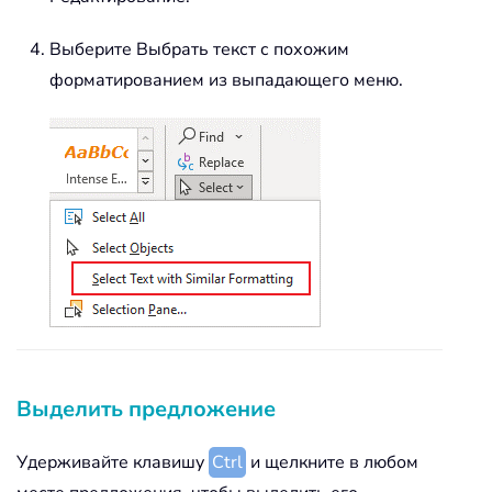
Выберите Выбрать текст с похожим
форматированием из выпадающего меню.
Выделить предложение
Удерживайте клавишу
Ctrl
и щелкните в любом