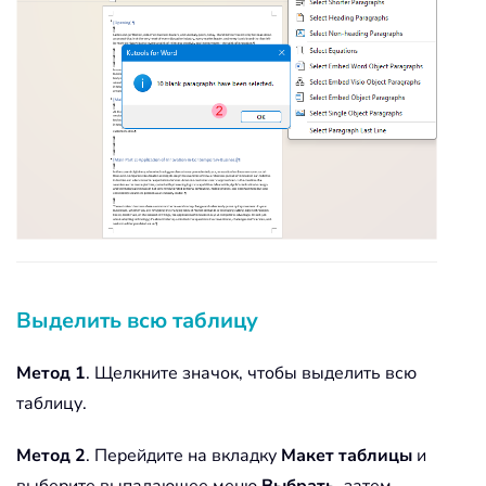
Выделить всю таблицу
Метод 1
. Щелкните значок, чтобы выделить всю
таблицу.
Метод 2
. Перейдите на вкладку
Макет
таблицы
и
выберите выпадающее меню
Выбрать
, затем