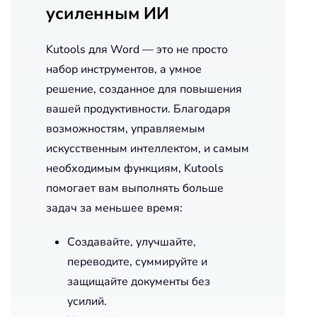
усиленным ИИ
Kutools для Word — это не просто
набор инструментов, а умное
решение, созданное для повышения
вашей продуктивности. Благодаря
возможностям, управляемым
искусственным интеллектом, и самым
необходимым функциям, Kutools
помогает вам выполнять больше
задач за меньшее время:
Создавайте, улучшайте,
переводите, суммируйте и
защищайте документы без
усилий.