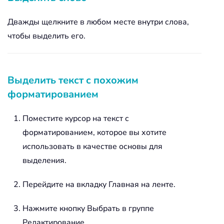
Дважды щелкните в любом месте внутри слова,
чтобы выделить его.
Выделить текст с похожим
форматированием
Поместите курсор на текст с
форматированием, которое вы хотите
использовать в качестве основы для
выделения.
Перейдите на вкладку Главная на ленте.
Нажмите кнопку Выбрать в группе
Редактирование.