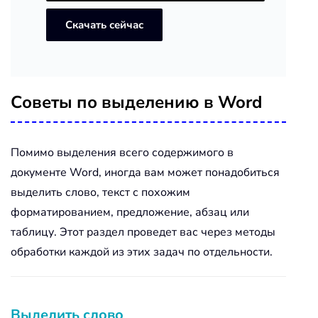
Скачать сейчас
Советы по выделению в Word
Помимо выделения всего содержимого в
документе Word, иногда вам может понадобиться
выделить слово, текст с похожим
форматированием, предложение, абзац или
таблицу. Этот раздел проведет вас через методы
обработки каждой из этих задач по отдельности.
Выделить слово