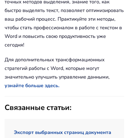
точных методов выделения, знание того, как
быстро выделять текст, позволяет оптимизировать
ваш рабочий процесс. Практикуйте эти методы,
чтобы стать профессионалом в работе с текстом в
Word и повысить свою продуктивность уже
сегодня!
Для дополнительных трансформационных
стратегий работы с Word, которые могут
значительно улучшить управление данными,
узнайте больше здесь.
Связанные статьи:
Экспорт выбранных страниц документа