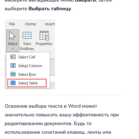
выберите
Выбрать таблицу
.
Освоение выбора текста в Word может
значительно повысить вашу эффективность при
редактировании документов. Будь то
использование сочетаний клавиш, ленты или