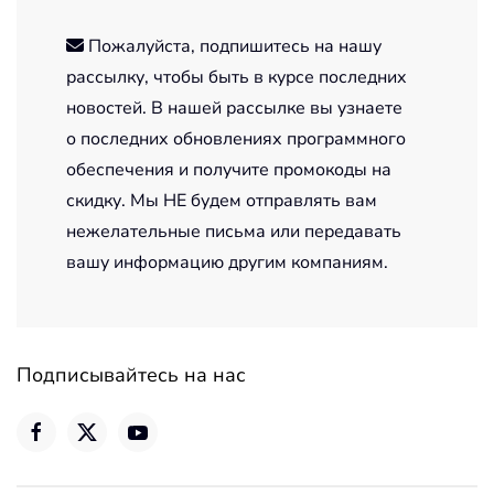
Пожалуйста, подпишитесь на нашу
рассылку, чтобы быть в курсе последних
новостей. В нашей рассылке вы узнаете
о последних обновлениях программного
обеспечения и получите промокоды на
скидку. Мы НЕ будем отправлять вам
нежелательные письма или передавать
вашу информацию другим компаниям.
Подписывайтесь на нас