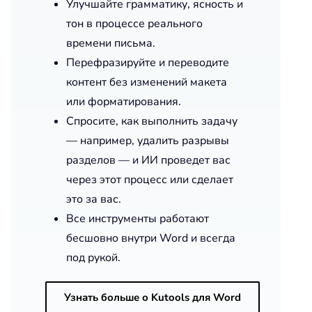
Улучшайте грамматику, ясность и
тон в процессе реального
времени письма.
Перефразируйте и переводите
контент без изменений макета
или форматирования.
Спросите, как выполнить задачу
— например, удалить разрывы
разделов — и ИИ проведет вас
через этот процесс или сделает
это за вас.
Все инструменты работают
бесшовно внутри Word и всегда
под рукой.
Узнать больше о Kutools для Word