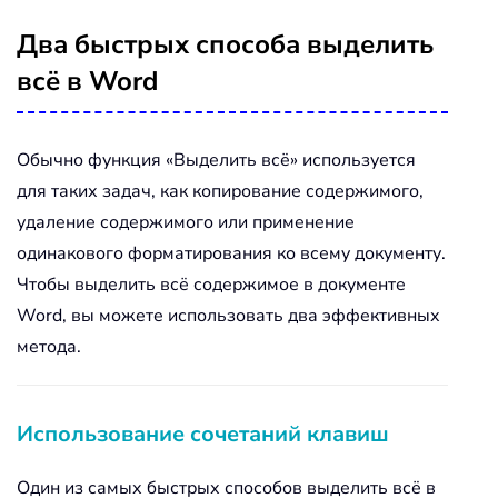
Два быстрых способа выделить
всё в Word
Обычно функция «Выделить всё» используется
для таких задач, как копирование содержимого,
удаление содержимого или применение
одинакового форматирования ко всему документу.
Чтобы выделить всё содержимое в документе
Word, вы можете использовать два эффективных
метода.
Использование сочетаний клавиш
Один из самых быстрых способов выделить всё в