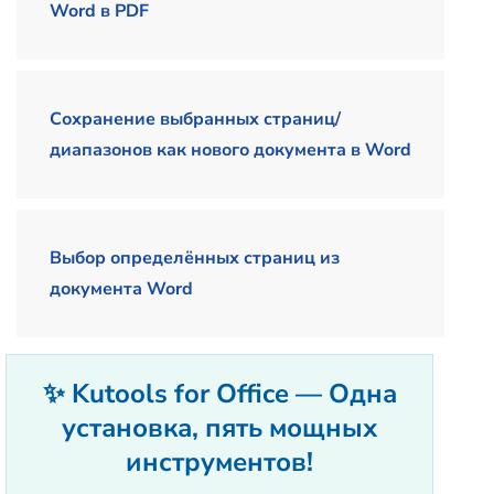
Word в PDF
Сохранение выбранных страниц/
диапазонов как нового документа в Word
Выбор определённых страниц из
документа Word
✨ Kutools for Office — Одна
установка, пять мощных
инструментов!