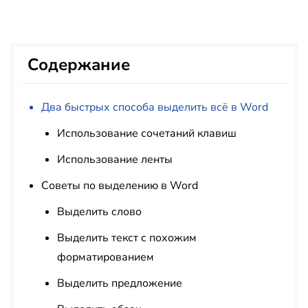
Содержание
Два быстрых способа выделить всё в Word
Использование сочетаний клавиш
Использование ленты
Советы по выделению в Word
Выделить слово
Выделить текст с похожим
форматированием
Выделить предложение