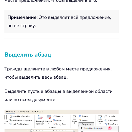
месте предложения, чтобы выделить его.
Примечание
: Это выделяет всё предложение,
но не строку.
Выделить абзац
Трижды щелкните в любом месте предложения,
чтобы выделить весь абзац.
Выделить пустые абзацы в выделенной области
или во всём документе