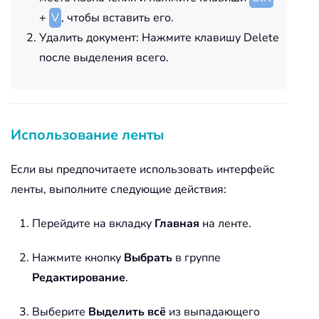
+
V
, чтобы вставить его.
Удалить документ: Нажмите клавишу Delete
после выделения всего.
Использование ленты
Если вы предпочитаете использовать интерфейс
ленты, выполните следующие действия:
Перейдите на вкладку
Главная
на ленте.
Нажмите кнопку
Выбрать
в группе
Редактирование
.
Выберите
Выделить всё
из выпадающего