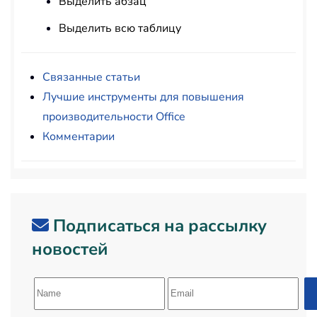
Выделить абзац
Выделить всю таблицу
Связанные статьи
Лучшие инструменты для повышения
производительности Office
Комментарии
Подписаться на рассылку
новостей