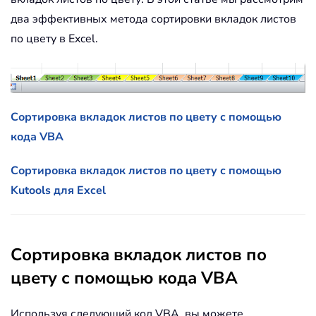
два эффективных метода сортировки вкладок листов
по цвету в Excel.
Сортировка вкладок листов по цвету с помощью
кода VBA
Сортировка вкладок листов по цвету с помощью
Kutools для Excel
Сортировка вкладок листов по
цвету с помощью кода VBA
Используя следующий код VBA, вы можете