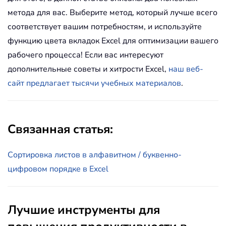
метода для вас. Выберите метод, который лучше всего
соответствует вашим потребностям, и используйте
функцию цвета вкладок Excel для оптимизации вашего
рабочего процесса! Если вас интересуют
дополнительные советы и хитрости Excel,
наш веб-
сайт предлагает тысячи учебных материалов
.
Связанная статья:
Сортировка листов в алфавитном / буквенно-
цифровом порядке в Excel
Лучшие инструменты для