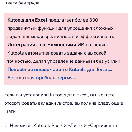
цвету без труда.
Kutools для Excel
предлагает более 300
продвинутых функций для упрощения сложных
задач, повышая креативность и эффективность.
Интеграция с возможностями ИИ
позволяет
Kutools автоматизировать задачи с высокой
точностью, делая управление данными без усилий.
Подробная информация о Kutools для Excel...
Бесплатная пробная версия...
Если вы установили Kutools для Excel, вы можете
отсортировать вкладки листов, выполнив следующие
шаги:
1. Нажмите «Kutools Plus» > «Лист» > «Сортировать