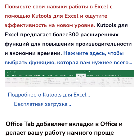
Повысьте свои навыки работы в Excel с
помощью Kutools для Excel и ощутите
эффективность на новом уровне.
Kutools для
Excel предлагает более300 расширенных
функций для повышения производительности
и экономии времени.
Нажмите здесь, чтобы
выбрать функцию, которая вам нужнее всего...
Подробнее о Kutools для Excel...
Бесплатная загрузка...
Office Tab добавляет вкладки в Office и
делает вашу работу намного проще