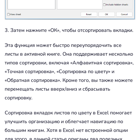
3. Затем нажмите «ОК», чтобы отсортировать вкладки.
Эта функция может быстро переупорядочить все
листы в активной книге. Она поддерживает несколько
типов сортировки, включая «Алфавитная сортировка»,
«Точная сортировка», «Сортировка по цвету» и
«Обратная сортировка». Кроме того, вы также можете
перемещать листы вверх/вниз и сбрасывать
сортировку.
Сортировка вкладок листов по цвету в Excel помогает
улучшить организацию и облегчает навигацию по
большим книгам. Хотя в Excel нет встроенной опции
для этого, в данной статье описаны два полезных