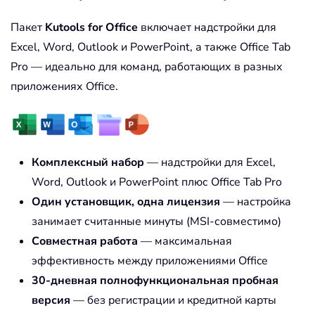
Пакет
Kutools for Office
включает надстройки для
Excel, Word, Outlook и PowerPoint, а также Office Tab
Pro — идеально для команд, работающих в разных
приложениях Office.
Комплексный набор
— надстройки для Excel,
Word, Outlook и PowerPoint плюс Office Tab Pro
Один установщик, одна лицензия
— настройка
занимает считанные минуты (MSI-совместимо)
Совместная работа
— максимальная
эффективность между приложениями Office
30-дневная полнофункциональная пробная
версия
— без регистрации и кредитной карты