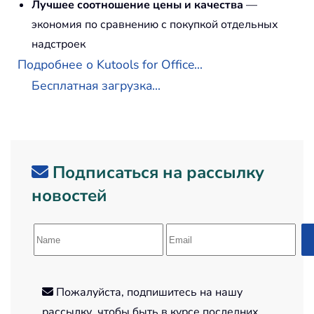
Лучшее соотношение цены и качества
—
экономия по сравнению с покупкой отдельных
надстроек
Подробнее о Kutools for Office...
Бесплатная загрузка...
Подписаться на рассылку
новостей
Пожалуйста, подпишитесь на нашу
рассылку, чтобы быть в курсе последних