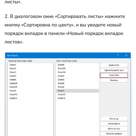
листы».
2. В диалоговом окне «Сортировать листы» нажмите
кнопку «Сортировка по цвету», и вы увидите новый
порядок вкладок в панели «Новый порядок вкладок
листов».