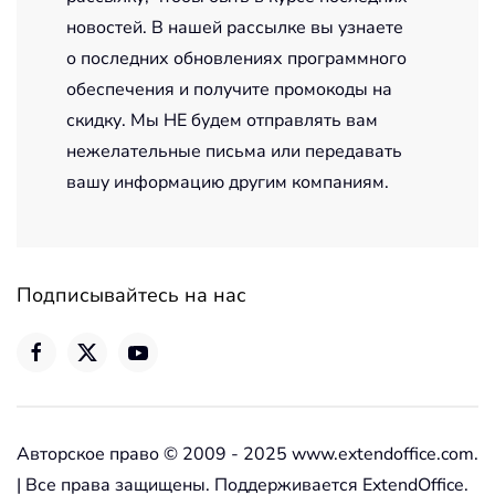
новостей. В нашей рассылке вы узнаете
о последних обновлениях программного
обеспечения и получите промокоды на
скидку. Мы НЕ будем отправлять вам
нежелательные письма или передавать
вашу информацию другим компаниям.
Подписывайтесь на нас
Авторское право © 2009 - 2025 www.extendoffice.com.
| Все права защищены. Поддерживается ExtendOffice.