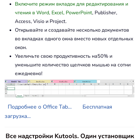
Включите режим вкладок для редактирования и
чтения в Word, Excel, PowerPoint
, Publisher,
Access, Visio и Project.
Открывайте и создавайте несколько документов
во вкладках одного окна вместо новых отдельных
окон.
Увеличьте свою продуктивность на50% и
уменьшите количество щелчков мышью на сотни
ежедневно!
Подробнее о Office Tab...
Бесплатная
загрузка...
Все надстройки Kutools. Один установщик