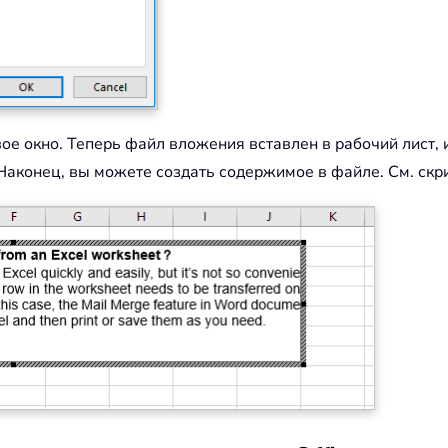
вое окно. Теперь файл вложения вставлен в рабочий лист,
 Наконец, вы можете создать содержимое в файле. См. скр