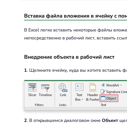
Вставка файла вложения в ячейку с п
В Excel легко вставить некоторые файлы вложе
непосредственно в рабочий лист, вставить ссы
Внедрение объекта в рабочий лист
1
. Щелкните ячейку, куда вы хотите вставить 
2
. В открывшемся диалоговом окне
Объект
щел