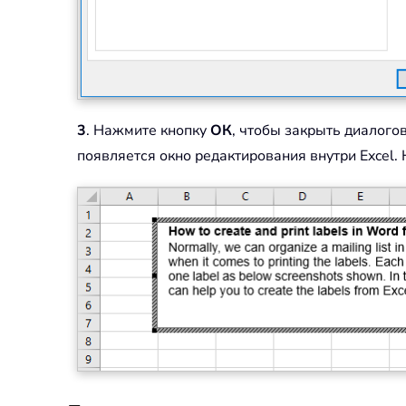
3
. Нажмите кнопку
ОК
, чтобы закрыть диалого
появляется окно редактирования внутри Excel.