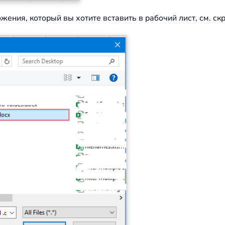
ения, который вы хотите вставить в рабочий лист, см. ск