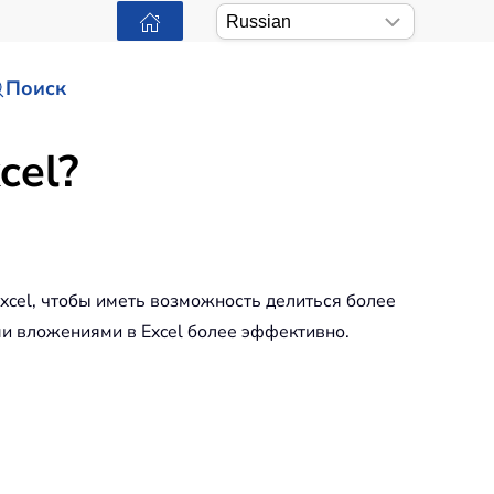
Поиск
cel?
xcel, чтобы иметь возможность делиться более
ми вложениями в Excel более эффективно.