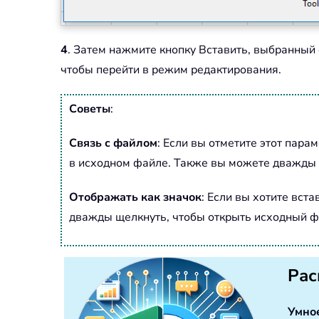
4
. Затем нажмите кнопку Вставить, выбранный
чтобы перейти в режим редактирования.
Советы
:
Связь с файлом
: Если вы отметите этот пар
в исходном файле. Также вы можете дважды 
Отображать как значок
: Если вы хотите вст
дважды щелкнуть, чтобы открыть исходный ф
Рас
Умно