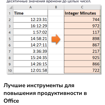
десятичные значения времени до целых чисел.
Лучшие инструменты для
повышения продуктивности в
Office