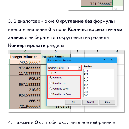
3. В диалоговом окне
Округление без формулы
введите значение
0
в поле
Количество десятичных
знаков
и выберите тип округления из раздела
Конвертировать
раздела.
4. Нажмите
Ok
, чтобы округлить все выбранные