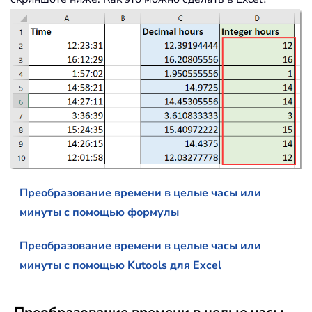
Преобразование времени в целые часы или
минуты с помощью формулы
Преобразование времени в целые часы или
минуты с помощью Kutools для Excel