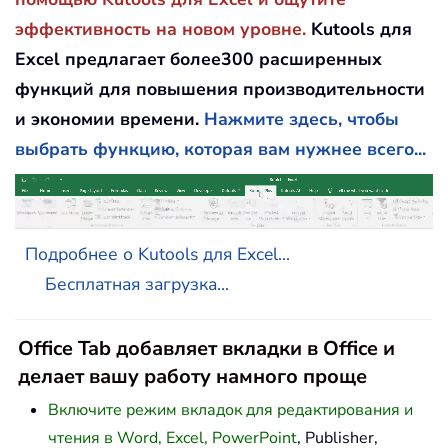
эффективность на новом уровне.
Kutools для
Excel предлагает более300 расширенных
функций для повышения производительности
и экономии времени.
Нажмите здесь, чтобы
выбрать функцию, которая вам нужнее всего...
Подробнее о Kutools для Excel...
Бесплатная загрузка...
Office Tab добавляет вкладки в Office и
делает вашу работу намного проще
Включите режим вкладок для редактирования и
чтения в Word, Excel, PowerPoint
, Publisher,