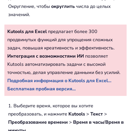
Округление, чтобы
округлить
числа до целых
значений.
Kutools для Excel
предлагает более 300
продвинутых функций для упрощения сложных
задач, повышая креативность и эффективность.
Интеграция с возможностями ИИ
позволяет
Kutools автоматизировать задачи с высокой
точностью, делая управление данными без усилий.
Подробная информация о Kutools для Excel...
Бесплатная пробная версия...
1. Выберите время, которое вы хотите
преобразовать, и нажмите
Kutools
>
Текст
>
Преобразование времени
>
Время в часы
/
Время в
минуты
.