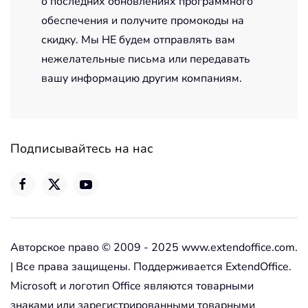
о последних обновлениях программного
обеспечения и получите промокоды на
скидку. Мы НЕ будем отправлять вам
нежелательные письма или передавать
вашу информацию другим компаниям.
Подписывайтесь на нас
Авторское право © 2009 - 2025 www.extendoffice.com.
| Все права защищены. Поддерживается ExtendOffice.
Microsoft и логотип Office являются товарными
знаками или зарегистрированными товарными