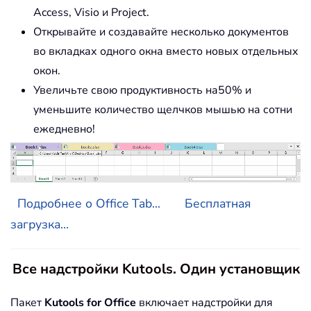
Access, Visio и Project.
Открывайте и создавайте несколько документов
во вкладках одного окна вместо новых отдельных
окон.
Увеличьте свою продуктивность на50% и
уменьшите количество щелчков мышью на сотни
ежедневно!
Подробнее о Office Tab...
Бесплатная
загрузка...
Все надстройки Kutools. Один установщик
Пакет
Kutools for Office
включает надстройки для