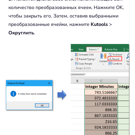
количество преобразованных ячеек. Нажмите OK,
чтобы закрыть его. Затем, оставив выбранными
преобразованные ячейки, нажмите
Kutools
>
Округлить
.