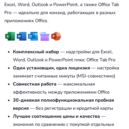
Excel, Word, Outlook и PowerPoint, а также Office Tab
Pro — идеально для команд, работающих в разных
приложениях Office.
Комплексный набор
— надстройки для Excel,
Word, Outlook и PowerPoint плюс Office Tab Pro
Один установщик, одна лицензия
— настройка
занимает считанные минуты (MSI-совместимо)
Совместная работа
— максимальная
эффективность между приложениями Office
30-дневная полнофункциональная пробная
версия
— без регистрации и кредитной карты
Лучшее соотношение цены и качества
—
экономия по сравнению с покупкой отдельных