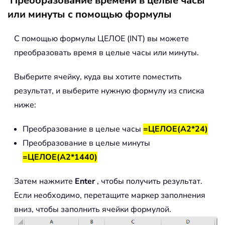
Преобразование времени в целые часы
или минуты с помощью формулы
С помощью формулы ЦЕЛОЕ (INT) вы можете
преобразовать время в целые часы или минуты.
Выберите ячейку, куда вы хотите поместить
результат, и выберите нужную формулу из списка
ниже:
Преобразование в целые часы
=ЦЕЛОЕ(A2*24)
Преобразование в целые минуты
=ЦЕЛОЕ(A2*1440)
Затем нажмите
Enter
, чтобы получить результат.
Если необходимо, перетащите маркер заполнения
вниз, чтобы заполнить ячейки формулой.