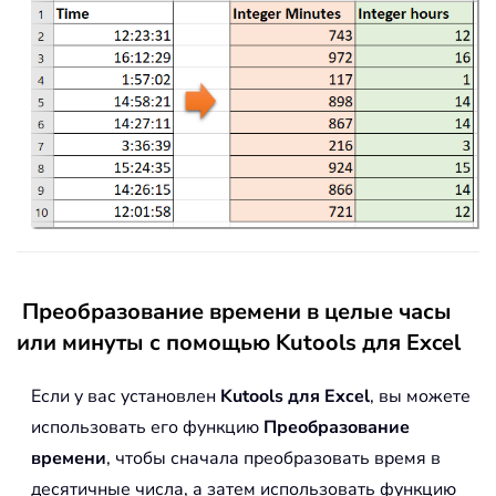
Преобразование времени в целые часы
или минуты с помощью Kutools для Excel
Если у вас установлен
Kutools для Excel
, вы можете
использовать его функцию
Преобразование
времени
, чтобы сначала преобразовать время в
десятичные числа, а затем использовать функцию