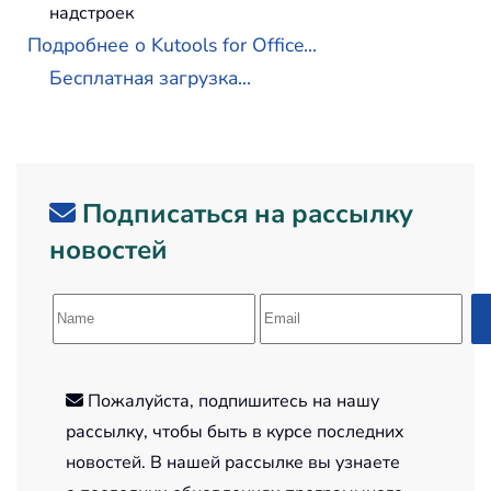
надстроек
Подробнее о Kutools for Office...
Бесплатная загрузка...
Подписаться на рассылку
новостей
Пожалуйста, подпишитесь на нашу
рассылку, чтобы быть в курсе последних
новостей. В нашей рассылке вы узнаете