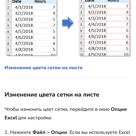
Изменение цвета сетки на листе
Изменение цвета сетки на листе
Чтобы изменить цвет сетки, перейдите в окно
Опции
Excel
для настройки.
1. Нажмите
Файл
>
Опции
. Если вы используете Excel