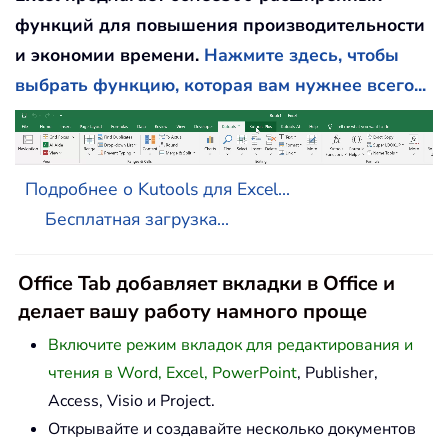
функций для повышения производительности
и экономии времени.
Нажмите здесь, чтобы
выбрать функцию, которая вам нужнее всего...
Подробнее о Kutools для Excel...
Бесплатная загрузка...
Office Tab добавляет вкладки в Office и
делает вашу работу намного проще
Включите режим вкладок для редактирования и
чтения в Word, Excel, PowerPoint
, Publisher,
Access, Visio и Project.
Открывайте и создавайте несколько документов