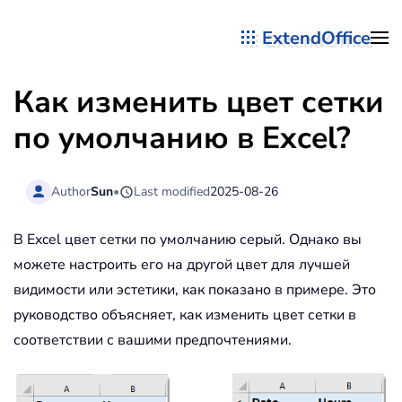
ExtendOffice
Перейти к содержимому
Как изменить цвет сетки
по умолчанию в Excel?
Author
Sun
•
Last modified
2025-08-26
В Excel цвет сетки по умолчанию серый. Однако вы
можете настроить его на другой цвет для лучшей
видимости или эстетики, как показано в примере. Это
руководство объясняет, как изменить цвет сетки в
соответствии с вашими предпочтениями.