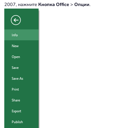
2007, нажмите
Кнопка Office
>
Опции
.