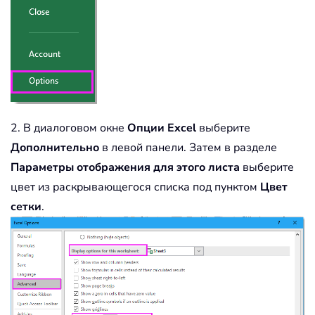
2. В диалоговом окне
Опции Excel
выберите
Дополнительно
в левой панели. Затем в разделе
Параметры отображения для этого листа
выберите
цвет из раскрывающегося списка под пунктом
Цвет
сетки
.