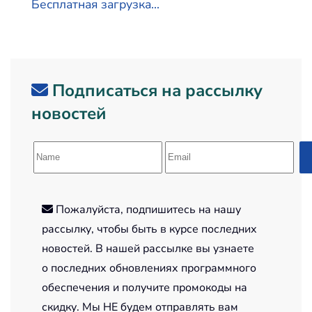
Бесплатная загрузка...
Подписаться на рассылку
новостей
Пожалуйста, подпишитесь на нашу
рассылку, чтобы быть в курсе последних
новостей. В нашей рассылке вы узнаете
о последних обновлениях программного
обеспечения и получите промокоды на
скидку. Мы НЕ будем отправлять вам