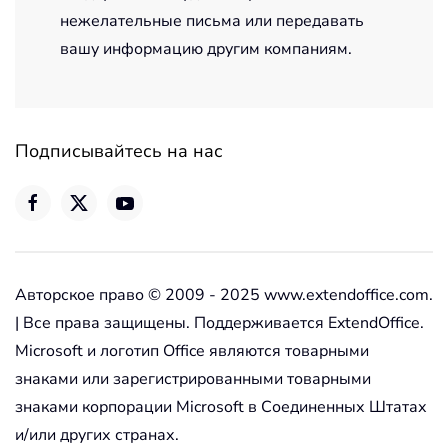
нежелательные письма или передавать
вашу информацию другим компаниям.
Подписывайтесь на нас
Авторское право © 2009 - 2025 www.extendoffice.com.
| Все права защищены. Поддерживается ExtendOffice.
Microsoft и логотип Office являются товарными
знаками или зарегистрированными товарными
знаками корпорации Microsoft в Соединенных Штатах
и/или других странах.