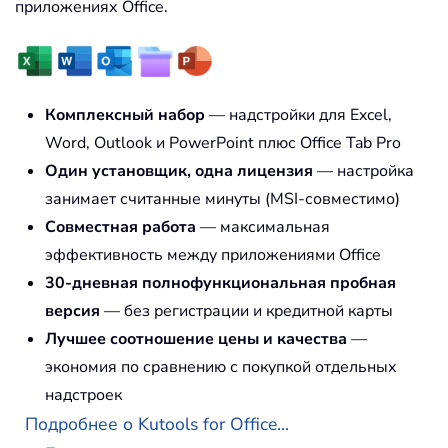
приложениях Office.
Комплексный набор
— надстройки для Excel,
Word, Outlook и PowerPoint плюс Office Tab Pro
Один установщик, одна лицензия
— настройка
занимает считанные минуты (MSI-совместимо)
Совместная работа
— максимальная
эффективность между приложениями Office
30-дневная полнофункциональная пробная
версия
— без регистрации и кредитной карты
Лучшее соотношение цены и качества
—
экономия по сравнению с покупкой отдельных
надстроек
Подробнее о Kutools for Office...