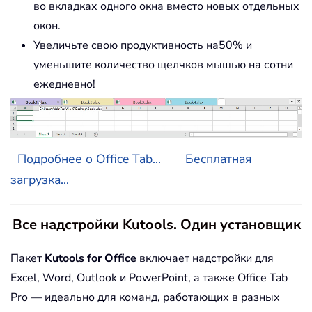
во вкладках одного окна вместо новых отдельных
окон.
Увеличьте свою продуктивность на50% и
уменьшите количество щелчков мышью на сотни
ежедневно!
Подробнее о Office Tab...
Бесплатная
загрузка...
Все надстройки Kutools. Один установщик
Пакет
Kutools for Office
включает надстройки для
Excel, Word, Outlook и PowerPoint, а также Office Tab
Pro — идеально для команд, работающих в разных