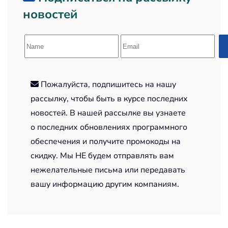
новостей
Пожалуйста, подпишитесь на нашу
рассылку, чтобы быть в курсе последних
новостей. В нашей рассылке вы узнаете
о последних обновлениях программного
обеспечения и получите промокоды на
скидку. Мы НЕ будем отправлять вам
нежелательные письма или передавать
вашу информацию другим компаниям.