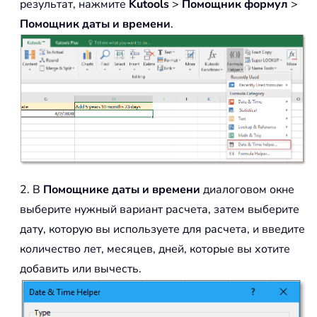
результат, нажмите
Kutools
>
Помощник формул
>
Помощник даты и времени
.
2. В
Помощнике даты и времени
диалоговом окне
выберите нужный вариант расчета, затем выберите
дату, которую вы используете для расчета, и введите
количество лет, месяцев, дней, которые вы хотите
добавить или вычесть.