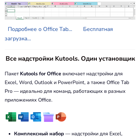
Подробнее о Office Tab...
Бесплатная
загрузка...
Все надстройки Kutools. Один установщик
Пакет
Kutools for Office
включает надстройки для
Excel, Word, Outlook и PowerPoint, а также Office Tab
Pro — идеально для команд, работающих в разных
приложениях Office.
Комплексный набор
— надстройки для Excel,