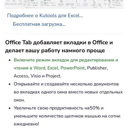
Подробнее о Kutools для Excel...
Бесплатная загрузка...
Office Tab добавляет вкладки в Office и
делает вашу работу намного проще
Включите режим вкладок для редактирования и
чтения в Word, Excel, PowerPoint
, Publisher,
Access, Visio и Project.
Открывайте и создавайте несколько документов
во вкладках одного окна вместо новых отдельных
окон.
Увеличьте свою продуктивность на50% и
уменьшите количество щелчков мышью на сотни
ежедневно!