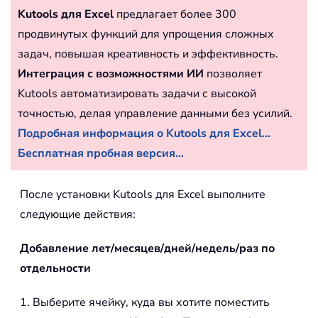
Kutools для Excel
предлагает более 300
продвинутых функций для упрощения сложных
задач, повышая креативность и эффективность.
Интеграция с возможностями ИИ
позволяет
Kutools автоматизировать задачи с высокой
точностью, делая управление данными без усилий.
Подробная информация о Kutools для Excel...
Бесплатная пробная версия...
После установки Kutools для Excel выполните
следующие действия:
Добавление лет/месяцев/дней/недель/раз по
отдельности
1. Выберите ячейку, куда вы хотите поместить