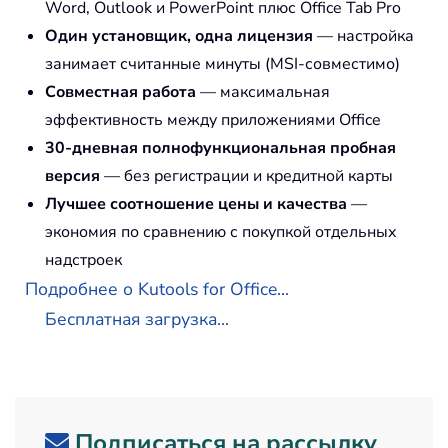
Word, Outlook и PowerPoint плюс Office Tab Pro
Один установщик, одна лицензия
— настройка
занимает считанные минуты (MSI-совместимо)
Совместная работа
— максимальная
эффективность между приложениями Office
30-дневная полнофункциональная пробная
версия
— без регистрации и кредитной карты
Лучшее соотношение цены и качества
—
экономия по сравнению с покупкой отдельных
надстроек
Подробнее о Kutools for Office...
Бесплатная загрузка...
Подписаться на рассылку