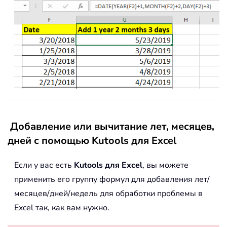
Добавление или вычитание лет, месяцев,
дней с помощью Kutools для Excel
Если у вас есть
Kutools для Excel
, вы можете
применить его группу формул для добавления лет/
месяцев/дней/недель для обработки проблемы в
Excel так, как вам нужно.