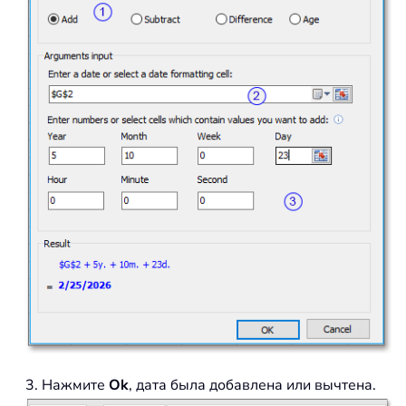
3. Нажмите
Ok
, дата была добавлена или вычтена.