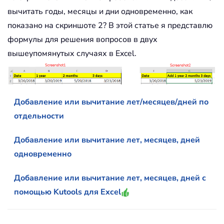
вычитать годы, месяцы и дни одновременно, как
показано на скриншоте 2? В этой статье я представлю
формулы для решения вопросов в двух
вышеупомянутых случаях в Excel.
Добавление или вычитание лет/месяцев/дней по
отдельности
Добавление или вычитание лет, месяцев, дней
одновременно
Добавление или вычитание лет, месяцев, дней с
помощью Kutools для Excel