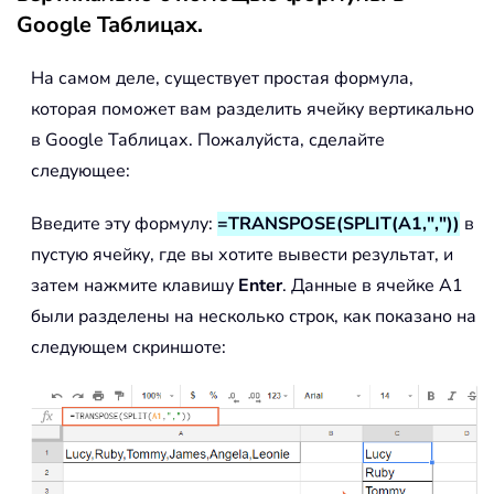
Google Таблицах.
На самом деле, существует простая формула,
которая поможет вам разделить ячейку вертикально
в Google Таблицах. Пожалуйста, сделайте
следующее:
Введите эту формулу:
=TRANSPOSE(SPLIT(A1,","))
в
пустую ячейку, где вы хотите вывести результат, и
затем нажмите клавишу
Enter
. Данные в ячейке A1
были разделены на несколько строк, как показано на
следующем скриншоте: