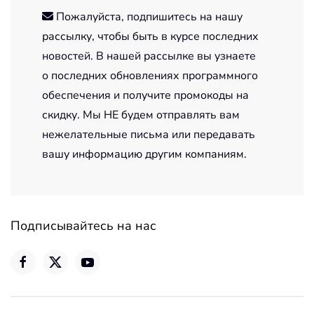
Пожалуйста, подпишитесь на нашу
рассылку, чтобы быть в курсе последних
новостей. В нашей рассылке вы узнаете
о последних обновлениях программного
обеспечения и получите промокоды на
скидку. Мы НЕ будем отправлять вам
нежелательные письма или передавать
вашу информацию другим компаниям.
Подписывайтесь на нас