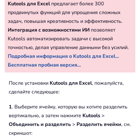
Kutools для Excel
предлагает более 300
продвинутых функций для упрощения сложных
задач, повышая креативность и эффективность.
Интеграция с возможностями ИИ
позволяет
Kutools автоматизировать задачи с высокой
точностью, делая управление данными без усилий.
Подробная информация о Kutools для Excel...
Бесплатная пробная версия...
После установки
Kutools для Excel
, пожалуйста,
сделайте следующее:
1
. Выберите ячейку, которую вы хотите разделить
вертикально, а затем нажмите
Kutools
>
Объединить и разделить
>
Разделить ячейки
, см.
скриншот: