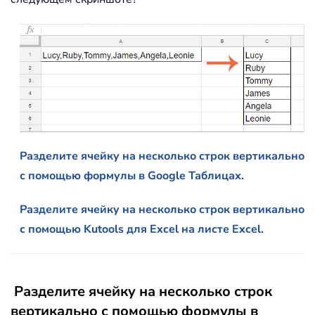
Разделите ячейку на несколько строк вертикально
с помощью формулы в Google Таблицах.
Разделите ячейку на несколько строк вертикально
с помощью Kutools для Excel на листе Excel.
Разделите ячейку на несколько строк
вертикально с помощью формулы в