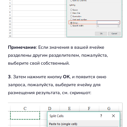
Примечание
: Если значения в вашей ячейке
разделены другим разделителем, пожалуйста,
выберите свой собственный.
3
. Затем нажмите кнопку
ОК
, и появится окно
запроса, пожалуйста, выберите ячейку для
размещения результата, см. скриншот: