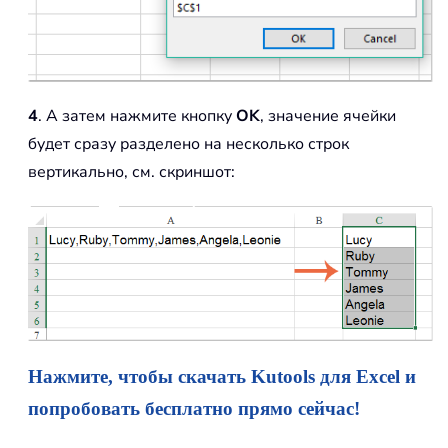
4
. А затем нажмите кнопку
OK
, значение ячейки
будет сразу разделено на несколько строк
вертикально, см. скриншот:
Нажмите, чтобы скачать Kutools для Excel и
попробовать бесплатно прямо сейчас!