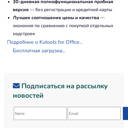
30-дневная полнофункциональная пробная
версия
— без регистрации и кредитной карты
Лучшее соотношение цены и качества
—
экономия по сравнению с покупкой отдельных
надстроек
Подробнее о Kutools for Office...
Бесплатная загрузка...
Подписаться на рассылку
новостей