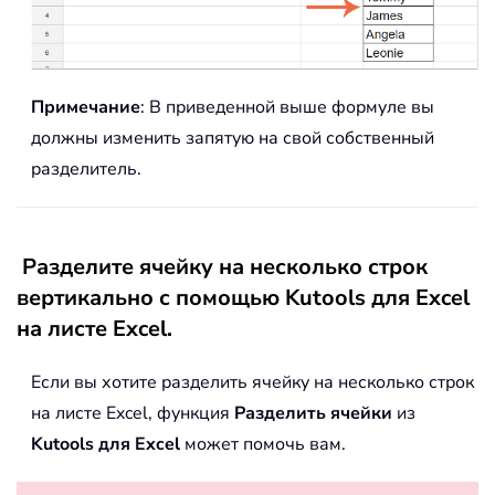
Примечание
: В приведенной выше формуле вы
должны изменить запятую на свой собственный
разделитель.
Разделите ячейку на несколько строк
вертикально с помощью Kutools для Excel
на листе Excel.
Если вы хотите разделить ячейку на несколько строк
на листе Excel, функция
Разделить ячейки
из
Kutools для Excel
может помочь вам.