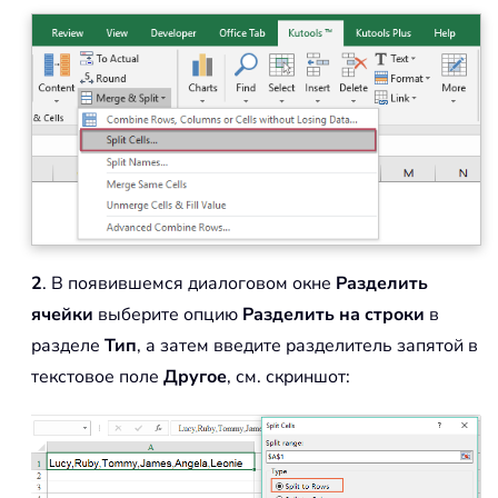
2
. В появившемся диалоговом окне
Разделить
ячейки
выберите опцию
Разделить на строки
в
разделе
Тип
, а затем введите разделитель запятой в
текстовое поле
Другое
, см. скриншот: