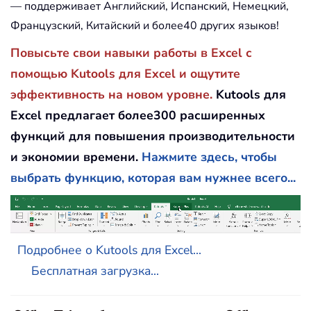
— поддерживает Английский, Испанский, Немецкий,
Французский, Китайский и более40 других языков!
Повысьте свои навыки работы в Excel с
помощью Kutools для Excel и ощутите
эффективность на новом уровне.
Kutools для
Excel предлагает более300 расширенных
функций для повышения производительности
и экономии времени.
Нажмите здесь, чтобы
выбрать функцию, которая вам нужнее всего...
Подробнее о Kutools для Excel...
Бесплатная загрузка...