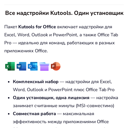
Все надстройки Kutools. Один установщик
Пакет
Kutools for Office
включает надстройки для
Excel, Word, Outlook и PowerPoint, а также Office Tab
Pro — идеально для команд, работающих в разных
приложениях Office.
Комплексный набор
— надстройки для Excel,
Word, Outlook и PowerPoint плюс Office Tab Pro
Один установщик, одна лицензия
— настройка
занимает считанные минуты (MSI-совместимо)
Совместная работа
— максимальная
эффективность между приложениями Office