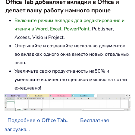
Office Tab добавляет вкладки в Office и
делает вашу работу намного проще
Включите режим вкладок для редактирования и
чтения в Word, Excel, PowerPoint
, Publisher,
Access, Visio и Project.
Открывайте и создавайте несколько документов
во вкладках одного окна вместо новых отдельных
окон.
Увеличьте свою продуктивность на50% и
уменьшите количество щелчков мышью на сотни
ежедневно!
Подробнее о Office Tab...
Бесплатная
загрузка...