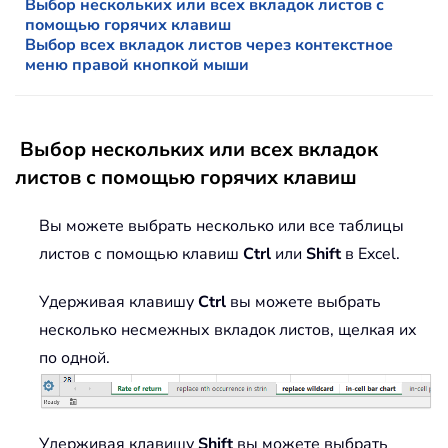
Выбор нескольких или всех вкладок листов с
помощью горячих клавиш
Выбор всех вкладок листов через контекстное
меню правой кнопкой мыши
Выбор нескольких или всех вкладок
листов с помощью горячих клавиш
Вы можете выбрать несколько или все таблицы
листов с помощью клавиш
Ctrl
или
Shift
в Excel.
Удерживая клавишу
Ctrl
вы можете выбрать
несколько несмежных вкладок листов, щелкая их
по одной.
Удерживая клавишу
Shift
вы можете выбрать