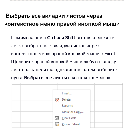
Выбрать все вкладки листов через
контекстное меню правой кнопкой мыши
Помимо клавиш
Ctrl
или
Shift
вы также можете
легко выбрать все вкладки листов через
контекстное меню правой кнопкой мыши в Excel.
Щелкните правой кнопкой мыши любую вкладку
листа на панели вкладок листов, затем выберите
пункт
Выбрать все листы
в контекстном меню.