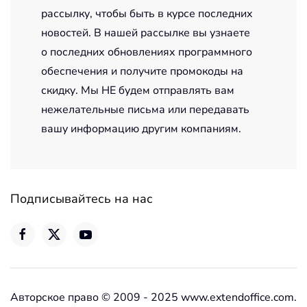
рассылку, чтобы быть в курсе последних
новостей. В нашей рассылке вы узнаете
о последних обновлениях программного
обеспечения и получите промокоды на
скидку. Мы НЕ будем отправлять вам
нежелательные письма или передавать
вашу информацию другим компаниям.
Подписывайтесь на нас
Авторское право © 2009 - 2025 www.extendoffice.com.