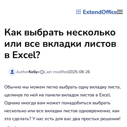
ExtendOffice
Перейти к содержимому
Как выбрать несколько
или все вкладки листов
в Excel?
Author
Kelly
•
Last modified
2025-08-26
Обычно мы можем легко выбрать одну вкладку листа,
щелкнув по ней на панели вкладок листов в Excel.
Однако иногда вам может понадобиться выбрать
несколько или все вкладки листов одновременно, как
это сделать? У нас есть для вас два простых решения!