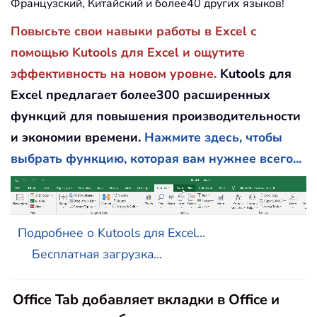
Французский, Китайский и более40 других языков!
Повысьте свои навыки работы в Excel с
помощью Kutools для Excel и ощутите
эффективность на новом уровне.
Kutools для
Excel предлагает более300 расширенных
функций для повышения производительности
и экономии времени.
Нажмите здесь, чтобы
выбрать функцию, которая вам нужнее всего...
Подробнее о Kutools для Excel...
Бесплатная загрузка...
Office Tab добавляет вкладки в Office и