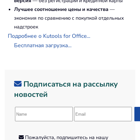
версия
— без регистрации и кредитной карты
Лучшее соотношение цены и качества
—
экономия по сравнению с покупкой отдельных
надстроек
Подробнее о Kutools for Office...
Бесплатная загрузка...
Подписаться на рассылку
новостей
Пожалуйста, подпишитесь на нашу