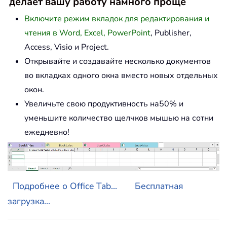
делает вашу работу намного проще
Включите режим вкладок для редактирования и
чтения в Word, Excel, PowerPoint
, Publisher,
Access, Visio и Project.
Открывайте и создавайте несколько документов
во вкладках одного окна вместо новых отдельных
окон.
Увеличьте свою продуктивность на50% и
уменьшите количество щелчков мышью на сотни
ежедневно!
Подробнее о Office Tab...
Бесплатная
загрузка...