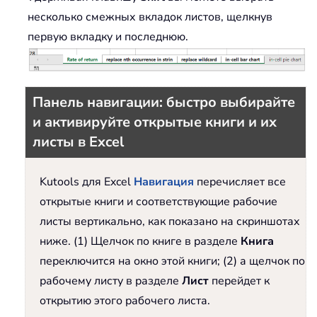
несколько смежных вкладок листов, щелкнув
первую вкладку и последнюю.
Панель навигации: быстро выбирайте
и активируйте открытые книги и их
листы в Excel
Kutools для Excel
Навигация
перечисляет все
открытые книги и соответствующие рабочие
листы вертикально, как показано на скриншотах
ниже. (1) Щелчок по книге в разделе
Книга
переключится на окно этой книги; (2) а щелчок по
рабочему листу в разделе
Лист
перейдет к
открытию этого рабочего листа.