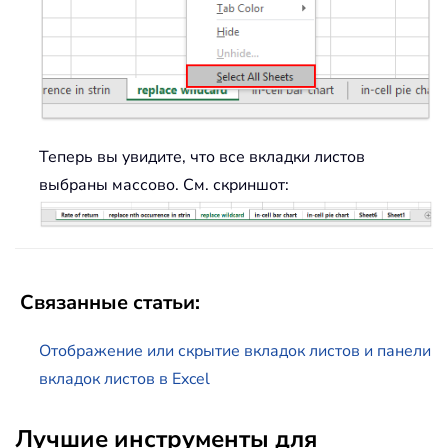
Теперь вы увидите, что все вкладки листов
выбраны массово. См. скриншот:
Связанные статьи:
Отображение или скрытие вкладок листов и панели
вкладок листов в Excel
Лучшие инструменты для