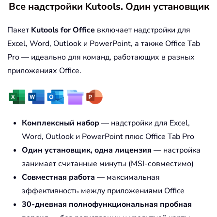
Все надстройки Kutools. Один установщик
Пакет
Kutools for Office
включает надстройки для
Excel, Word, Outlook и PowerPoint, а также Office Tab
Pro — идеально для команд, работающих в разных
приложениях Office.
Комплексный набор
— надстройки для Excel,
Word, Outlook и PowerPoint плюс Office Tab Pro
Один установщик, одна лицензия
— настройка
занимает считанные минуты (MSI-совместимо)
Совместная работа
— максимальная
эффективность между приложениями Office
30-дневная полнофункциональная пробная