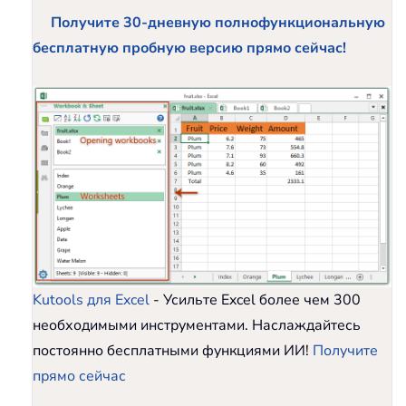
Получите 30-дневную полнофункциональную
бесплатную пробную версию прямо сейчас!
Kutools для Excel
- Усильте Excel более чем 300
необходимыми инструментами. Наслаждайтесь
постоянно бесплатными функциями ИИ!
Получите
прямо сейчас