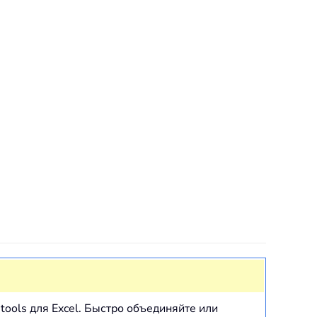
tools для Excel. Быстро объединяйте или