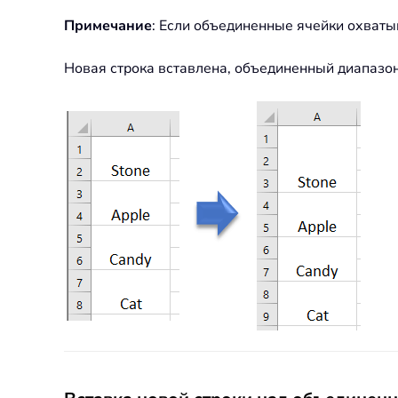
Примечание
: Если объединенные ячейки охватыв
Новая строка вставлена, объединенный диапазо