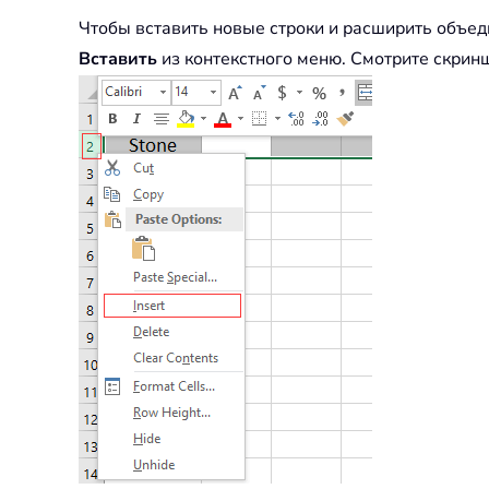
Чтобы вставить новые строки и расширить объед
Вставить
из контекстного меню. Смотрите скрин