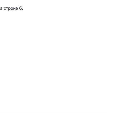
а строке 6.