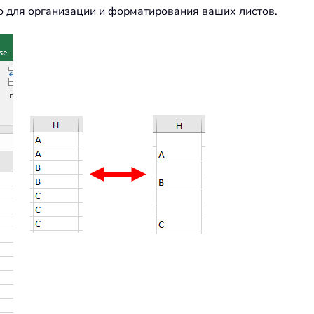
но для организации и форматирования ваших листов.