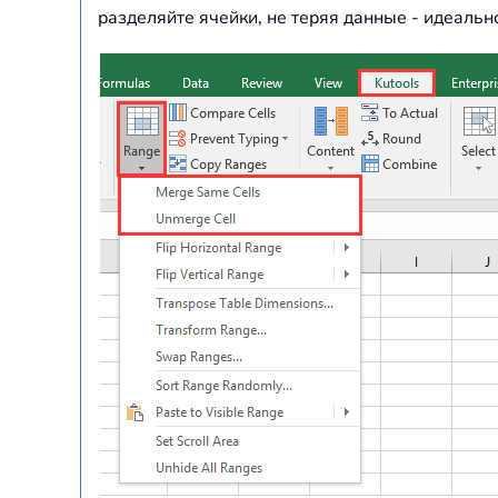
разделяйте ячейки, не теряя данные - идеаль