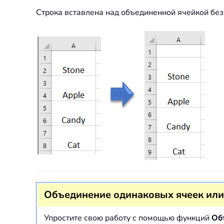
Строка вставлена над объединенной ячейкой бе
Объединение одинаковых ячеек или
Упростите свою работу с помощью функций
Об