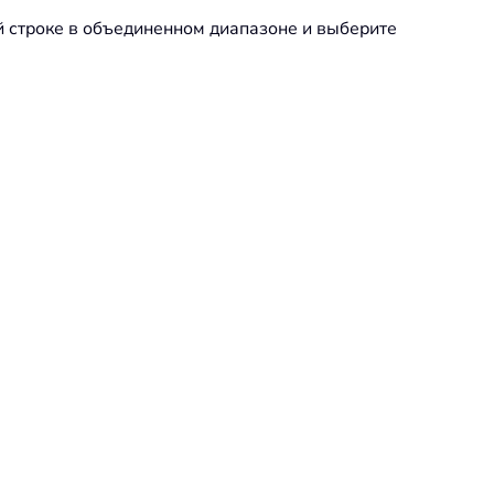
й строке в объединенном диапазоне и выберите