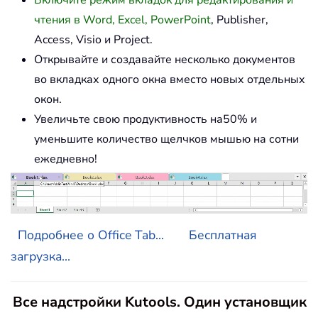
Включите режим вкладок для редактирования и
чтения в Word, Excel, PowerPoint
, Publisher,
Access, Visio и Project.
Открывайте и создавайте несколько документов
во вкладках одного окна вместо новых отдельных
окон.
Увеличьте свою продуктивность на50% и
уменьшите количество щелчков мышью на сотни
ежедневно!
Подробнее о Office Tab...
Бесплатная
загрузка...
Все надстройки Kutools. Один установщик