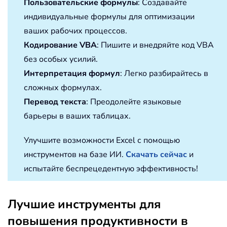
Пользовательские формулы
: Создавайте
индивидуальные формулы для оптимизации
ваших рабочих процессов.
Кодирование VBA
: Пишите и внедряйте код VBA
без особых усилий.
Интерпретация формул
: Легко разбирайтесь в
сложных формулах.
Перевод текста
: Преодолейте языковые
барьеры в ваших таблицах.
Улучшите возможности Excel с помощью
инструментов на базе ИИ.
Скачать сейчас
и
испытайте беспрецедентную эффективность!
Лучшие инструменты для
повышения продуктивности в