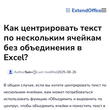
ExtendOffice
Перейти к содержимому
Как центрировать текст
по нескольким ячейкам
без объединения в
Excel?
Author
Sun
•
Last modified
2025-08-26
В общем случае, если вы хотите центрировать текст по
нескольким ячейкам, вам может потребоваться
использовать функцию «Объединить и выровнять по
центру», чтобы объединить ячейки и поместить текст в