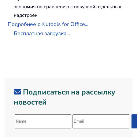
экономия по сравнению с покупкой отдельных
надстроек
Подробнее о Kutools for Office...
Бесплатная загрузка...
Подписаться на рассылку
новостей