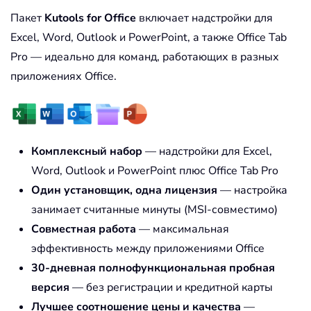
Пакет
Kutools for Office
включает надстройки для
Excel, Word, Outlook и PowerPoint, а также Office Tab
Pro — идеально для команд, работающих в разных
приложениях Office.
Комплексный набор
— надстройки для Excel,
Word, Outlook и PowerPoint плюс Office Tab Pro
Один установщик, одна лицензия
— настройка
занимает считанные минуты (MSI-совместимо)
Совместная работа
— максимальная
эффективность между приложениями Office
30-дневная полнофункциональная пробная
версия
— без регистрации и кредитной карты
Лучшее соотношение цены и качества
—