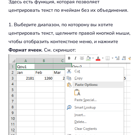
Здесь есть функция, которая позволяет
центрировать текст по ячейкам без их объединения.
1. Выберите диапазон, по которому вы хотите
центрировать текст, щелкните правой кнопкой мыши,
чтобы отобразить контекстное меню, и нажмите
Формат ячеек
. См. скриншот: