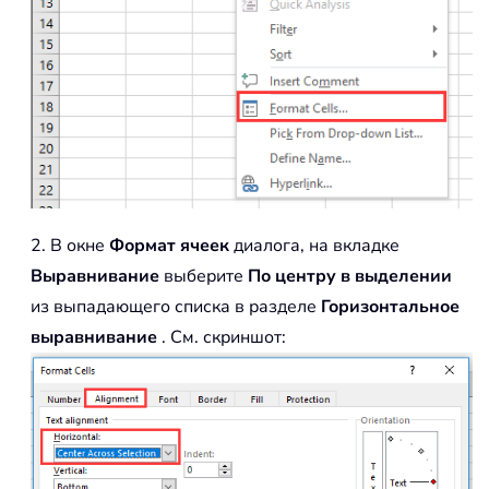
2. В окне
Формат ячеек
диалога, на вкладке
Выравнивание
выберите
По центру в выделении
из выпадающего списка в разделе
Горизонтальное
выравнивание
. См. скриншот: