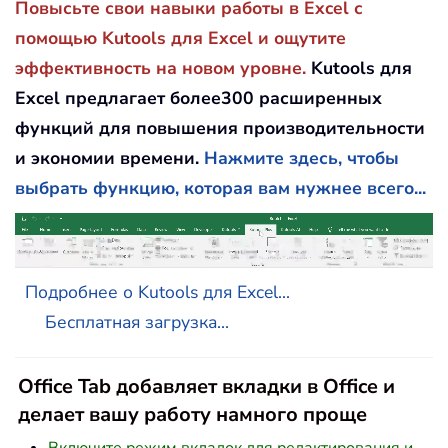
Повысьте свои навыки работы в Excel с
помощью Kutools для Excel и ощутите
эффективность на новом уровне.
Kutools для
Excel предлагает более300 расширенных
функций для повышения производительности
и экономии времени.
Нажмите здесь, чтобы
выбрать функцию, которая вам нужнее всего...
Подробнее о Kutools для Excel...
Бесплатная загрузка...
Office Tab добавляет вкладки в Office и
делает вашу работу намного проще