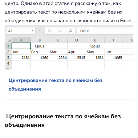
центр. Однако в этой статье я расскажу о том, как
центрировать текст по нескольким ячейкам без их
объединения, как показано на скриншоте ниже в Excel.
Центрирование текста по ячейкам без
объединения
Центрирование текста по ячейкам без
объединения