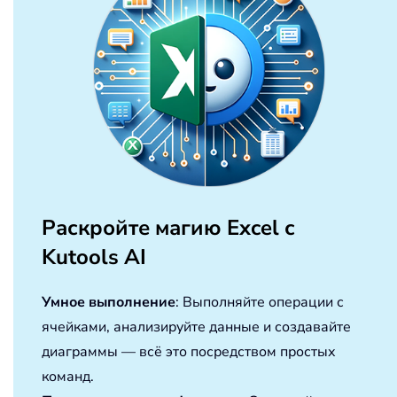
Раскройте магию Excel с
Kutools AI
Умное выполнение
: Выполняйте операции с
ячейками, анализируйте данные и создавайте
диаграммы — всё это посредством простых
команд.