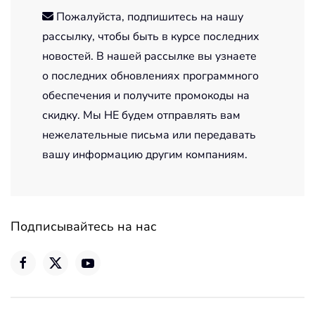
Пожалуйста, подпишитесь на нашу
рассылку, чтобы быть в курсе последних
новостей. В нашей рассылке вы узнаете
о последних обновлениях программного
обеспечения и получите промокоды на
скидку. Мы НЕ будем отправлять вам
нежелательные письма или передавать
вашу информацию другим компаниям.
Подписывайтесь на нас