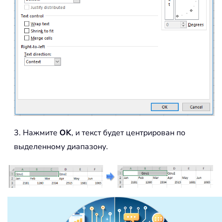
3. Нажмите
OK
, и текст будет центрирован по
выделенному диапазону.