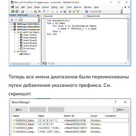
Теперь все имена диапазонов были переименованы
путем добавления указанного префикса. См.
скриншот: