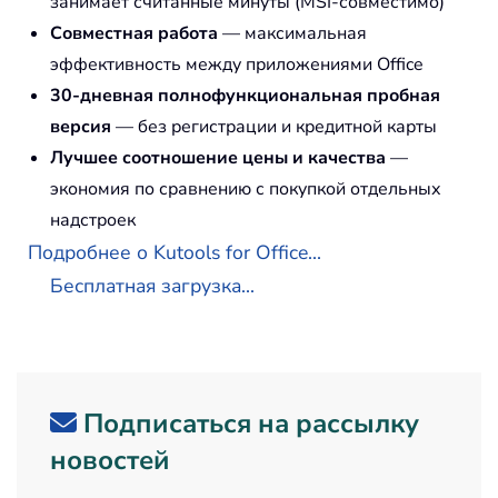
занимает считанные минуты (MSI-совместимо)
Совместная работа
— максимальная
эффективность между приложениями Office
30-дневная полнофункциональная пробная
версия
— без регистрации и кредитной карты
Лучшее соотношение цены и качества
—
экономия по сравнению с покупкой отдельных
надстроек
Подробнее о Kutools for Office...
Бесплатная загрузка...
Подписаться на рассылку
новостей