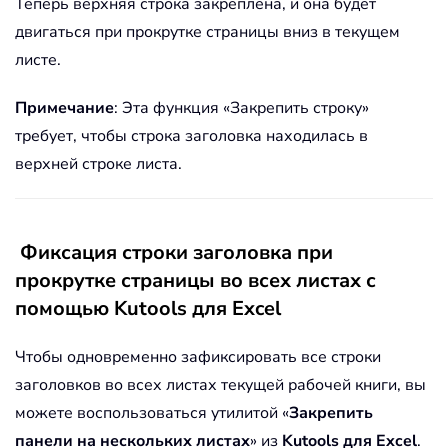
Теперь верхняя строка закреплена, и она будет
двигаться при прокрутке страницы вниз в текущем
листе.
Примечание
: Эта функция «Закрепить строку»
требует, чтобы строка заголовка находилась в
верхней строке листа.
Фиксация строки заголовка при
прокрутке страницы во всех листах с
помощью Kutools для Excel
Чтобы одновременно зафиксировать все строки
заголовков во всех листах текущей рабочей книги, вы
можете воспользоваться утилитой «
Закрепить
панели на нескольких листах
» из
Kutools для Excel
.