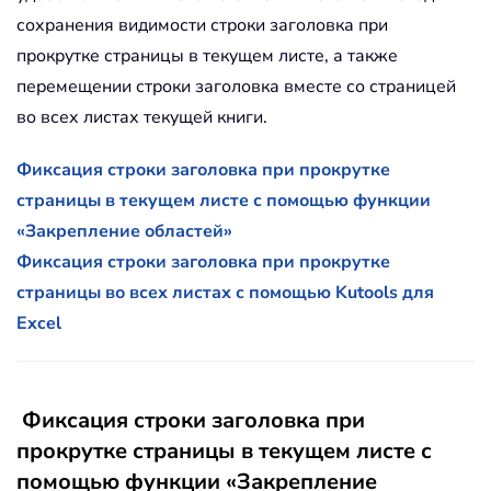
сохранения видимости строки заголовка при
прокрутке страницы в текущем листе, а также
перемещении строки заголовка вместе со страницей
во всех листах текущей книги.
Фиксация строки заголовка при прокрутке
страницы в текущем листе с помощью функции
«Закрепление областей»
Фиксация строки заголовка при прокрутке
страницы во всех листах с помощью Kutools для
Excel
Фиксация строки заголовка при
прокрутке страницы в текущем листе с
помощью функции «Закрепление