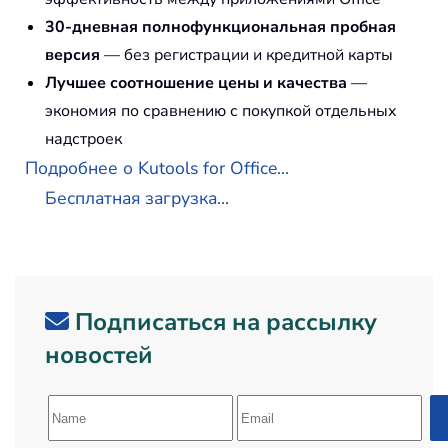
30-дневная полнофункциональная пробная
версия
— без регистрации и кредитной карты
Лучшее соотношение цены и качества
—
экономия по сравнению с покупкой отдельных
надстроек
Подробнее о Kutools for Office...
Бесплатная загрузка...
Подписаться на рассылку
новостей