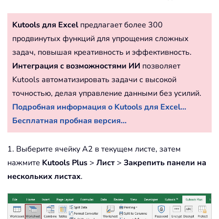
Kutools для Excel
предлагает более 300
продвинутых функций для упрощения сложных
задач, повышая креативность и эффективность.
Интеграция с возможностями ИИ
позволяет
Kutools автоматизировать задачи с высокой
точностью, делая управление данными без усилий.
Подробная информация о Kutools для Excel...
Бесплатная пробная версия...
1. Выберите ячейку A2 в текущем листе, затем
нажмите
Kutools Plus
>
Лист
>
Закрепить панели на
нескольких листах
.