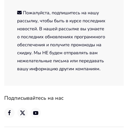
Пожалуйста, подпишитесь на нашу
рассылку, чтобы быть в курсе последних
новостей. В нашей рассылке вы узнаете
о последних обновлениях программного
обеспечения и получите промокоды на
скидку. Мы НЕ будем отправлять вам
нежелательные письма или передавать
вашу информацию другим компаниям.
Подписывайтесь на нас