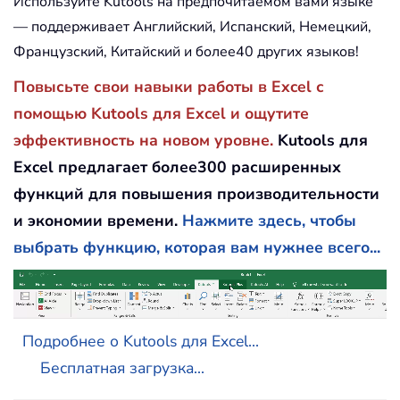
Используйте Kutools на предпочитаемом вами языке
— поддерживает Английский, Испанский, Немецкий,
Французский, Китайский и более40 других языков!
Повысьте свои навыки работы в Excel с
помощью Kutools для Excel и ощутите
эффективность на новом уровне.
Kutools для
Excel предлагает более300 расширенных
функций для повышения производительности
и экономии времени.
Нажмите здесь, чтобы
выбрать функцию, которая вам нужнее всего...
Подробнее о Kutools для Excel...
Бесплатная загрузка...