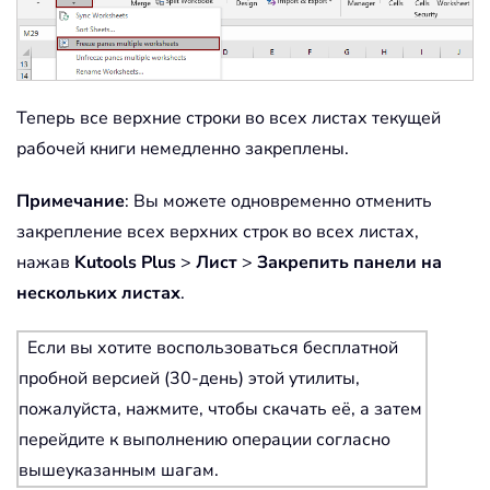
Теперь все верхние строки во всех листах текущей
рабочей книги немедленно закреплены.
Примечание
: Вы можете одновременно отменить
закрепление всех верхних строк во всех листах,
нажав
Kutools Plus
>
Лист
>
Закрепить панели на
нескольких листах
.
Если вы хотите воспользоваться бесплатной
пробной версией (30-день) этой утилиты,
пожалуйста, нажмите, чтобы скачать её, а затем
перейдите к выполнению операции согласно
вышеуказанным шагам.