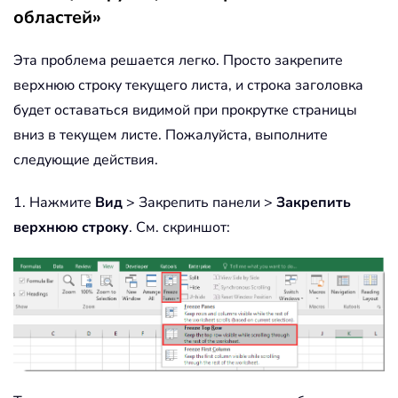
областей»
Эта проблема решается легко. Просто закрепите
верхнюю строку текущего листа, и строка заголовка
будет оставаться видимой при прокрутке страницы
вниз в текущем листе. Пожалуйста, выполните
следующие действия.
1. Нажмите
Вид
> Закрепить панели >
Закрепить
верхнюю строку
. См. скриншот: