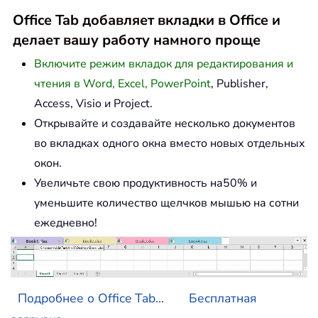
Office Tab добавляет вкладки в Office и
делает вашу работу намного проще
Включите режим вкладок для редактирования и
чтения в Word, Excel, PowerPoint
, Publisher,
Access, Visio и Project.
Открывайте и создавайте несколько документов
во вкладках одного окна вместо новых отдельных
окон.
Увеличьте свою продуктивность на50% и
уменьшите количество щелчков мышью на сотни
ежедневно!
Подробнее о Office Tab...
Бесплатная