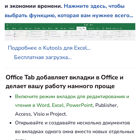
и экономии времени.
Нажмите здесь, чтобы
выбрать функцию, которая вам нужнее всего...
Подробнее о Kutools для Excel...
Бесплатная загрузка...
Office Tab добавляет вкладки в Office и
делает вашу работу намного проще
Включите режим вкладок для редактирования и
чтения в Word, Excel, PowerPoint
, Publisher,
Access, Visio и Project.
Открывайте и создавайте несколько документов
во вкладках одного окна вместо новых отдельных