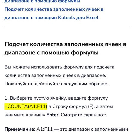
диапазоне с помощью формулы
Подсчет количества заполненных ячеек в
диапазоне с помощью Kutools для Excel
Подсчет количества заполненных ячеек в
диапазоне с помощью формулы
Вы можете использовать формулу для подсчета
количества заполненных ячеек в диапазоне.
Пожалуйста, действуйте следующим образом.
1. Выберите пустую ячейку, введите формулу
=COUNTA(A1:F11)
в Строку формул (F), а затем
нажмите клавишу
Enter
. Смотрите скриншот:
Примечание
: A1:F11 — это диапазон с заполненными