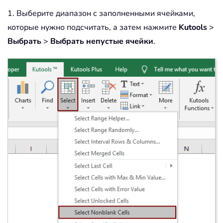
1. Выберите диапазон с заполненными ячейками,
которые нужно подсчитать, а затем нажмите
Kutools
>
Выбрать
>
Выбрать непустые ячейки
.