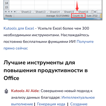
Kutools для Excel
- Усильте Excel более чем 300
необходимыми инструментами. Наслаждайтесь
постоянно бесплатными функциями ИИ!
Получите
прямо сейчас
Лучшие инструменты для
повышения продуктивности в
Office
🤖
Kutools AI Aide
: Совершенно новый подход к
анализу данных благодаря:
Интеллектуальное
выполнение
|
Генерация кода
|
Создание