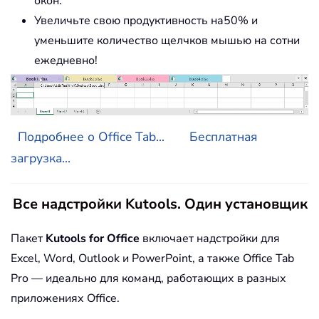
окон.
Увеличьте свою продуктивность на50% и
уменьшите количество щелчков мышью на сотни
ежедневно!
Подробнее о Office Tab...
Бесплатная
загрузка...
Все надстройки Kutools. Один установщик
Пакет
Kutools for Office
включает надстройки для
Excel, Word, Outlook и PowerPoint, а также Office Tab
Pro — идеально для команд, работающих в разных
приложениях Office.