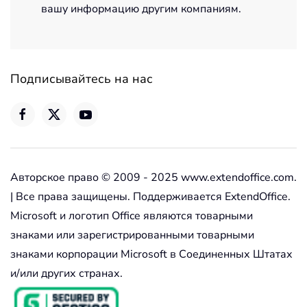
вашу информацию другим компаниям.
Подписывайтесь на нас
Авторское право © 2009 - 2025 www.extendoffice.com.
| Все права защищены. Поддерживается ExtendOffice.
Microsoft и логотип Office являются товарными
знаками или зарегистрированными товарными
знаками корпорации Microsoft в Соединенных Штатах
и/или других странах.