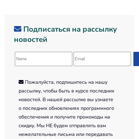
Подписаться на рассылку
новостей
Пожалуйста, подпишитесь на нашу
рассылку, чтобы быть в курсе последних
новостей. В нашей рассылке вы узнаете
о последних обновлениях программного
обеспечения и получите промокоды на
скидку. Мы НЕ будем отправлять вам
нежелательные письма или передавать