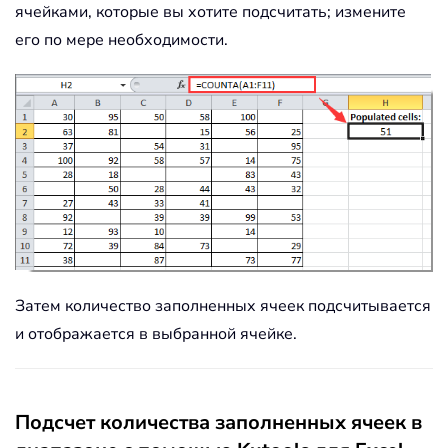
ячейками, которые вы хотите подсчитать; измените
его по мере необходимости.
Затем количество заполненных ячеек подсчитывается
и отображается в выбранной ячейке.
Подсчет количества заполненных ячеек в