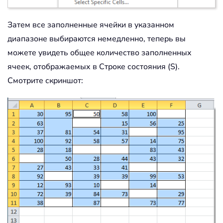
Затем все заполненные ячейки в указанном
диапазоне выбираются немедленно, теперь вы
можете увидеть общее количество заполненных
ячеек, отображаемых в Строке состояния (S).
Смотрите скриншот: