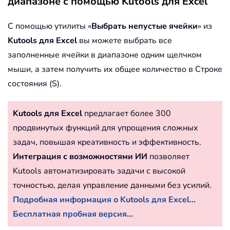
диапазоне с помощью Kutools для Excel
С помощью утилиты «
Выбрать непустые ячейки
» из
Kutools для Excel
вы можете выбрать все
заполненные ячейки в диапазоне одним щелчком
мыши, а затем получить их общее количество в Строке
состояния (S).
Kutools для Excel
предлагает более 300
продвинутых функций для упрощения сложных
задач, повышая креативность и эффективность.
Интеграция с возможностями ИИ
позволяет
Kutools автоматизировать задачи с высокой
точностью, делая управление данными без усилий.
Подробная информация о Kutools для Excel...
Бесплатная пробная версия...