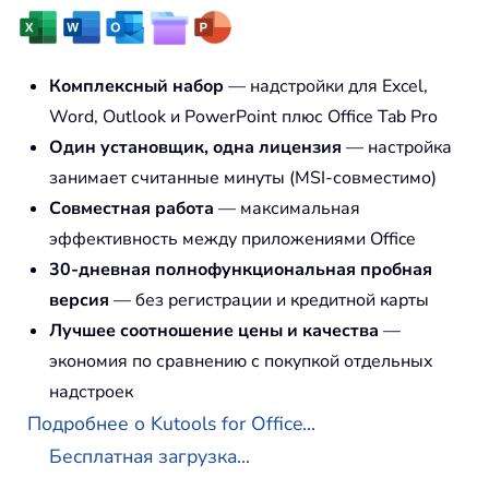
Комплексный набор
— надстройки для Excel,
Word, Outlook и PowerPoint плюс Office Tab Pro
Один установщик, одна лицензия
— настройка
занимает считанные минуты (MSI-совместимо)
Совместная работа
— максимальная
эффективность между приложениями Office
30-дневная полнофункциональная пробная
версия
— без регистрации и кредитной карты
Лучшее соотношение цены и качества
—
экономия по сравнению с покупкой отдельных
надстроек
Подробнее о Kutools for Office...
Бесплатная загрузка...